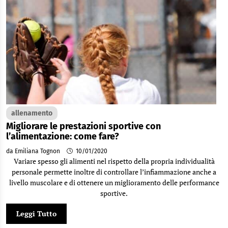
allenamento
Migliorare le prestazioni sportive con
l’alimentazione: come fare?
da Emiliana Tognon
10/01/2020
Variare spesso gli alimenti nel rispetto della propria individualità
personale permette inoltre di controllare l’infiammazione anche a
livello muscolare e di ottenere un miglioramento delle performance
sportive.
Leggi Tutto