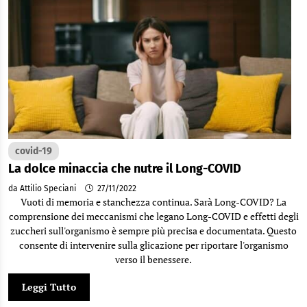
covid-19
La dolce minaccia che nutre il Long-COVID
da Attilio Speciani
27/11/2022
Vuoti di memoria e stanchezza continua. Sarà Long-COVID? La
comprensione dei meccanismi che legano Long-COVID e effetti degli
zuccheri sull'organismo è sempre più precisa e documentata. Questo
consente di intervenire sulla glicazione per riportare l'organismo
verso il benessere.
Leggi Tutto