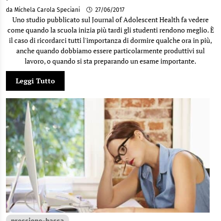
da Michela Carola Speciani
27/06/2017
Uno studio pubblicato sul Journal of Adolescent Health fa vedere
come quando la scuola inizia più tardi gli studenti rendono meglio. È
il caso di ricordarci tutti l'importanza di dormire qualche ora in più,
anche quando dobbiamo essere particolarmente produttivi sul
lavoro, o quando si sta preparando un esame importante.
Leggi Tutto