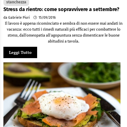
stanchezza
Stress da rientro: come sopravvivere a settembre?
da Gabriele Piuri
15/09/2016
Il lavoro è appena ricominciato e sembra di non essere mai andati in
vacanza: ecco tutti i rimedi naturali più efficaci per combattere lo
stress, dall'omeopatia all'agopuntura senza dimenticare le buone
abitudini a tavola.
Leggi Tutto