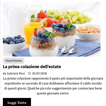
stanchezza
La prima colazione dell’estate
da Gabriele Piuri
30/07/2018
La prima colazione rappresenta il pasto più importante della giornata
soprattutto se uscendo di casa dobbiamo affrontare il caldo torrido
di questi giorni. Qualche piccolo suggerimento per cominciare bene
queste giornate estive.
Leggi Tutto