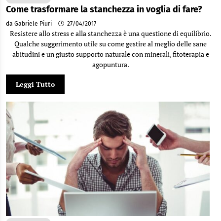
Come trasformare la stanchezza in voglia di fare?
da Gabriele Piuri
27/04/2017
Resistere allo stress e alla stanchezza è una questione di equilibrio.
Qualche suggerimento utile su come gestire al meglio delle sane
abitudini e un giusto supporto naturale con minerali, fitoterapia e
agopuntura.
Leggi Tutto