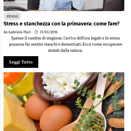
stress
Stress e stanchezza con la primavera: come fare?
da Gabriele Piuri
31/03/2016
Spesso il cambio di stagione, l'arrivo dell'ora legale e lo stress
possono far sentire stanchi e demotivati. Ecco come recuperare
aiutati dalla natura.
Leggi Tutto