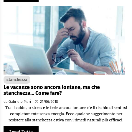
stanchezza
Le vacanze sono ancora lontane, ma che
stanchezza… Come fare?
da Gabriele Piuri
21/06/2018
Tra il caldo, lo stress e le ferie ancora lontane c'è il rischio di sentirsi
completamente senza energia. Ecco qualche suggerimento per
resistere alla stanchezza estiva con i rimedi naturali più efficaci.
Leggi Tutto