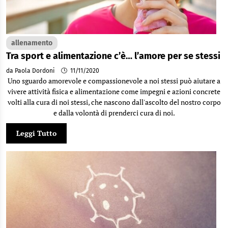
allenamento
Tra sport e alimentazione c’è… l’amore per se stessi
da Paola Dordoni
11/11/2020
Uno sguardo amorevole e compassionevole a noi stessi può aiutare a
vivere attività fisica e alimentazione come impegni e azioni concrete
volti alla cura di noi stessi, che nascono dall'ascolto del nostro corpo
e dalla volontà di prenderci cura di noi.
Leggi Tutto