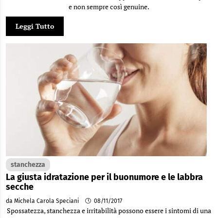
e non sempre così genuine.
Leggi Tutto
stanchezza
La giusta idratazione per il buonumore e le labbra
secche
da Michela Carola Speciani
08/11/2017
Spossatezza, stanchezza e irritabilità possono essere i sintomi di una