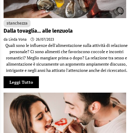
stanchezza
Dalla tovaglia… alle lenzuola
da Linda Vona
26/07/2023
Quali sono le influenze dell'alimentazione sulla attività di relazione
personale? Ci sono alimenti che favoriscono coccole e incontri
romantici? Meglio mangiare prima o dopo? La relazione tra sesso e
alimentazione è sicuramente un argomento ampiamente discusso,
intrigante e negli anni ha attirato l'attenzione anche dei ricercatori.
Leggi Tutto