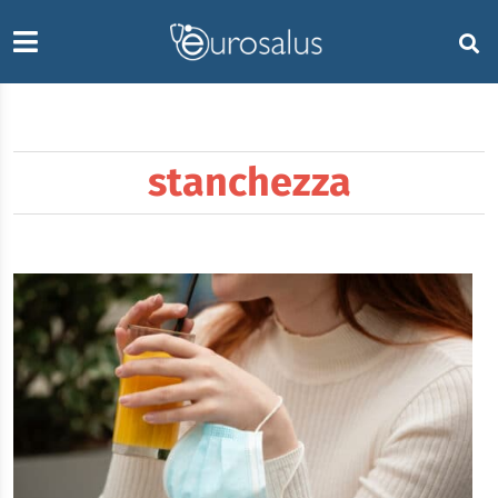
stanchezza