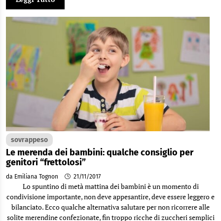
sovrappeso
Le merenda dei bambini: qualche consiglio per
genitori “frettolosi”
da Emiliana Tognon
21/11/2017
Lo spuntino di metà mattina dei bambini è un momento di
condivisione importante, non deve appesantire, deve essere leggero e
bilanciato. Ecco qualche alternativa salutare per non ricorrere alle
solite merendine confezionate, fin troppo ricche di zuccheri semplici