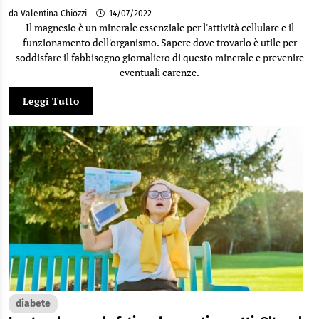
da Valentina Chiozzi
14/07/2022
Il magnesio è un minerale essenziale per l'attività cellulare e il
funzionamento dell'organismo. Sapere dove trovarlo è utile per
soddisfare il fabbisogno giornaliero di questo minerale e prevenire
eventuali carenze.
Leggi Tutto
diabete