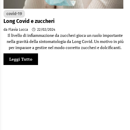
covid-19
Long Covid e zuccheri
da Flavia Lucca
22/02/2024
Il livello di infiammazione da zuccheri gioca un ruolo importante
nella gravità della sintomatologia da Long Covid. Un motivo in più
per imparare a gestire nel modo corretto zuccheri e dolcificanti.
Leggi Tutto