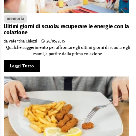
memoria
Ultimi giorni di scuola: recuperare le energie con la
colazione
da Valentina Chiozzi
26/05/2015
Qualche suggerimento per affrontare gli ultimi giorni di scuola e gli
esami, a partire dalla prima colazione.
Leggi Tutto