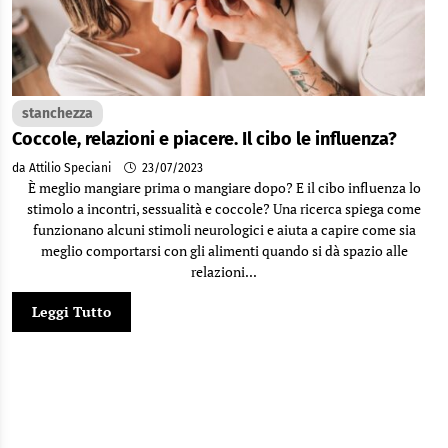
stanchezza
Coccole, relazioni e piacere. Il cibo le influenza?
da Attilio Speciani
23/07/2023
È meglio mangiare prima o mangiare dopo? E il cibo influenza lo
stimolo a incontri, sessualità e coccole? Una ricerca spiega come
funzionano alcuni stimoli neurologici e aiuta a capire come sia
meglio comportarsi con gli alimenti quando si dà spazio alle
relazioni...
Leggi Tutto