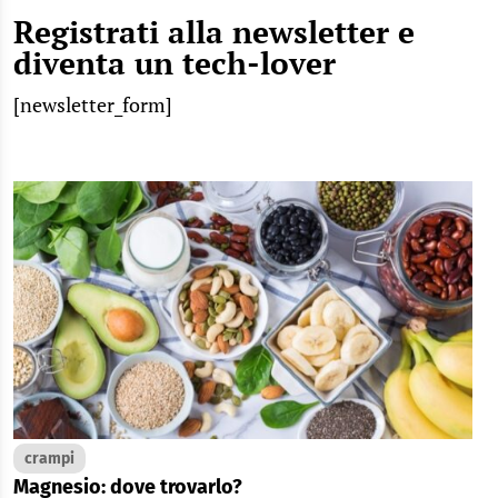
Registrati alla newsletter e
diventa un tech-lover
[newsletter_form]
crampi
Magnesio: dove trovarlo?