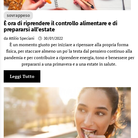
sovrappeso
È ora di riprendere il controllo alimentare e di
prepararsi all’estate
da Attilio Speciani
30/01/2022
È un momento giusto per iniziare a ripensare alla propria forma
fisica, per staccare almeno un po' la testa dal pensiero continuo alla
pandemia e per contribuire a riprendere energia, tono e benessere per
prepararsi a una primavera e a una estate in salute.
Leggi Tutto