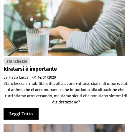
stanchezza
Idratarsi è importante
da Flavia Lucca
14/04/2020
Stanchezza, irritabilità, difficoltà a concentrarsi, sbalzi di umore, stati
d'animo che ci accomunano e che imputiamo alla situazione che
tutti stiamo attraversando, ma siamo sicuri che non siano sintomi di
disidratazione?
Leggi Tutto