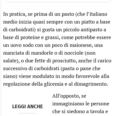
In pratica, se prima di un pasto (che l’italiano
medio inizia quasi sempre con un piatto a base
di carboidrati) si gusta un piccolo antipasto a
base di proteine e grassi, come potrebbe essere
un uovo sodo con un poco di maionese, una
manciata di mandorle o di nocciole (non
salate), o due fette di prosciutto, anche il carico
successivo di carboidrati (pasta o pane che
siano) viene modulato in modo favorevole alla
regolazione della glicemia e al dimagrimento.
All’opposto, se
immaginiamo le persone
LEGGI ANCHE
che si siedono a tavola e