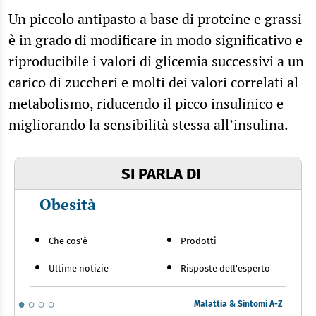
Un piccolo antipasto a base di proteine e grassi
è in grado di modificare in modo significativo e
riproducibile i valori di glicemia successivi a un
carico di zuccheri e molti dei valori correlati al
metabolismo, riducendo il picco insulinico e
migliorando la sensibilità stessa all’insulina.
SI PARLA DI
Obesità
Che cos'è
Prodotti
Ultime notizie
Risposte dell'esperto
Malattia & Sintomi A-Z