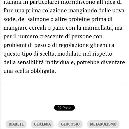
italiani in particolare) inorridiscono all’idea di
fare una prima colazione mangiando delle uova
sode, del salmone o altre proteine prima di
mangiare cereali o pane con la marmellata, ma
per il numero crescente di persone con
problemi di peso o di regolazione glicemica
questo tipo di scelta, modulato nel rispetto
della sensibilità individuale, potrebbe diventare
una scelta obbligata.
DIABETE
GLICEMIA
GLUCOSIO
METABOLISMO