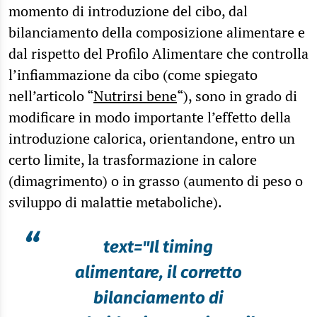
momento di introduzione del cibo, dal
bilanciamento della composizione alimentare e
dal rispetto del Profilo Alimentare che controlla
l’infiammazione da cibo (come spiegato
nell’articolo “
Nutrirsi bene
“), sono in grado di
modificare in modo importante l’effetto della
introduzione calorica, orientandone, entro un
certo limite, la trasformazione in calore
(dimagrimento) o in grasso (aumento di peso o
sviluppo di malattie metaboliche).
“
text="Il timing
alimentare, il corretto
bilanciamento di