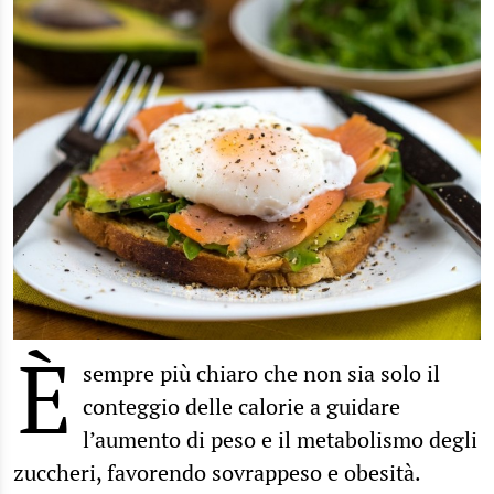
È
sempre più chiaro che non sia solo il
conteggio delle calorie a guidare
l’aumento di peso e il metabolismo degli
zuccheri, favorendo sovrappeso e obesità.