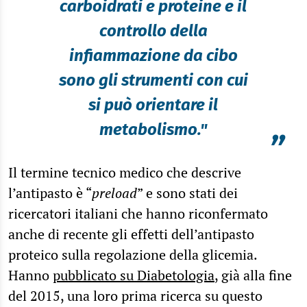
carboidrati e proteine e il
controllo della
infiammazione da cibo
sono gli strumenti con cui
si può orientare il
metabolismo."
”
Il termine tecnico medico che descrive
l’antipasto è “
preload
” e sono stati dei
ricercatori italiani che hanno riconfermato
anche di recente gli effetti dell’antipasto
proteico sulla regolazione della glicemia.
Hanno
pubblicato su Diabetologia
, già alla fine
del 2015, una loro prima ricerca su questo