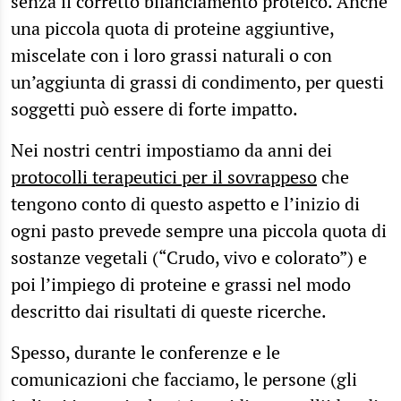
senza il corretto bilanciamento proteico. Anche
una piccola quota di proteine aggiuntive,
miscelate con i loro grassi naturali o con
un’aggiunta di grassi di condimento, per questi
soggetti può essere di forte impatto.
Nei nostri centri impostiamo da anni dei
protocolli terapeutici per il sovrappeso
che
tengono conto di questo aspetto e l’inizio di
ogni pasto prevede sempre una piccola quota di
sostanze vegetali (“Crudo, vivo e colorato”) e
poi l’impiego di proteine e grassi nel modo
descritto dai risultati di queste ricerche.
Spesso, durante le conferenze e le
comunicazioni che facciamo, le persone (gli