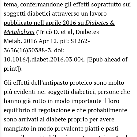
tema, confermandone gli effetti soprattutto sui
soggetti diabetici attraverso un lavoro
pubblicato nell’aprile 2016 su
Diabetes &
Metabolism
(Tricò D. et al, Diabetes
Metab. 2016 Apr 12. pii: S1262-
3636(16)30388-3. doi:
10.1016/j.diabet.2016.03.004. [Epub ahead of
print]).
Gli effetti dell’antipasto proteico sono molto
più evidenti nei soggetti diabetici, persone che
hanno già rotto in modo importante il loro
equilibrio di regolazione e che probabilmente
sono arrivati al diabete proprio per avere
mangiato in modo prevalente piatti e pasti