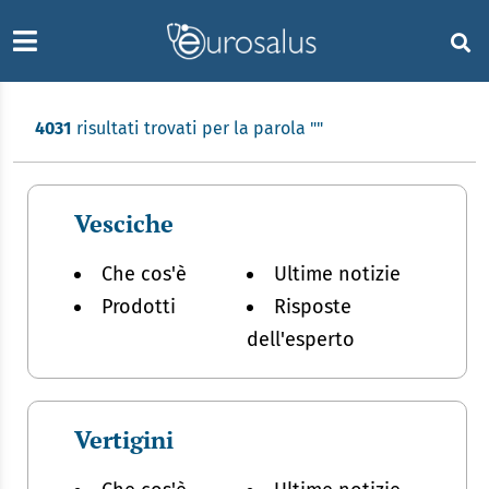
4031
risultati trovati per la parola "
"
Vesciche
Che cos'è
Ultime notizie
Prodotti
Risposte
dell'esperto
Vertigini