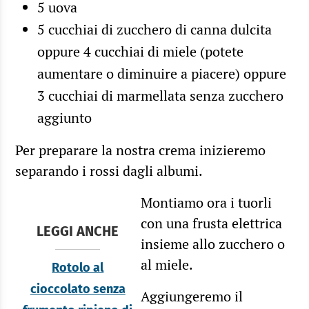
5 uova
5 cucchiai di zucchero di canna dulcita
oppure 4 cucchiai di miele (potete
aumentare o diminuire a piacere) oppure
3 cucchiai di marmellata senza zucchero
aggiunto
Per preparare la nostra crema inizieremo
separando i rossi dagli albumi.
Montiamo ora i tuorli
con una frusta elettrica
LEGGI ANCHE
insieme allo zucchero o
al miele.
Rotolo al
cioccolato senza
Aggiungeremo il