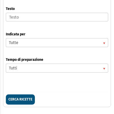
Testo
Indicata per
Tempo di preparazione
CERCA RICETTE