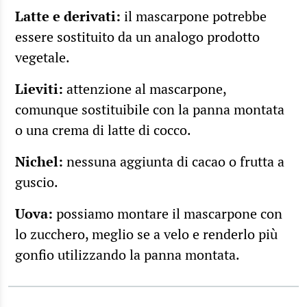
Latte e derivati:
il mascarpone potrebbe
essere sostituito da un analogo prodotto
vegetale.
Lieviti:
attenzione al mascarpone,
comunque sostituibile con la panna montata
o una crema di latte di cocco.
Nichel:
nessuna aggiunta di cacao o frutta a
guscio.
Uova:
possiamo montare il mascarpone con
lo zucchero, meglio se a velo e renderlo più
gonfio utilizzando la panna montata.