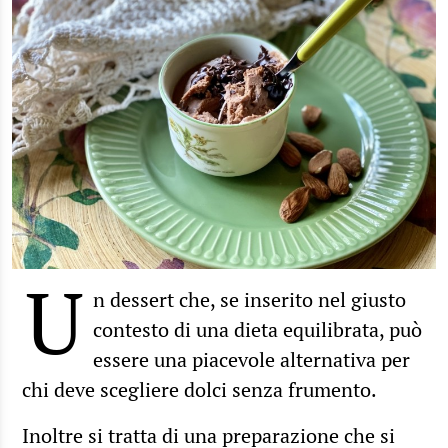
U
n dessert che, se inserito nel giusto
contesto di una dieta equilibrata, può
essere una piacevole alternativa per
chi deve scegliere dolci senza frumento.
Inoltre si tratta di una preparazione che si