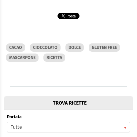
CACAO
CIOCCOLATO
DOLCE
GLUTEN FREE
MASCARPONE
RICETTA
TROVA RICETTE
Portata