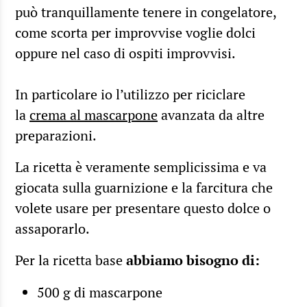
può tranquillamente tenere in congelatore,
come scorta per improvvise voglie dolci
oppure nel caso di ospiti improvvisi.
In particolare io l’utilizzo per riciclare
la
crema al mascarpone
avanzata da altre
preparazioni.
La ricetta è veramente semplicissima e va
giocata sulla guarnizione e la farcitura che
volete usare per presentare questo dolce o
assaporarlo.
Per la ricetta base
abbiamo bisogno di:
500 g di mascarpone