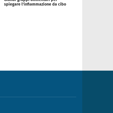
spiegare l'infiammazione da cibo