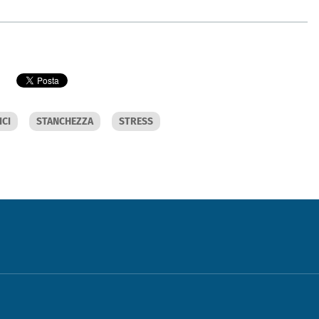
ICI
STANCHEZZA
STRESS