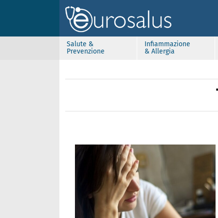
Salute &
Infiammazione
Prevenzione
& Allergia