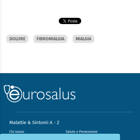
DOLORE
FIBROMIALGIA
MIALGIA
Malattie & Sintomi A - Z
Chi siamo
Salute e Prevenzione