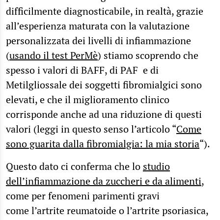
difficilmente diagnosticabile, in realtà, grazie
all’esperienza maturata con la valutazione
personalizzata dei livelli di infiammazione
(
usando il test PerMè
) stiamo scoprendo che
spesso i valori di BAFF, di PAF e di
Metilgliossale dei soggetti fibromialgici sono
elevati, e che il miglioramento clinico
corrisponde anche ad una riduzione di questi
valori (leggi in questo senso l’articolo “
Come
sono guarita dalla fibromialgia: la mia storia
“).
Questo dato ci conferma che lo
studio
dell’infiammazione da zuccheri e da alimenti
,
come per fenomeni parimenti gravi
come l’artrite reumatoide o l’artrite psoriasica,