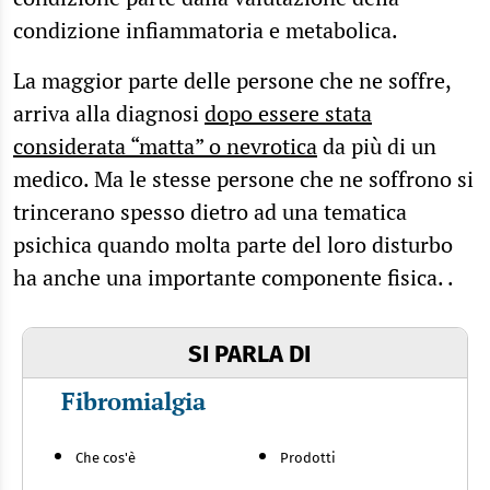
condizione infiammatoria e metabolica.
La maggior parte delle persone che ne soffre,
arriva alla diagnosi
dopo essere stata
considerata “matta” o nevrotica
da più di un
medico. Ma le stesse persone che ne soffrono si
trincerano spesso dietro ad una tematica
psichica quando molta parte del loro disturbo
ha anche una importante componente fisica. .
SI PARLA DI
Fibromialgia
Che cos'è
Prodotti