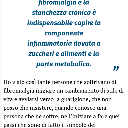
fibromialgia e la
stanchezza cronica è
indispensabile capire la
componente
infiammatoria dovuta a
zuccheri e alimenti e la
parte metabolica.
”
Ho visto così tante persone che soffrivano di
fibromialgia iniziare un cambiamento di stile di
vita e avviarsi verso la guarigione, che non
posso che insistere, quando conosco una
persona che ne soffre, nell’iniziare a fare quei
passi che sono di fatto il simbolo del