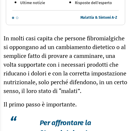
Ultime notizie
Risposte dell'esperto
Malattia & Sintomi A-Z
In molti casi capita che persone fibromialgiche
si oppongano ad un cambiamento dietetico o al
semplice fatto di provare a camminare, una
volta supportate con i necessari prodotti che
riducano i dolori e con la corretta impostazione
nutrizionale, solo perché difendono, in un certo
senso, il loro stato di “malati”.
Il primo passo è importante.
“
Per affrontare la