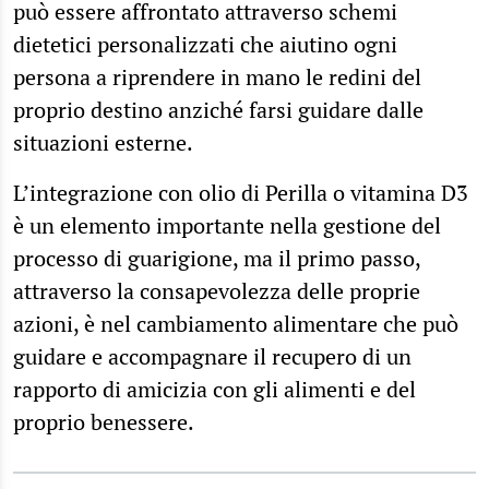
può essere affrontato attraverso schemi
dietetici personalizzati che aiutino ogni
persona a riprendere in mano le redini del
proprio destino anziché farsi guidare dalle
situazioni esterne.
L’integrazione con olio di Perilla o vitamina D3
è un elemento importante nella gestione del
processo di guarigione, ma il primo passo,
attraverso la consapevolezza delle proprie
azioni, è nel cambiamento alimentare che può
guidare e accompagnare il recupero di un
rapporto di amicizia con gli alimenti e del
proprio benessere.