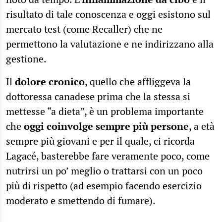
risultato di tale conoscenza e oggi esistono sul
mercato test (come Recaller) che ne
permettono la valutazione e ne indirizzano alla
gestione.
Il
dolore cronico
, quello che affliggeva la
dottoressa canadese prima che la stessa si
mettesse “a dieta”, è un problema importante
che
oggi coinvolge sempre più persone
, a età
sempre più giovani e per il quale, ci ricorda
Lagacé, basterebbe fare veramente poco, come
nutrirsi un po’ meglio o trattarsi con un poco
più di rispetto (ad esempio facendo esercizio
moderato e smettendo di fumare).