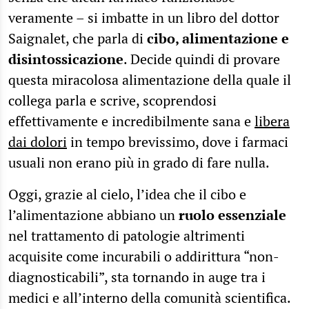
veramente – si imbatte in un libro del dottor
Saignalet, che parla di
cibo, alimentazione e
disintossicazione
. Decide quindi di provare
questa miracolosa alimentazione della quale il
collega parla e scrive, scoprendosi
effettivamente e incredibilmente sana e
libera
dai dolori
in tempo brevissimo, dove i farmaci
usuali non erano più in grado di fare nulla.
Oggi, grazie al cielo, l’idea che il cibo e
l’alimentazione abbiano un
ruolo essenziale
nel trattamento di patologie altrimenti
acquisite come incurabili o addirittura “non-
diagnosticabili”, sta tornando in auge tra i
medici e all’interno della comunità scientifica.