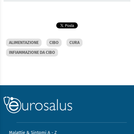
ALIMENTAZIONE
CIBO
CURA
INFIAMMAZIONE DA CIBO
Malattie & Sintomi A - Z