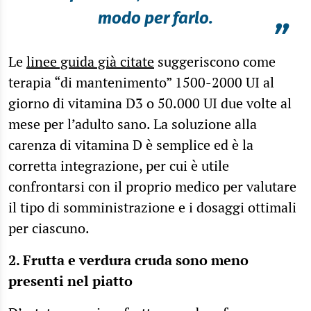
modo per farlo.
”
Le
linee guida già citate
suggeriscono come
terapia “di mantenimento” 1500-2000 UI al
giorno di vitamina D3 o 50.000 UI due volte al
mese per l’adulto sano. La soluzione alla
carenza di vitamina D è semplice ed è la
corretta integrazione, per cui è utile
confrontarsi con il proprio medico per valutare
il tipo di somministrazione e i dosaggi ottimali
per ciascuno.
2. Frutta e verdura cruda sono meno
presenti nel piatto