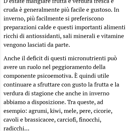
D’estate mangiare frutta e verdura fresca e
cruda è generalmente più facile e gustoso. In
inverno, più facilmente si preferiscono
preparazioni calde e questi importanti alimenti
ricchi di antiossidanti, sali minerali e vitamine
vengono lasciati da parte.
Anche il deficit di questi micronutrienti può
avere un ruolo nel peggioramento della
componente psicoemotiva. È quindi utile
continuare a sfruttare con gusto la frutta e la
verdura di stagione che anche in inverno
abbiamo a disposizione. Tra queste, ad
esempio: agrumi, kiwi, mele, pere, cicorie,
cavoli e brassicacee, carciofi, finocchi,
radicchi…