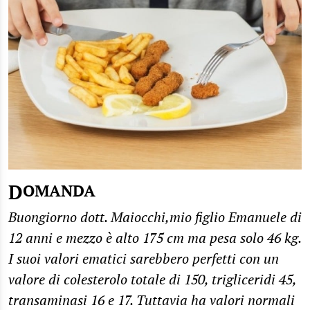
DOMANDA
Buongiorno dott. Maiocchi,mio figlio Emanuele di
12 anni e mezzo è alto 175 cm ma pesa solo 46 kg.
I suoi valori ematici sarebbero perfetti con un
valore di colesterolo totale di 150, trigliceridi 45,
transaminasi 16 e 17. Tuttavia ha valori normali