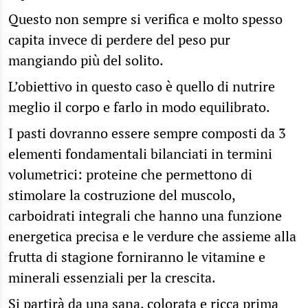
Questo non sempre si verifica e molto spesso
capita invece di perdere del peso pur
mangiando più del solito.
L’obiettivo in questo caso è quello di nutrire
meglio il corpo e farlo in modo equilibrato.
I pasti dovranno essere sempre composti da 3
elementi fondamentali bilanciati in termini
volumetrici: proteine che permettono di
stimolare la costruzione del muscolo,
carboidrati integrali che hanno una funzione
energetica precisa e le verdure che assieme alla
frutta di stagione forniranno le vitamine e
minerali essenziali per la crescita.
Si partirà da una sana, colorata e
ricca prima