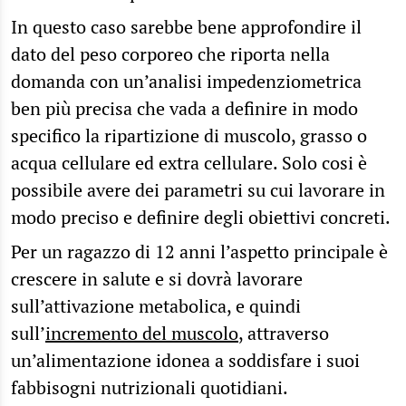
In questo caso sarebbe bene approfondire il
dato del peso corporeo che riporta nella
domanda con un’analisi impedenziometrica
ben più precisa che vada a definire in modo
specifico la ripartizione di muscolo, grasso o
acqua cellulare ed extra cellulare. Solo cosi è
possibile avere dei parametri su cui lavorare in
modo preciso e definire degli obiettivi concreti.
Per un ragazzo di 12 anni l’aspetto principale è
crescere in salute e si dovrà lavorare
sull’attivazione metabolica, e quindi
sull’
incremento del muscolo
, attraverso
un’alimentazione idonea a soddisfare i suoi
fabbisogni nutrizionali quotidiani.