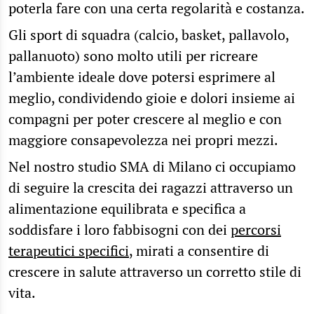
poterla fare con una certa regolarità e costanza.
Gli sport di squadra (calcio, basket, pallavolo,
pallanuoto) sono molto utili per ricreare
l’ambiente ideale dove potersi esprimere al
meglio, condividendo gioie e dolori insieme ai
compagni per poter crescere al meglio e con
maggiore consapevolezza nei propri mezzi.
Nel nostro studio SMA di Milano ci occupiamo
di seguire la crescita dei ragazzi attraverso un
alimentazione equilibrata e specifica a
soddisfare i loro fabbisogni con dei
percorsi
terapeutici specifici
, mirati a consentire di
crescere in salute attraverso un corretto stile di
vita.