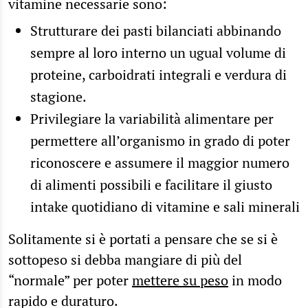
vitamine necessarie sono:
Strutturare dei
pasti bilanciati
abbinando
sempre al loro interno un ugual volume di
proteine, carboidrati integrali e verdura di
stagione.
Privilegiare la
variabilità alimentare
per
permettere all’organismo in grado di poter
riconoscere e assumere il maggior numero
di alimenti possibili e facilitare il giusto
intake quotidiano di vitamine e sali minerali
Solitamente si è portati a pensare che se si è
sottopeso si debba mangiare di più del
“normale” per poter
mettere su peso
in modo
rapido e duraturo.