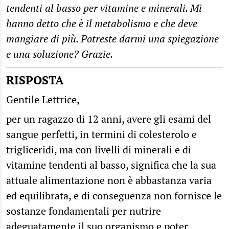
tendenti al basso per vitamine e minerali. Mi
hanno detto che è il metabolismo e che deve
mangiare di più. Potreste darmi una spiegazione
e una soluzione? Grazie.
RISPOSTA
Gentile Lettrice,
per un ragazzo di 12 anni, avere gli esami del
sangue perfetti, in termini di colesterolo e
trigliceridi, ma con livelli di minerali e di
vitamine tendenti al basso, significa che la sua
attuale alimentazione non è abbastanza varia
ed equilibrata, e di conseguenza non fornisce le
sostanze fondamentali per nutrire
adeguatamente il suo organismo e poter