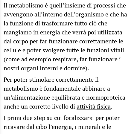
Il metabolismo è quell’insieme di processi che
avvengono all’interno dell’organismo e che ha
la funzione di trasformare tutto ciò che
mangiamo in energia che verrà poi utilizzata
dal corpo per far funzionare correttamente le
cellule e poter svolgere tutte le funzioni vitali
(come ad esempio respirare, far funzionare i
nostri organi interni e dormire).
Per poter stimolare correttamente il
metabolismo è fondamentale abbinare a
un’alimentazione equilibrata e normoproteica
anche un corretto livello di
attività fisica
.
I primi due step su cui focalizzarsi per poter
ricavare dal cibo l’energia, i minerali e le