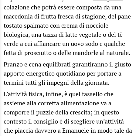
colazione
che potrà essere composta da una
macedonia di frutta fresca di stagione, del pane
tostato spalmato con crema di nocciole
biologica, una tazza di latte vegetale o del tè
verde a cui affiancare un uovo sodo e qualche
fetta di prosciutto o delle mandorle al naturale.
Pranzo e cena equilibrati garantiranno il giusto
apporto energetico quotidiano per portare a
termini tutti gli impegni della giornata.
L’attività fisica, infine, è quel tassello che
assieme alla corretta alimentazione va a
comporre il puzzle della crescita; in questo
contesto il consiglio è di scegliere un’attività
che piaccia davvero a Emanuele in modo tale da