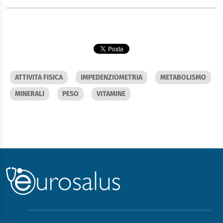
ATTIVITA FISICA
IMPEDENZIOMETRIA
METABOLISMO
MINERALI
PESO
VITAMINE