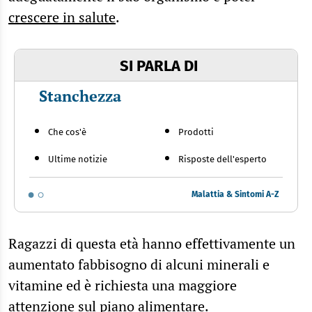
crescere in salute
.
SI PARLA DI
Stanchezza
Che cos'è
Prodotti
Ultime notizie
Risposte dell'esperto
Malattia & Sintomi A-Z
Ragazzi di questa età hanno effettivamente un
aumentato fabbisogno di alcuni minerali e
vitamine ed è richiesta una maggiore
attenzione sul piano alimentare.