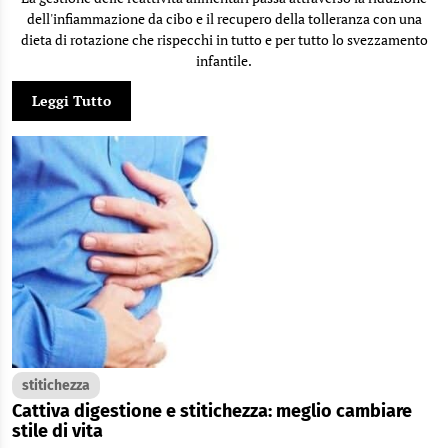
dell'infiammazione da cibo e il recupero della tolleranza con una
dieta di rotazione che rispecchi in tutto e per tutto lo svezzamento
infantile.
Leggi Tutto
stitichezza
Cattiva digestione e stitichezza: meglio cambiare
stile di vita