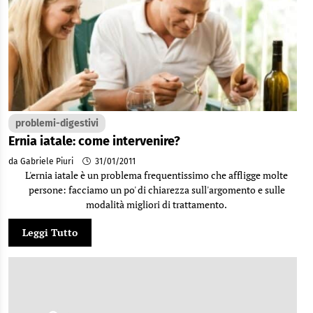
problemi-digestivi
Ernia iatale: come intervenire?
da Gabriele Piuri
31/01/2011
L'ernia iatale è un problema frequentissimo che affligge molte
persone: facciamo un po' di chiarezza sull'argomento e sulle
modalità migliori di trattamento.
Leggi Tutto