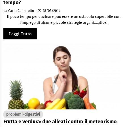
tempo?
da Carla Camerotto
18/03/2014
Il poco tempo per cucinare può essere un ostacolo superabile con
l'impiego di alcune piccole strategie organizzative.
Leggi Tutto
problemi-digestivi
Frutta e verdura: due alleati contro il meteorismo