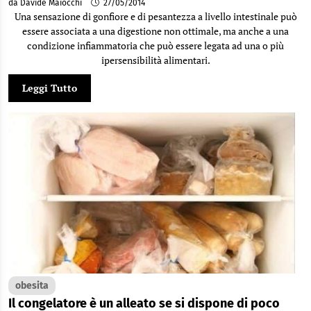
da Davide Maiocchi
27/05/2014
Una sensazione di gonfiore e di pesantezza a livello intestinale può
essere associata a una digestione non ottimale, ma anche a una
condizione infiammatoria che può essere legata ad una o più
ipersensibilità alimentari.
Leggi Tutto
obesita
Il congelatore è un alleato se si dispone di poco