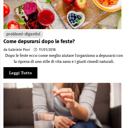
problemi-digestivi
Come depurarsi dopo le feste?
da Gabriele Piuri
11/01/2018
Dopo le feste ecco come meglio aiutare l'organismo a depurarsi con
la ripresa di uno stile di vita sano e i giusti rimedi naturali.
Leggi Tutto