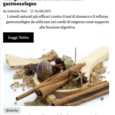
gastroesofageo
da Gabriele Piuri
04/06/2013
I rimedi naturali più efficaci contro il mal di stomaco e il reflusso
gastroesofageo da utilizzare nei cambi di stagione come supporto
alla funzione digestiva.
Leggi Tutto
diabete