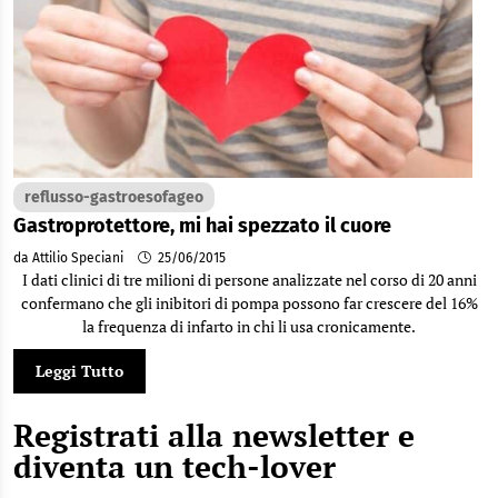
reflusso-gastroesofageo
Gastroprotettore, mi hai spezzato il cuore
da Attilio Speciani
25/06/2015
I dati clinici di tre milioni di persone analizzate nel corso di 20 anni
confermano che gli inibitori di pompa possono far crescere del 16%
la frequenza di infarto in chi li usa cronicamente.
Leggi Tutto
Registrati alla newsletter e
diventa un tech-lover