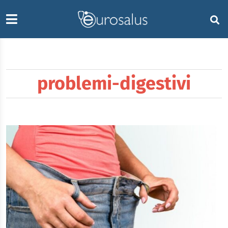
problemi-digestivi