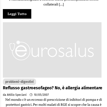
collaterali […]
Leggi Tutto
problemi-digestivi
Reflusso gastroesofageo? No, è allergia alimentare
da Attilio Speciani
10/05/2007
Nel mondo c'è un eccesso di prescrizione di inibitori di pompa e di
protettori gastrici. Per molti malati di RGE si scopre che la causa è