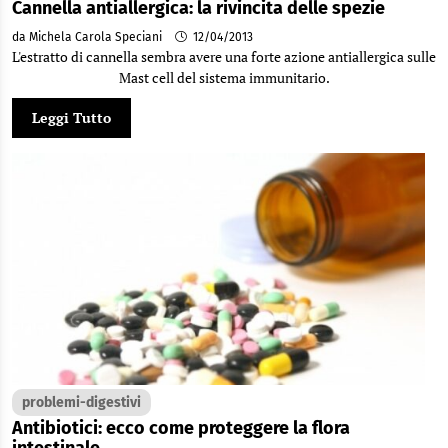
Cannella antiallergica: la rivincita delle spezie
da Michela Carola Speciani
12/04/2013
L'estratto di cannella sembra avere una forte azione antiallergica sulle
Mast cell del sistema immunitario.
Leggi Tutto
problemi-digestivi
Antibiotici: ecco come proteggere la flora