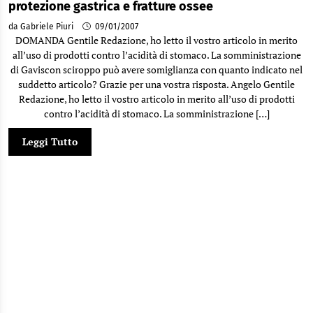
protezione gastrica e fratture ossee
da Gabriele Piuri
09/01/2007
DOMANDA Gentile Redazione, ho letto il vostro articolo in merito
all’uso di prodotti contro l’acidità di stomaco. La somministrazione
di Gaviscon sciroppo può avere somiglianza con quanto indicato nel
suddetto articolo? Grazie per una vostra risposta. Angelo Gentile
Redazione, ho letto il vostro articolo in merito all’uso di prodotti
contro l’acidità di stomaco. La somministrazione […]
Leggi Tutto