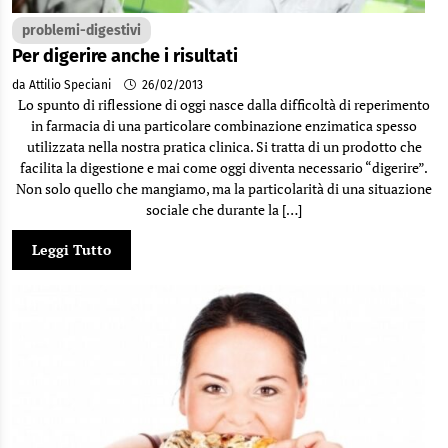
problemi-digestivi
Per digerire anche i risultati
da Attilio Speciani
26/02/2013
Lo spunto di riflessione di oggi nasce dalla difficoltà di reperimento
in farmacia di una particolare combinazione enzimatica spesso
utilizzata nella nostra pratica clinica. Si tratta di un prodotto che
facilita la digestione e mai come oggi diventa necessario “digerire”.
Non solo quello che mangiamo, ma la particolarità di una situazione
sociale che durante la […]
Leggi Tutto