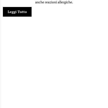
anche reazioni allergiche.
Leggi Tutto