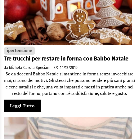
ipertensione
Tre trucchi per restare in forma con Babbo Natale
da Michela Carola Speciani
14/12/2015
Se da decenni Babbo Natale si mantiene in forma senza invecchiare
mai, ci sono dei motivi. Gli stessi che possono rendere più sani pranzi
e cene natalizi e che, una volta imparati e messi in pratica anche nel
resto dell'anno, portano con sé soddisfazione, salute e gusto.
Leggi Tutto