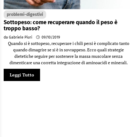
problemi-digestivi
Sottopeso: come recuperare quando il peso è
troppo basso?
da Gabriele Piuri
09/10/2019
Quando si è sottopeso, recuperare i chili persi è complicato tanto
quando dimagrire se si è in sovrappeso. Ecco quali strategie
dietetiche seguire per sostenere la massa muscolare senza
dimenticare una corretta integrazione di aminoacidi e minerali.
Leggi Tutto