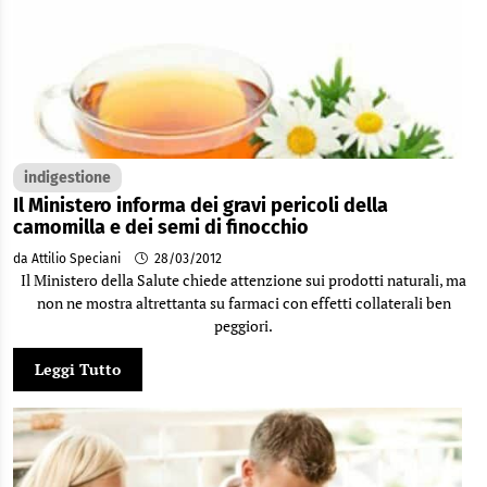
indigestione
Il Ministero informa dei gravi pericoli della
camomilla e dei semi di finocchio
da Attilio Speciani
28/03/2012
Il Ministero della Salute chiede attenzione sui prodotti naturali, ma
non ne mostra altrettanta su farmaci con effetti collaterali ben
peggiori.
Leggi Tutto