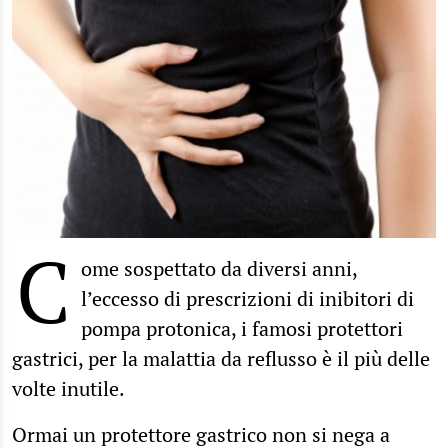
C
ome sospettato da diversi anni,
l’eccesso di prescrizioni di inibitori di
pompa protonica, i famosi protettori
gastrici, per la malattia da reflusso è il più delle
volte inutile.
Ormai un protettore gastrico non si nega a