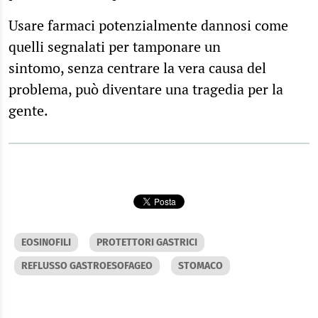
Usare farmaci potenzialmente dannosi come
quelli segnalati per tamponare un
sintomo, senza centrare la vera causa del
problema, può diventare una tragedia per la
gente.
EOSINOFILI
PROTETTORI GASTRICI
REFLUSSO GASTROESOFAGEO
STOMACO