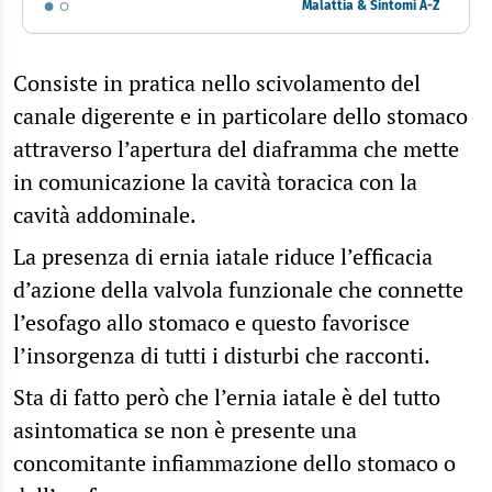
Malattia & Sintomi A-Z
Consiste in pratica nello scivolamento del
canale digerente e in particolare dello stomaco
attraverso l’apertura del diaframma che mette
in comunicazione la cavità toracica con la
cavità addominale.
La presenza di ernia iatale riduce l’efficacia
d’azione della valvola funzionale che connette
l’esofago allo stomaco e questo favorisce
l’insorgenza di tutti i disturbi che racconti.
Sta di fatto però che l’ernia iatale è del tutto
asintomatica se non è presente una
concomitante infiammazione dello stomaco o