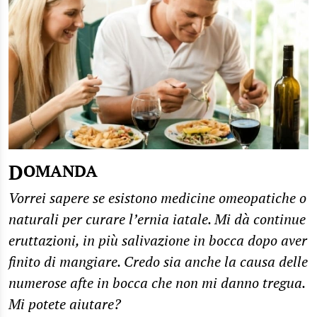
DOMANDA
Vorrei sapere se esistono medicine omeopatiche o
naturali per curare l’ernia iatale. Mi dà continue
eruttazioni, in più salivazione in bocca dopo aver
finito di mangiare. Credo sia anche la causa delle
numerose afte in bocca che non mi danno tregua.
Mi potete aiutare?