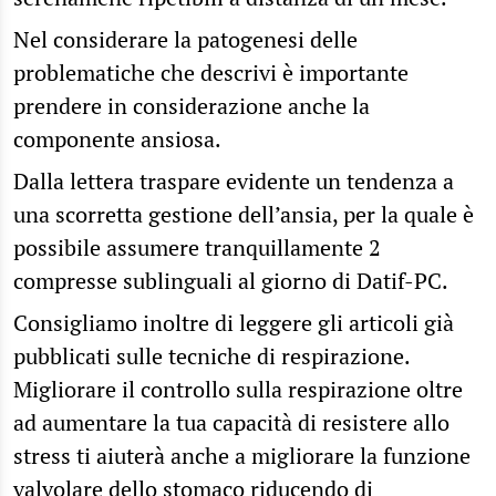
Nel considerare la patogenesi delle
problematiche che descrivi è importante
prendere in considerazione anche la
componente ansiosa.
Dalla lettera traspare evidente un tendenza a
una scorretta gestione dell’ansia, per la quale è
possibile assumere tranquillamente 2
compresse sublinguali al giorno di Datif-PC.
Consigliamo inoltre di leggere gli articoli già
pubblicati sulle tecniche di respirazione.
Migliorare il controllo sulla respirazione oltre
ad aumentare la tua capacità di resistere allo
stress ti aiuterà anche a migliorare la funzione
valvolare dello stomaco riducendo di