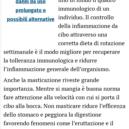
danni da uso
immunologico di un
prolungato e
individuo. Il controllo
possibili alternative
della infiammazione da
cibo attraverso una
corretta dieta di rotazione
settimanale è il modo migliore per recuperare
la tolleranza immunologica e ridurre
l’infiammazione generale dell’organismo.
Anche la masticazione riveste grande
importanza. Mentre si mangia è buona norma
fare attenzione alla velocità con cui si porta il
cibo alla bocca. Non masticare riduce l’efficenza
dello stomaco e peggiora la digestione
favorendo fenomeni come l’eruttazione e il