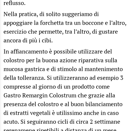
reflusso.
Nella pratica, di solito suggeriamo di
appoggiare la forchetta tra un boccone e l’altro,
esercizio che permette, tra l’altro, di gustare
ancora di più i cibi.
In affiancamento è possibile utilizzare del
colostro per la buona azione riparativa sulla
mucosa gastrica e di stimolo al mantenimento
della tolleranza. Si utilizzeranno ad esempio 3
compresse al giorno di un prodotto come
Gastro Remargin Colostrum che grazie alla
presenza del colostro e al buon bilanciamento
di estratti vegetali è utilissimo anche in caso
acuto. Si seguiranno cicli di circa 2 settimane
serenamene ripetibili a distanza di un mese.