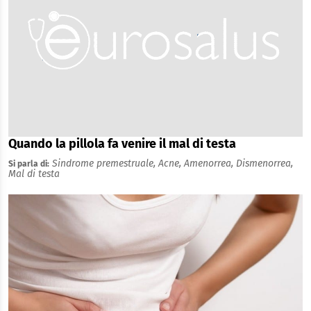
Quando la pillola fa venire il mal di testa
Sindrome premestruale,
Acne,
Amenorrea,
Dismenorrea,
Si parla di:
Mal di testa