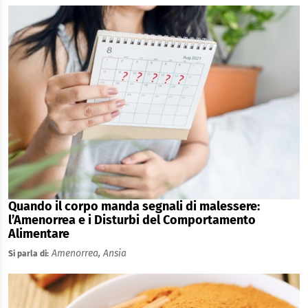
Quando il corpo manda segnali di malessere:
l’Amenorrea e i Disturbi del Comportamento
Alimentare
Amenorrea,
Ansia
Si parla di: