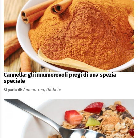
Cannella: gli innumerevoli pregi di una spezia
speciale
Amenorrea,
Diabete
Si parla di: