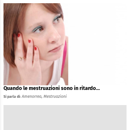
Quando le mestruazioni sono in ritardo…
Amenorrea,
Mestruazioni
Si parla di: