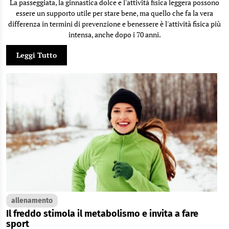
La passeggiata, la ginnastica dolce e l'attività fisica leggera possono
essere un supporto utile per stare bene, ma quello che fa la vera
differenza in termini di prevenzione e benessere è l'attività fisica più
intensa, anche dopo i 70 anni.
Leggi Tutto
allenamento
Il freddo stimola il metabolismo e invita a fare
sport