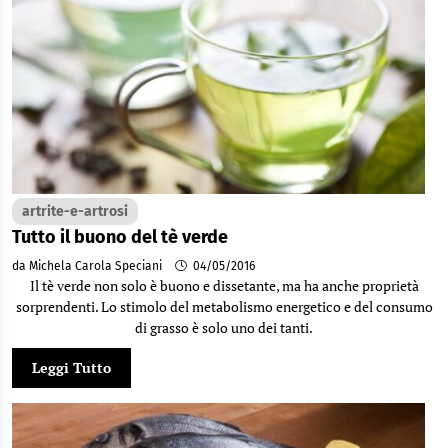
artrite-e-artrosi
Tutto il buono del tè verde
da Michela Carola Speciani
04/05/2016
Il tè verde non solo è buono e dissetante, ma ha anche proprietà
sorprendenti. Lo stimolo del metabolismo energetico e del consumo
di grasso è solo uno dei tanti.
Leggi Tutto