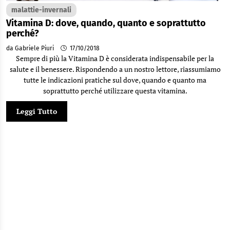
malattie-invernali
Vitamina D: dove, quando, quanto e soprattutto
perché?
da Gabriele Piuri
17/10/2018
Sempre di più la Vitamina D è considerata indispensabile per la
salute e il benessere. Rispondendo a un nostro lettore, riassumiamo
tutte le indicazioni pratiche sul dove, quando e quanto ma
soprattutto perché utilizzare questa vitamina.
Leggi Tutto