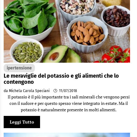
ipertensione
Le meraviglie del potassio e gli alimenti che lo
contengono
da Michela Carola Speciani
11/07/2018
Il potassio è il più importante tra i sali minerali che vengono persi
con il sudore e per questo spesso viene integrato in estate. Ma il
potassio è naturalmente presente in molti alimenti.
Leggi Tutto