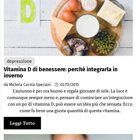
depressione
Vitamina D di benessere: perché integrarla in
inverno
da Michela Carola Speciani
02/12/2015
L'autunno è per ora buono e regala giornate di sole. La luce è
comunque sempre meno e, pensare di cominciare un'integrazione
con un po' di vitamina D, può essere un'idea più che sensata. Ecco
come fa bene una giusta quantità di questa vitamina.
Leggi Tutto