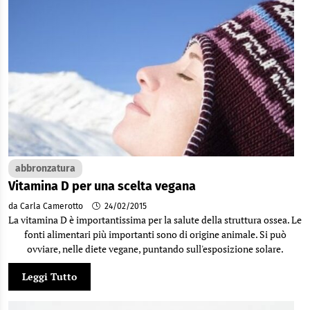
abbronzatura
Vitamina D per una scelta vegana
da Carla Camerotto
24/02/2015
La vitamina D è importantissima per la salute della struttura ossea. Le
fonti alimentari più importanti sono di origine animale. Si può
ovviare, nelle diete vegane, puntando sull'esposizione solare.
Leggi Tutto