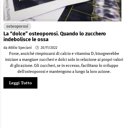
osteoporosi
La “dolce” osteoporosi. Quando lo zucchero
indebolisce le ossa
da Attilio Speciani
20/11/2022
Forse, anziché rimpinzarsi di calcio e vitamina D, bisognerebbe
iniziare a mangiare zuccheri e dolci solo in relazione ai propri valori
di glicazione. Gli zuccheri, se in eccesso, facilitano lo sviluppo
dell'osteoporosi e mantengono a lungo la loro azione.
Leggi Tutto