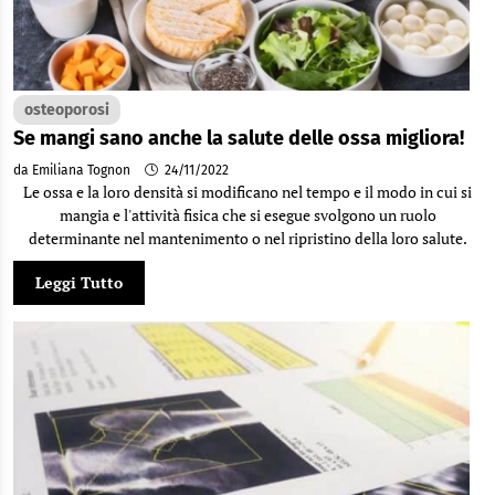
osteoporosi
Se mangi sano anche la salute delle ossa migliora!
da Emiliana Tognon
24/11/2022
Le ossa e la loro densità si modificano nel tempo e il modo in cui si
mangia e l'attività fisica che si esegue svolgono un ruolo
determinante nel mantenimento o nel ripristino della loro salute.
Leggi Tutto