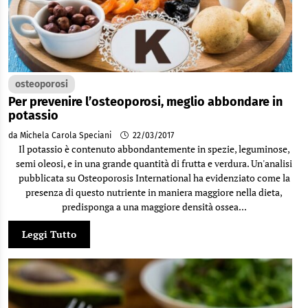
osteoporosi
Per prevenire l’osteoporosi, meglio abbondare in
potassio
da Michela Carola Speciani
22/03/2017
Il potassio è contenuto abbondantemente in spezie, leguminose,
semi oleosi, e in una grande quantità di frutta e verdura. Un'analisi
pubblicata su Osteoporosis International ha evidenziato come la
presenza di questo nutriente in maniera maggiore nella dieta,
predisponga a una maggiore densità ossea...
Leggi Tutto