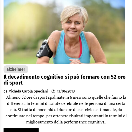
alzheimer
Il decadimento cognitivo si può fermare con 52 ore
di sport
da Michela Carola Speciani
13/06/2018
Almeno 52 ore di sport spalmate in 6 mesi sono quelle che fanno la
differenza in termini di salute cerebrale nelle persona di una certa
età. Si tratta di poco più di due ore di esercizio settimanale, da
continuare nel tempo, per ottenere risultati importanti in termini di
miglioramento della performance cognitiva.