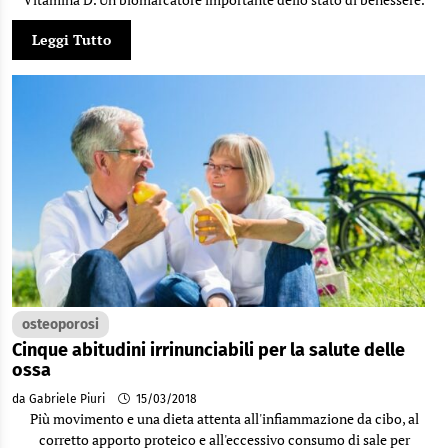
Leggi Tutto
osteoporosi
Cinque abitudini irrinunciabili per la salute delle
ossa
da Gabriele Piuri
15/03/2018
Più movimento e una dieta attenta all'infiammazione da cibo, al
corretto apporto proteico e all'eccessivo consumo di sale per