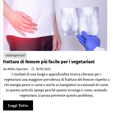
osteoporosi
Frattura di femore più facile per i vegetariani
da Attilio Speciani
16/10/2022
I risultati di una lunga e approfondita ricerca rilevano per i
vegetariani una maggiore prevalenza di frattura del femore rispetto a
chi mangia pesce o carne e anche ai mangiatori occasionali di carne.
In questo articolo spiego perché questo avvenga e come, restando
vegetariani, si possa prevenire questo problema.
Leggi Tutto