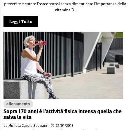
prevenire e curare l'osteoporosi senza dimenticare l'importanza della
vitamina D.
Leggi Tutto
allenamento
Sopra i 70 anni è l’attività fisica intensa quella che
salva la vita
da Michela Carola Speciani
31/01/2018