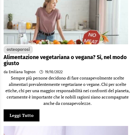
osteoporosi
Alimentazione vegetariana o vegana? Sì, nel modo
giusto
da Emiliana Tognon
19/10/2022
Sempre più persone decidono di fare consapevolmente scelte
alimentari prevalentemente vegetariane o vegane. Chi per scelte
etiche, chi per una maggior responsabilità nei confronti del pianeta,
certamente è importante che le nobili ragioni siano accompagnate
anche da consapevolezze.
Leggi Tutto