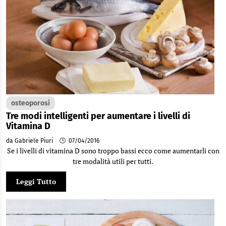
osteoporosi
Tre modi intelligenti per aumentare i livelli di
Vitamina D
da Gabriele Piuri
07/04/2016
Se i livelli di vitamina D sono troppo bassi ecco come aumentarli con
tre modalità utili per tutti.
Leggi Tutto