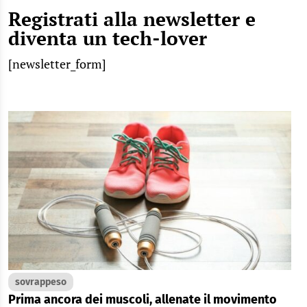
Registrati alla newsletter e
diventa un tech-lover
[newsletter_form]
sovrappeso
Prima ancora dei muscoli, allenate il movimento