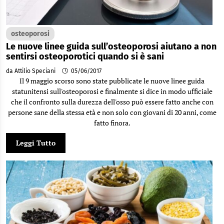
osteoporosi
Le nuove linee guida sull’osteoporosi aiutano a non
sentirsi osteoporotici quando si è sani
da Attilio Speciani
05/06/2017
Il 9 maggio scorso sono state pubblicate le nuove linee guida
statunitensi sull'osteoporosi e finalmente si dice in modo ufficiale
che il confronto sulla durezza dell'osso può essere fatto anche con
persone sane della stessa età e non solo con giovani di 20 anni, come
fatto finora.
Leggi Tutto