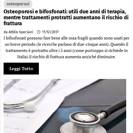
osteoporosi
Osteoporosi e bifosfonati: utili due anni di terapia,
mentre trattamenti protratti aumentano il rischio di
frattura
da Attilio Speciani
11/12/2017
I bifosfonati possono fare bene alle ossa fragili quando sono usati per
un breve periodo (le ricerche parlano di due-cinque anni). Quando il
trattamento è protratto oltre i 5 anni (come purtroppo si richiede in
Italia) il rischio di frattura aumenta anziché diminuire.
Leggi Tutto