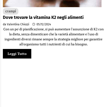
crampi
Dove trovare la vitamina K2 negli alimenti
da Valentina Chiozzi
05/12/2024
Con un po' di pianificazione, si può aumentare l'assunzione di K2 con
la dieta, senza dimenticare che la varietà alimentare e l'uso di
ingredienti diversi rimane sempre la strategia migliore per garantire
all'organismo tutti i nutrienti di cui ha bisogno.
Leggi Tutto