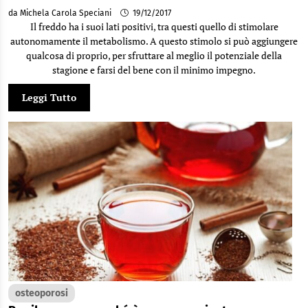
da Michela Carola Speciani
19/12/2017
Il freddo ha i suoi lati positivi, tra questi quello di stimolare
autonomamente il metabolismo. A questo stimolo si può aggiungere
qualcosa di proprio, per sfruttare al meglio il potenziale della
stagione e farsi del bene con il minimo impegno.
Leggi Tutto
osteoporosi