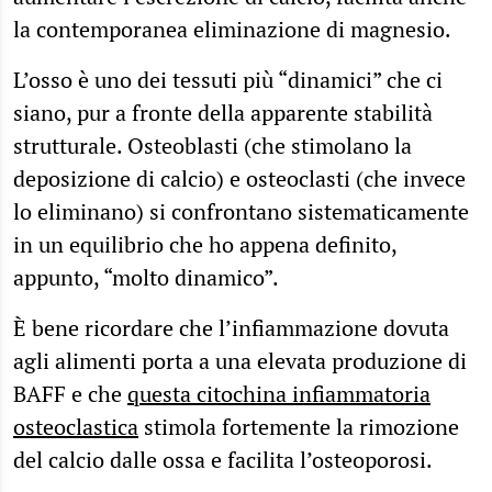
la contemporanea eliminazione di magnesio.
L’osso è uno dei tessuti più “dinamici” che ci
siano, pur a fronte della apparente stabilità
strutturale. Osteoblasti (che stimolano la
deposizione di calcio) e osteoclasti (che invece
lo eliminano) si confrontano sistematicamente
in un equilibrio che ho appena definito,
appunto, “molto dinamico”.
È bene ricordare che l’infiammazione dovuta
agli alimenti porta a una elevata produzione di
BAFF e che
questa citochina infiammatoria
osteoclastica
stimola fortemente la rimozione
del calcio dalle ossa e facilita l’osteoporosi.