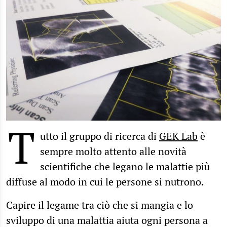
T
utto il gruppo di ricerca di
GEK Lab
è
sempre molto attento alle novità
scientifiche che legano le malattie più
diffuse al modo in cui le persone si nutrono.
Capire il legame tra ciò che si mangia e lo
sviluppo di una malattia aiuta ogni persona a