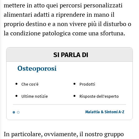
mettere in atto quei percorsi personalizzati
alimentari adatti a riprendere in mano il
proprio destino e a non vivere più il disturbo o
la condizione patologica come una sfortuna.
SI PARLA DI
Osteoporosi
Che cos'è
Prodotti
Ultime notizie
Risposte dell'esperto
Malattia & Sintomi A-Z
In particolare, ovviamente, il nostro gruppo