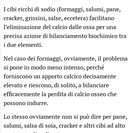
I cibi ricchi di sodio (formaggi, salumi, pane,
cracker, grissini, salse, eccetera) facilitano
l’eliminazione del calcio dalle ossa per una
precisa azione di bilanciamento biochimico tra
i due elementi.
Nel caso dei formaggi, ovviamente, il problema
si pone in modo meno intenso, perché
forniscono un apporto calcico decisamente
elevato e riescono, di solito, a bilanciare
efficacemente la perdita di calcio osseo che
possono indurre.
Lo stesso ovviamente non si può dire per pane,
salumi, salsa di soia, cracker e altri cibi ad alto