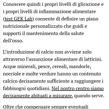
Conoscere quindi i propri livelli di glicazione e
i propri livelli di infiammazione alimentare
(
test GEK Lab
) consente di definire un piano
nutrizionale personalizzato che guidi e
supporti il mantenimento della salute
dell’osso.
L’introduzione di calcio non avviene solo
attraverso l’assunzione alimentare di latticini.
Acque minerali, pesce, cereali, mandorle,
nocciole e molte verdure hanno un contenuto
calcico decisamente sufficiente a raggiungere i
fabbisogni quotidiani.
Nel nostro centro siamo
decisamente abituati a misurare
, quando serve.
Oltre che compensare sempre eventuali