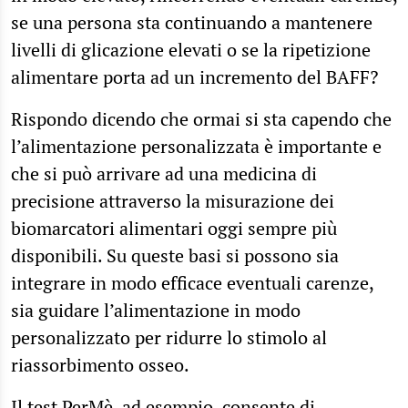
se una persona sta continuando a mantenere
livelli di glicazione elevati o se la ripetizione
alimentare porta ad un incremento del BAFF?
Rispondo dicendo che ormai si sta capendo che
l’alimentazione personalizzata è importante e
che si può arrivare ad una medicina di
precisione attraverso la misurazione dei
biomarcatori alimentari oggi sempre più
disponibili. Su queste basi si possono sia
integrare in modo efficace eventuali carenze,
sia guidare l’alimentazione in modo
personalizzato per ridurre lo stimolo al
riassorbimento osseo.
Il
test PerMè
, ad esempio, consente di