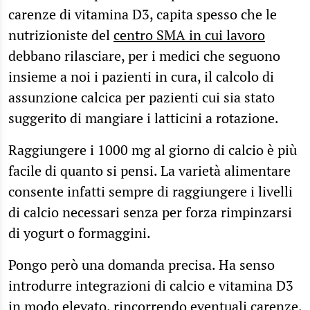
carenze di vitamina D3, capita spesso che le
nutrizioniste del
centro SMA in cui lavoro
debbano rilasciare, per i medici che seguono
insieme a noi i pazienti in cura, il calcolo di
assunzione calcica per pazienti cui sia stato
suggerito di mangiare i latticini a rotazione.
Raggiungere i 1000 mg al giorno di calcio è più
facile di quanto si pensi. La varietà alimentare
consente infatti sempre di raggiungere i livelli
di calcio necessari senza per forza rimpinzarsi
di yogurt o formaggini.
Pongo però una domanda precisa. Ha senso
introdurre integrazioni di calcio e vitamina D3
in modo elevato, rincorrendo eventuali carenze,