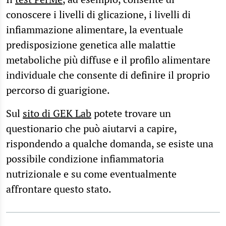
conoscere i livelli di glicazione, i livelli di
infiammazione alimentare, la eventuale
predisposizione genetica alle malattie
metaboliche più diffuse e il profilo alimentare
individuale che consente di definire il proprio
percorso di guarigione.
Sul
sito di GEK Lab
potete trovare un
questionario che può aiutarvi a capire,
rispondendo a qualche domanda, se esiste una
possibile condizione infiammatoria
nutrizionale e su come eventualmente
affrontare questo stato.