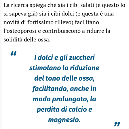
La ricerca spiega che sia i cibi salati (e questo lo
si sapeva già) sia i cibi dolci (e questa è una
novità di fortissimo rilievo) facilitano
l’osteoporosi e contribuiscono a ridurre la
solidità delle ossa.
“
I dolci e gli zuccheri
stimolano la riduzione
del tono delle ossa,
facilitando, anche in
modo prolungato, la
perdita di calcio e
magnesio.
”