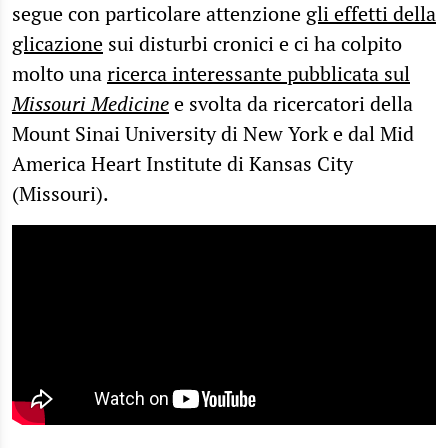
segue con particolare attenzione
gli effetti della
glicazione
sui disturbi cronici e ci ha colpito
molto una
ricerca interessante pubblicata sul
Missouri Medicine
e svolta da ricercatori della
Mount Sinai University di New York e dal Mid
America Heart Institute di Kansas City
(Missouri).