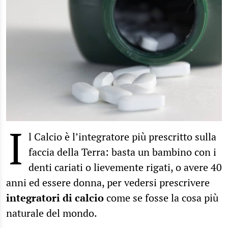
I
l Calcio è l’integratore più prescritto sulla
faccia della Terra: basta un bambino con i
denti cariati o lievemente rigati, o avere 40
anni ed essere donna, per vedersi prescrivere
integratori di calcio
come se fosse la cosa più
naturale del mondo.