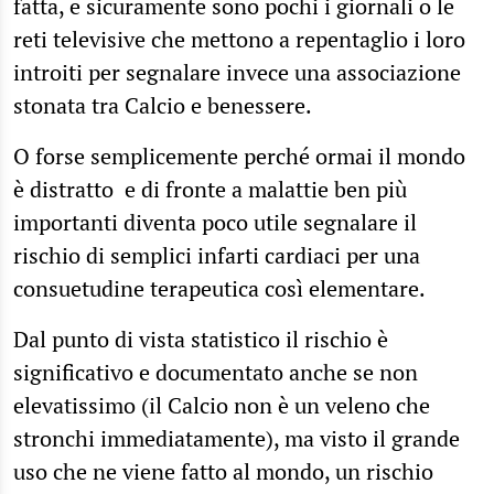
fatta, e sicuramente sono pochi i giornali o le
reti televisive che mettono a repentaglio i loro
introiti per segnalare invece una associazione
stonata tra Calcio e benessere.
O forse semplicemente perché ormai il mondo
è distratto e di fronte a malattie ben più
importanti diventa poco utile segnalare il
rischio di semplici infarti cardiaci per una
consuetudine terapeutica così elementare.
Dal punto di vista statistico il rischio è
significativo e documentato anche se non
elevatissimo (il Calcio non è un veleno che
stronchi immediatamente), ma visto il grande
uso che ne viene fatto al mondo, un rischio