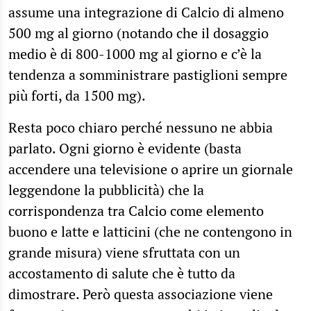
assume una integrazione di Calcio di almeno
500 mg al giorno (notando che il dosaggio
medio è di 800-1000 mg al giorno e c’è la
tendenza a somministrare pastiglioni sempre
più forti, da 1500 mg).
Resta poco chiaro perché nessuno ne abbia
parlato. Ogni giorno è evidente (basta
accendere una televisione o aprire un giornale
leggendone la pubblicità) che la
corrispondenza tra Calcio come elemento
buono e latte e latticini (che ne contengono in
grande misura) viene sfruttata con un
accostamento di salute che è tutto da
dimostrare. Però questa associazione viene