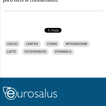
CALCIO
CANCRO
CUORE
INTEGRAZIONE
LATTE
OSTEOPOROSI
VITAMINA D