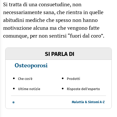
Si tratta di una consuetudine, non
necessariamente sana, che rientra in quelle
abitudini mediche che spesso non hanno
motivazione alcuna ma che vengono fatte
comunque, per non sentirsi “fuori dal coro”.
SI PARLA DI
Osteoporosi
Che cos'è
Prodotti
Ultime notizie
Risposte dell'esperto
Malattia & Sintomi A-Z