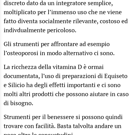
discreto dato da un integratore semplice,
moltiplicato per l’immenso uso che ne viene
fatto diventa socialmente rilevante, costoso ed
indivdualmente pericoloso.
Gli strumenti per affrontare ad esempio
l’osteoporosi in modo alternativo ci sono.
La ricchezza della vitamina D è ormai
documentata, l’uso di preparazioni di Equiseto
e Silicio ha degli effetti importanti e ci sono
molti altri prodotti che possono aiutare in caso
di bisogno.
Strumenti per il benessere si possono quindi
trovare con facilità. Basta talvolta andare un
poco oltre le consuetudini.