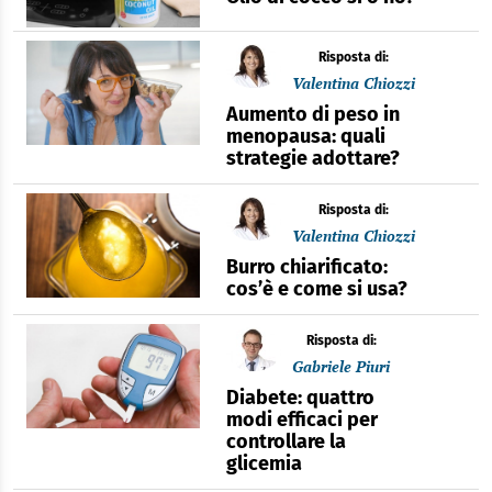
Risposta di:
Valentina Chiozzi
Aumento di peso in
menopausa: quali
strategie adottare?
Risposta di:
Valentina Chiozzi
Burro chiarificato:
cos’è e come si usa?
Risposta di:
Gabriele Piuri
Diabete: quattro
modi efficaci per
controllare la
glicemia