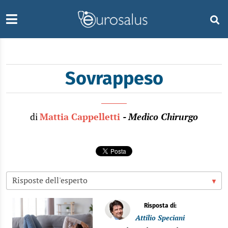
Sovrappeso
di
Mattia Cappelletti
- Medico Chirurgo
Risposta di:
Attilio Speciani