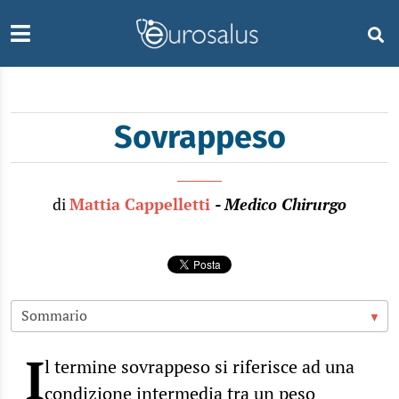
Sovrappeso
di
Mattia Cappelletti
- Medico Chirurgo
I
l termine sovrappeso si riferisce ad una
condizione intermedia tra un peso