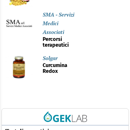
SMA - Servizi
Medici
Associati
Percorsi
terapeutici
Solgar
Curcumina
Redox