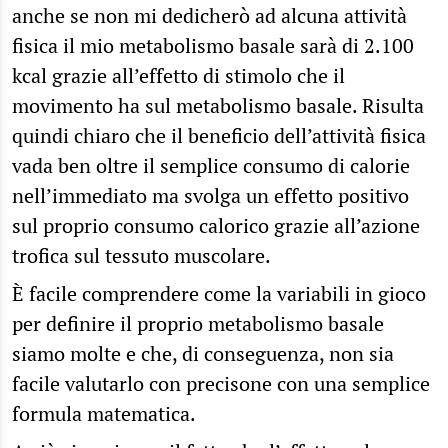
anche se non mi dedicherò ad alcuna attività
fisica il mio metabolismo basale sarà di 2.100
kcal grazie all’effetto di stimolo che il
movimento ha sul metabolismo basale. Risulta
quindi chiaro che il beneficio dell’attività fisica
vada ben oltre il semplice consumo di calorie
nell’immediato ma svolga un effetto positivo
sul proprio consumo calorico grazie all’azione
trofica sul tessuto muscolare.
È facile comprendere come la variabili in gioco
per definire il proprio metabolismo basale
siamo molte e che, di conseguenza, non sia
facile valutarlo con precisone con una semplice
formula matematica.