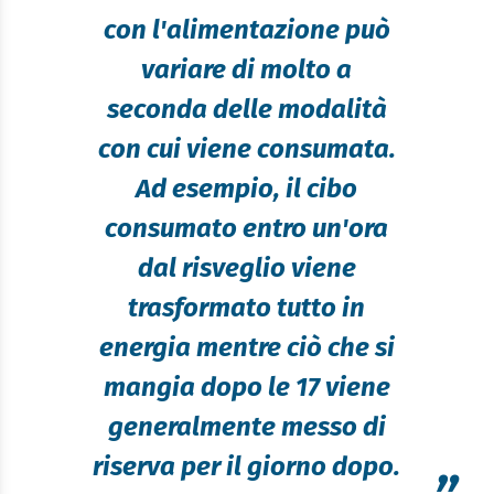
con l'alimentazione può
variare di molto a
seconda delle modalità
con cui viene consumata.
Ad esempio, il cibo
consumato entro un'ora
dal risveglio viene
trasformato tutto in
energia mentre ciò che si
mangia dopo le 17 viene
generalmente messo di
riserva per il giorno dopo.