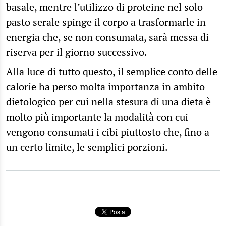
basale, mentre l’utilizzo di proteine nel solo
pasto serale spinge il corpo a trasformarle in
energia che, se non consumata, sarà messa di
riserva per il giorno successivo.
Alla luce di tutto questo, il semplice conto delle
calorie ha perso molta importanza in ambito
dietologico per cui nella stesura di una dieta è
molto più importante la modalità con cui
vengono consumati i cibi piuttosto che, fino a
un certo limite, le semplici porzioni.