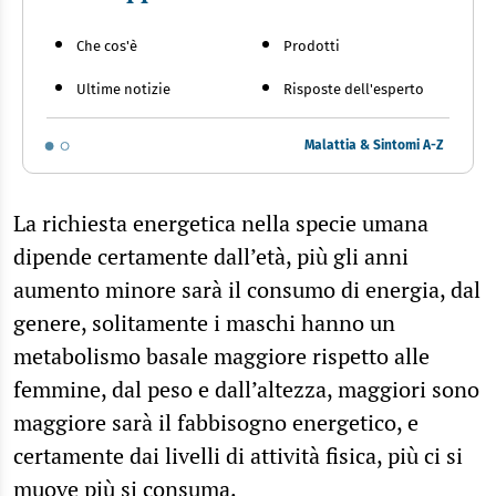
Che cos'è
Prodotti
Ultime notizie
Risposte dell'esperto
Malattia & Sintomi A-Z
La richiesta energetica nella specie umana
dipende certamente dall’età, più gli anni
aumento minore sarà il consumo di energia, dal
genere, solitamente i maschi hanno un
metabolismo basale maggiore rispetto alle
femmine, dal peso e dall’altezza, maggiori sono
maggiore sarà il fabbisogno energetico, e
certamente dai livelli di attività fisica, più ci si
muove più si consuma.