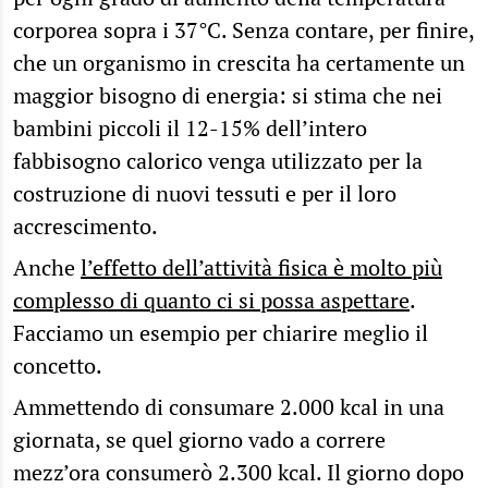
corporea sopra i 37°C. Senza contare, per finire,
che un organismo in crescita ha certamente un
maggior bisogno di energia: si stima che nei
bambini piccoli il 12-15% dell’intero
fabbisogno calorico venga utilizzato per la
costruzione di nuovi tessuti e per il loro
accrescimento.
Anche
l’effetto dell’attività fisica è molto più
complesso di quanto ci si possa aspettare
.
Facciamo un esempio per chiarire meglio il
concetto.
Ammettendo di consumare 2.000 kcal in una
giornata, se quel giorno vado a correre
mezz’ora consumerò 2.300 kcal. Il giorno dopo