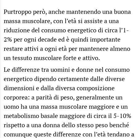
”
Purtroppo però, anche mantenendo una buona
massa muscolare, con l’età si assiste a una
riduzione del consumo energetico di circa l’1-
2% per ogni decade ed è quindi importante
restare attivi a ogni età per mantenere almeno
un tessuto muscolare forte e attivo.
Le differenze tra uomini e donne nel consumo
energetico dipendo certamente dalle diverse
dimensioni e dalla diversa composizione
corporea: a parità di peso, generalmente un
uomo ha una massa muscolare maggiore e un
metabolismo basale maggiore di circa il 5-10%
rispetto a una donna dello stesso peso benché
comunque queste differenze con l’età tendano a