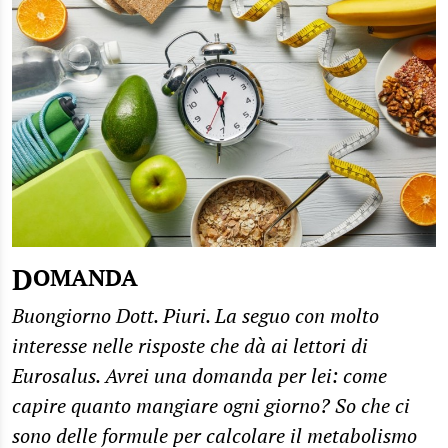
DOMANDA
Buongiorno Dott. Piuri. La seguo con molto
interesse nelle risposte che dà ai lettori di
Eurosalus. Avrei una domanda per lei: come
capire quanto mangiare ogni giorno? So che ci
sono delle formule per calcolare il metabolismo