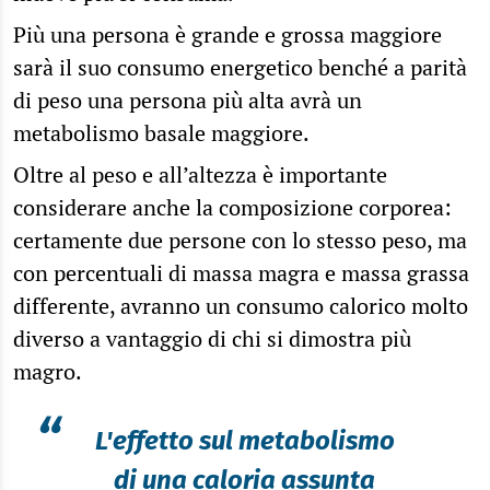
Più una persona è grande e grossa maggiore
sarà il suo consumo energetico benché a parità
di peso una persona più alta avrà un
metabolismo basale maggiore.
Oltre al peso e all’altezza è importante
considerare anche la composizione corporea:
certamente due persone con lo stesso peso, ma
con percentuali di massa magra e massa grassa
differente, avranno un consumo calorico molto
diverso a vantaggio di chi si dimostra più
magro.
“
L'effetto sul metabolismo
di una caloria assunta