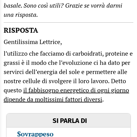
basale. Sono così utili? Grazie se vorrà darmi
una risposta.
RISPOSTA
Gentilissima Lettrice,
l’utilizzo che facciamo di carboidrati, proteine e
grassi è il modo che l’evoluzione ci ha dato per
servirci dell’energia del sole e permettere alle
nostre cellule di svolgere il loro lavoro. Detto
questo
il fabbisogno energetico di ogni giorno
dipende da moltissimi fattori diversi
.
SI PARLA DI
Sovrappeso