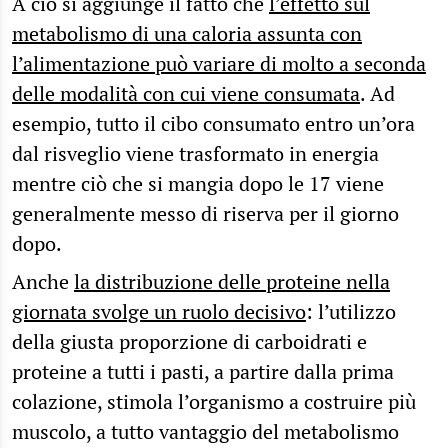
A ciò si aggiunge il fatto che
l’effetto sul
metabolismo di una caloria assunta con
l’alimentazione può variare di molto a seconda
delle modalità con cui viene consumata
. Ad
esempio, tutto il cibo consumato entro un’ora
dal risveglio viene trasformato in energia
mentre ciò che si mangia dopo le 17 viene
generalmente messo di riserva per il giorno
dopo.
Anche
la distribuzione delle proteine nella
giornata svolge un ruolo decisivo
: l’utilizzo
della giusta proporzione di carboidrati e
proteine a tutti i pasti, a partire dalla prima
colazione, stimola l’organismo a costruire più
muscolo, a tutto vantaggio del metabolismo