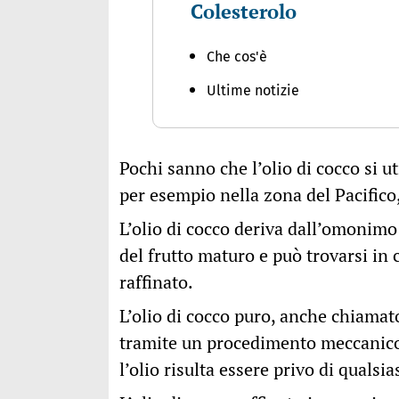
Colesterolo
Che cos'è
Ultime notizie
Pochi sanno che l’olio di cocco si u
per esempio nella zona del Pacifico, 
L’olio di cocco deriva dall’omonimo 
del frutto maturo e può trovarsi in
raffinato.
L’olio di cocco puro, anche chiamato
tramite un procedimento meccanico
l’olio risulta essere privo di qualsi