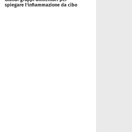
spiegare l'infiammazione da cibo