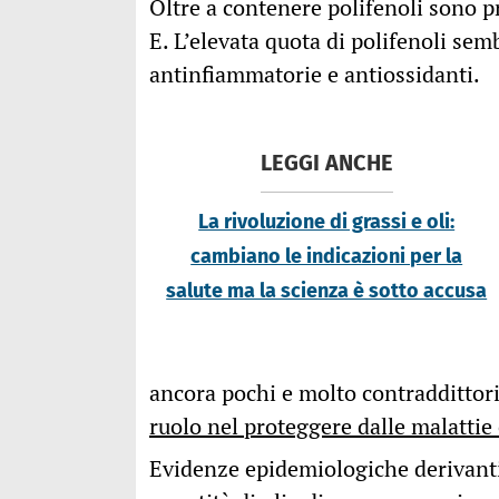
Oltre a contenere polifenoli sono p
E. L’elevata quota di polifenoli se
antinfiammatorie e antiossidanti.
LEGGI ANCHE
La rivoluzione di grassi e oli:
cambiano le indicazioni per la
salute ma la scienza è sotto accusa
ancora pochi e molto contraddittori
ruolo nel proteggere dalle malattie
Evidenze epidemiologiche derivant