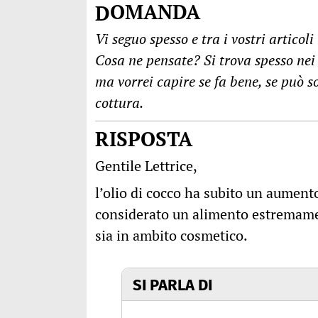
DOMANDA
Vi seguo spesso e tra i vostri articol
Cosa ne pensate? Si trova spesso nei
ma vorrei capire se fa bene, se può so
cottura.
RISPOSTA
Gentile Lettrice,
l’olio di cocco ha subito un aument
considerato un alimento estremamen
sia in ambito cosmetico.
SI PARLA DI