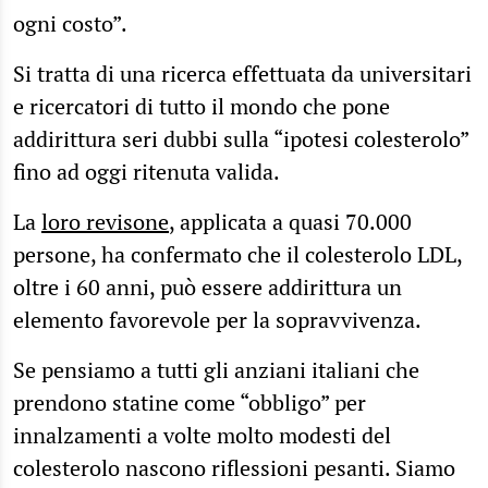
ogni costo”.
Si tratta di una ricerca effettuata da universitari
e ricercatori di tutto il mondo che pone
addirittura seri dubbi sulla “ipotesi colesterolo”
fino ad oggi ritenuta valida.
La
loro revisone
, applicata a quasi 70.000
persone, ha confermato che il colesterolo LDL,
oltre i 60 anni, può essere addirittura un
elemento favorevole per la sopravvivenza.
Se pensiamo a tutti gli anziani italiani che
prendono statine come “obbligo” per
innalzamenti a volte molto modesti del
colesterolo nascono riflessioni pesanti. Siamo