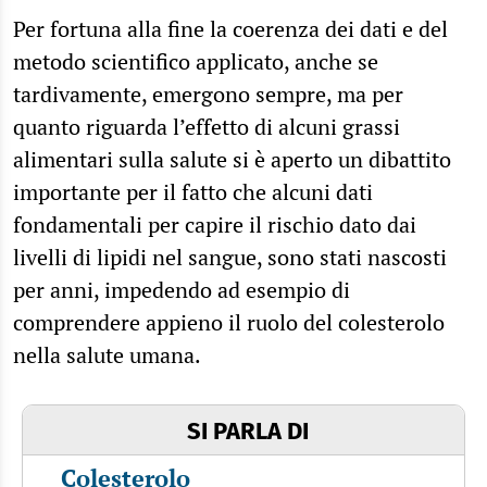
Per fortuna alla fine la coerenza dei dati e del
metodo scientifico applicato, anche se
tardivamente, emergono sempre, ma per
quanto riguarda l’effetto di alcuni grassi
alimentari sulla salute si è aperto un dibattito
importante per il fatto che alcuni dati
fondamentali per capire il rischio dato dai
livelli di lipidi nel sangue, sono stati nascosti
per anni, impedendo ad esempio di
comprendere appieno il ruolo del colesterolo
nella salute umana.
SI PARLA DI
Colesterolo