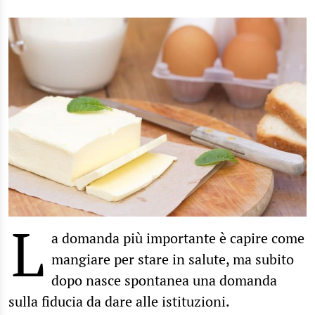
L
a domanda più importante è capire come
mangiare per stare in salute, ma subito
dopo nasce spontanea una domanda
sulla fiducia da dare alle istituzioni.