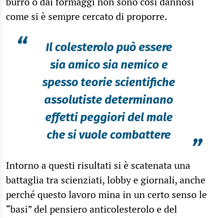
burro o dai formaggi non sono così dannosi
come si è sempre cercato di proporre.
“
Il colesterolo può essere
sia amico sia nemico e
spesso teorie scientifiche
assolutiste determinano
effetti peggiori del male
che si vuole combattere
”
Intorno a questi risultati si è scatenata una
battaglia tra scienziati, lobby e giornali, anche
perché questo lavoro mina in un certo senso le
“basi” del pensiero anticolesterolo e del