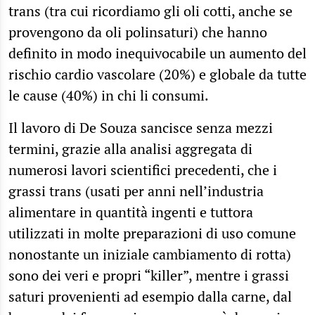
trans (tra cui ricordiamo gli oli cotti, anche se
provengono da oli polinsaturi) che hanno
definito in modo inequivocabile un aumento del
rischio cardio vascolare (20%) e globale da tutte
le cause (40%) in chi li consumi.
Il lavoro di De Souza sancisce senza mezzi
termini, grazie alla analisi aggregata di
numerosi lavori scientifici precedenti, che i
grassi trans (usati per anni nell’industria
alimentare in quantità ingenti e tuttora
utilizzati in molte preparazioni di uso comune
nonostante un iniziale cambiamento di rotta)
sono dei veri e propri “killer”, mentre i grassi
saturi provenienti ad esempio dalla carne, dal