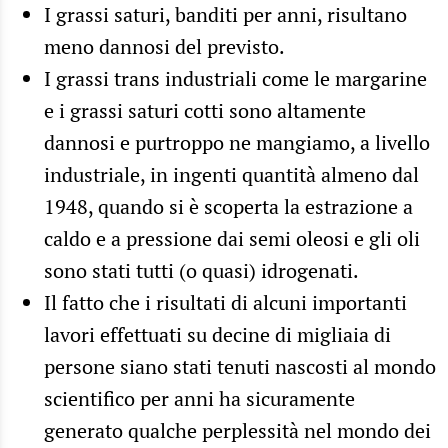
I grassi saturi, banditi per anni, risultano
meno dannosi del previsto.
I grassi trans industriali come le margarine
e i grassi saturi cotti sono altamente
dannosi e purtroppo ne mangiamo, a livello
industriale, in ingenti quantità almeno dal
1948, quando si è scoperta la estrazione a
caldo e a pressione dai semi oleosi e gli oli
sono stati tutti (o quasi) idrogenati.
Il fatto che i risultati di alcuni importanti
lavori effettuati su decine di migliaia di
persone siano stati tenuti nascosti al mondo
scientifico per anni ha sicuramente
generato qualche perplessità nel mondo dei