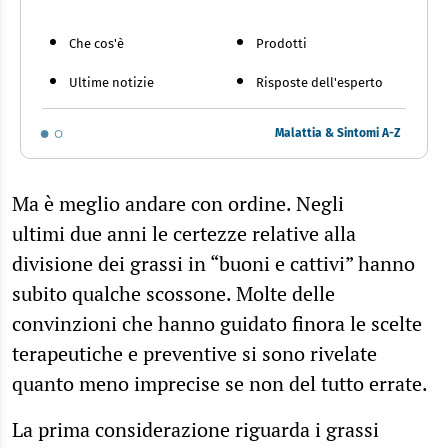
Che cos'è
Prodotti
Ultime notizie
Risposte dell'esperto
Malattia & Sintomi A-Z
Ma è meglio andare con ordine. Negli
ultimi due anni le certezze relative alla
divisione dei grassi in “buoni e cattivi” hanno
subito qualche scossone. Molte delle
convinzioni che hanno guidato finora le scelte
terapeutiche e preventive si sono rivelate
quanto meno imprecise se non del tutto errate.
La prima considerazione riguarda i grassi