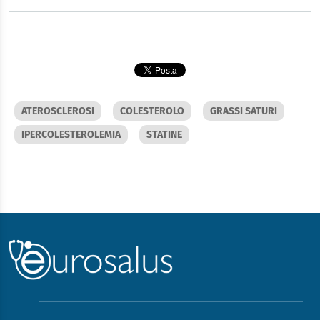
ATEROSCLEROSI
COLESTEROLO
GRASSI SATURI
IPERCOLESTEROLEMIA
STATINE