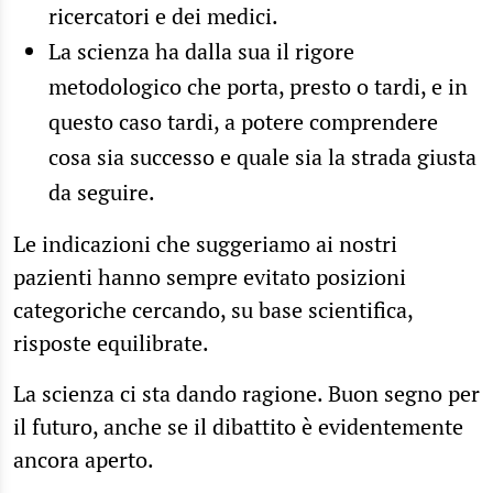
ricercatori e dei medici.
La scienza ha dalla sua il rigore
metodologico che porta, presto o tardi, e in
questo caso tardi, a potere comprendere
cosa sia successo e quale sia la strada giusta
da seguire.
Le indicazioni che suggeriamo ai nostri
pazienti hanno sempre evitato posizioni
categoriche cercando, su base scientifica,
risposte equilibrate.
La scienza ci sta dando ragione. Buon segno per
il futuro, anche se il dibattito è evidentemente
ancora aperto.