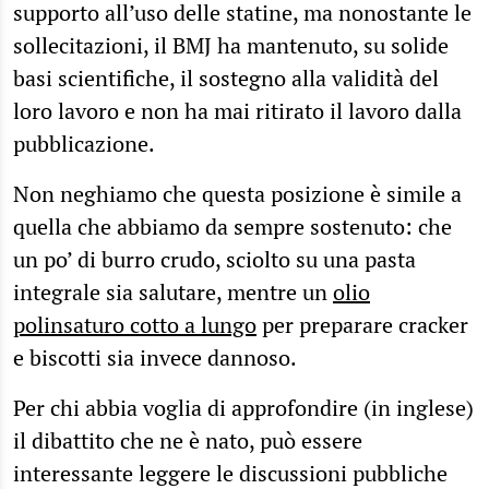
supporto all’uso delle statine, ma nonostante le
sollecitazioni, il BMJ ha mantenuto, su solide
basi scientifiche, il sostegno alla validità del
loro lavoro e non ha mai ritirato il lavoro dalla
pubblicazione.
Non neghiamo che questa posizione è simile a
quella che abbiamo da sempre sostenuto: che
un po’ di burro crudo, sciolto su una pasta
integrale sia salutare, mentre un
olio
polinsaturo cotto a lungo
per preparare cracker
e biscotti sia invece dannoso.
Per chi abbia voglia di approfondire (in inglese)
il dibattito che ne è nato, può essere
interessante leggere le discussioni pubbliche