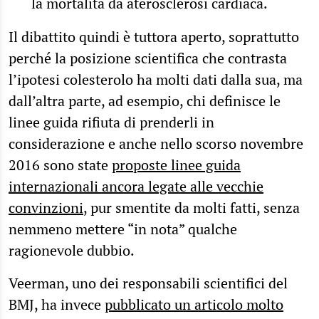
la mortalità da aterosclerosi cardiaca.
Il dibattito quindi è tuttora aperto, soprattutto
perché la posizione scientifica che contrasta
l’ipotesi colesterolo ha molti dati dalla sua, ma
dall’altra parte, ad esempio, chi definisce le
linee guida rifiuta di prenderli in
considerazione e anche nello scorso novembre
2016 sono state
proposte linee guida
internazionali ancora legate alle vecchie
convinzioni
, pur smentite da molti fatti, senza
nemmeno mettere “in nota” qualche
ragionevole dubbio.
Veerman, uno dei responsabili scientifici del
BMJ, ha invece
pubblicato un articolo molto