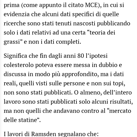
prima (come appunto il citato MCE), in cui si
evidenzia che alcuni dati specifici di quelle
ricerche sono stati tenuti nascosti pubblicando
solo i dati relativi ad una certa “teoria dei
grassi” e non i dati completi.
Significa che fin dagli anni 80 l’ipotesi
colesterolo poteva essere messa in dubbio e
discussa in modo più approfondito, ma i dati
reali, quelli visti sulle persone e non sui topi,
non sono stati pubblicati. O almeno, dell’intero
lavoro sono stati pubblicati solo alcuni risultati,
ma non quelli che andavano contro al “mercato
delle statine”.
I lavori di Ramsden segnalano che: