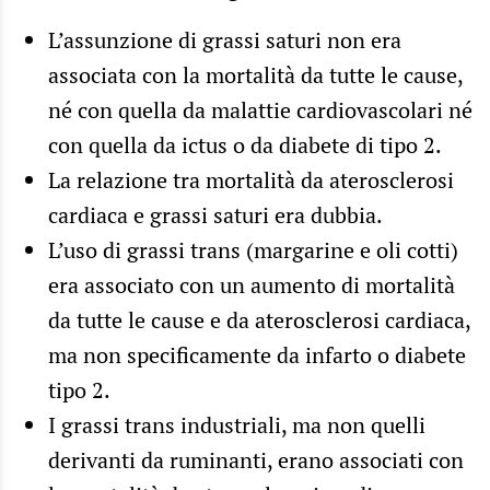
L’assunzione di grassi saturi non era
associata con la mortalità da tutte le cause,
né con quella da malattie cardiovascolari né
con quella da ictus o da diabete di tipo 2.
La relazione tra mortalità da aterosclerosi
cardiaca e grassi saturi era dubbia.
L’uso di grassi trans (margarine e oli cotti)
era associato con un aumento di mortalità
da tutte le cause e da aterosclerosi cardiaca,
ma non specificamente da infarto o diabete
tipo 2.
I grassi trans industriali, ma non quelli
derivanti da ruminanti, erano associati con