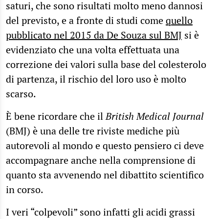
saturi, che sono risultati molto meno dannosi
del previsto, e a fronte di studi come
quello
pubblicato nel 2015 da De Souza sul BMJ
si è
evidenziato che una volta effettuata una
correzione dei valori sulla base del colesterolo
di partenza, il rischio del loro uso è molto
scarso.
È bene ricordare che il
British Medical Journal
(BMJ) è una delle tre riviste mediche più
autorevoli al mondo e questo pensiero ci deve
accompagnare anche nella comprensione di
quanto sta avvenendo nel dibattito scientifico
in corso.
I veri “colpevoli” sono infatti gli acidi grassi