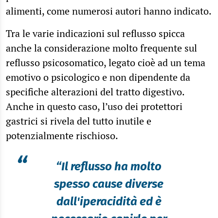
alimenti, come numerosi autori hanno indicato.
Tra le varie indicazioni sul reflusso spicca
anche la considerazione molto frequente sul
reflusso psicosomatico, legato cioè ad un tema
emotivo o psicologico e non dipendente da
specifiche alterazioni del tratto digestivo.
Anche in questo caso, l’uso dei protettori
gastrici si rivela del tutto inutile e
potenzialmente rischioso.
“
“Il reflusso ha molto
spesso cause diverse
dall'iperacidità ed è