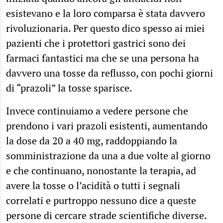
esistevano e la loro comparsa è stata davvero
rivoluzionaria. Per questo dico spesso ai miei
pazienti che i protettori gastrici sono dei
farmaci fantastici ma che se una persona ha
davvero una tosse da reflusso, con pochi giorni
di “prazoli” la tosse sparisce.
Invece continuiamo a vedere persone che
prendono i vari prazoli esistenti, aumentando
la dose da 20 a 40 mg, raddoppiando la
somministrazione da una a due volte al giorno
e che continuano, nonostante la terapia, ad
avere la tosse o l’acidità o tutti i segnali
correlati e purtroppo nessuno dice a queste
persone di cercare strade scientifiche diverse.