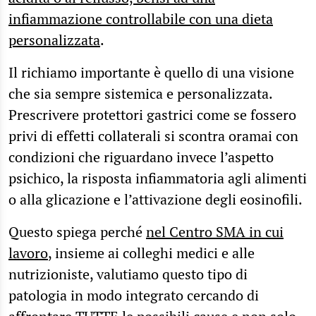
infiammazione controllabile con una dieta
personalizzata
.
Il richiamo importante è quello di una visione
che sia sempre sistemica e personalizzata.
Prescrivere protettori gastrici come se fossero
privi di effetti collaterali si scontra oramai con
condizioni che riguardano invece l’aspetto
psichico, la risposta infiammatoria agli alimenti
o alla glicazione e l’attivazione degli eosinofili.
Questo spiega perché
nel Centro SMA in cui
lavoro
, insieme ai colleghi medici e alle
nutrizioniste, valutiamo questo tipo di
patologia in modo integrato cercando di