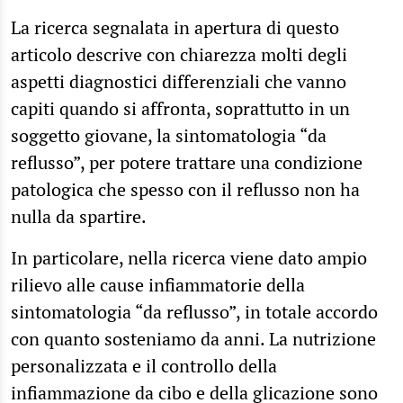
La ricerca segnalata in apertura di questo
articolo descrive con chiarezza molti degli
aspetti diagnostici differenziali che vanno
capiti quando si affronta, soprattutto in un
soggetto giovane, la sintomatologia “da
reflusso”, per potere trattare una condizione
patologica che spesso con il reflusso non ha
nulla da spartire.
In particolare, nella ricerca viene dato ampio
rilievo alle cause infiammatorie della
sintomatologia “da reflusso”, in totale accordo
con quanto sosteniamo da anni. La nutrizione
personalizzata e il controllo della
infiammazione da cibo e della glicazione sono