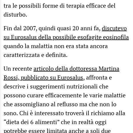
tra le possibili forme di terapia efficace del
disturbo.
Fin dal 2007, quindi quasi 20 anni fa,
discutevo
su Eurosalus della possibile esofagite eosinofila
quando la malattia non era stata ancora
caratterizzata e definita.
Un recente
articolo della dottoressa Martina
Rossi, pubblicato su Eurosalus
, affronta e
descrive i suggerimenti nutrizionali che
possono curare efficacemente le varie malattie
che assomigliano al reflusso ma che non lo
sono. Chi è interessato troverà il richiamo alla
“dieta dei 6 alimenti” che in realtà oggi
potrebbe essere limitata anche a soli due