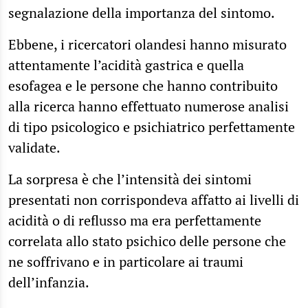
segnalazione della importanza del sintomo.
Ebbene, i ricercatori olandesi hanno misurato
attentamente l’acidità gastrica e quella
esofagea e le persone che hanno contribuito
alla ricerca hanno effettuato numerose analisi
di tipo psicologico e psichiatrico perfettamente
validate.
La sorpresa è che l’intensità dei sintomi
presentati non corrispondeva affatto ai livelli di
acidità o di reflusso ma era perfettamente
correlata allo stato psichico delle persone che
ne soffrivano e in particolare ai traumi
dell’infanzia.