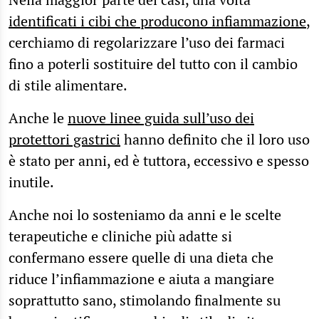
identificati i cibi che producono infiammazione
,
cerchiamo di regolarizzare l’uso dei farmaci
fino a poterli sostituire del tutto con il cambio
di stile alimentare.
Anche le
nuove linee guida sull’uso dei
protettori gastrici
hanno definito che il loro uso
è stato per anni, ed è tuttora, eccessivo e spesso
inutile.
Anche noi lo sosteniamo da anni e le scelte
terapeutiche e cliniche più adatte si
confermano essere quelle di una dieta che
riduce l’infiammazione e aiuta a mangiare
soprattutto sano, stimolando finalmente su