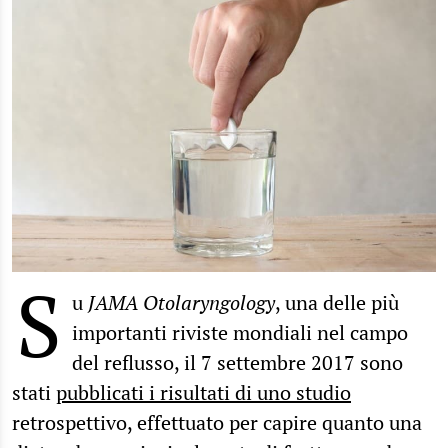
S
u
JAMA Otolaryngology
, una delle più
importanti riviste mondiali nel campo
del reflusso, il 7 settembre 2017 sono
stati
pubblicati i risultati di uno studio
retrospettivo, effettuato per capire quanto una