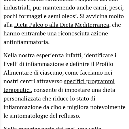
industriali, pur mantenendo anche carni, pesci,
pochi formaggi e semi oleosi. Si avvicina molto
alla
Dieta Paleo o alla Dieta Mediterranea
, che
hanno entrambe una riconosciuta azione
antinfiammatoria.
Nella nostra esperienza infatti, identificare i
livelli di infiammazione e definire il Profilo
Alimentare di ciascuno, come facciamo nei
nostri centri attraverso
specifici programmi
terapeutici
, consente di impostare una dieta
personalizzata che riduce lo stato di
infiammazione da cibo e migliora notevolmente
le sintomatologie del reflusso.
Nella maggior parte dei casi, una volta