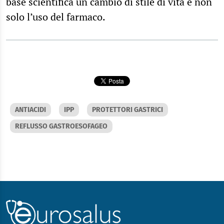
base scientifica un cambio di stile di vita e non
solo l’uso del farmaco.
ANTIACIDI
IPP
PROTETTORI GASTRICI
REFLUSSO GASTROESOFAGEO