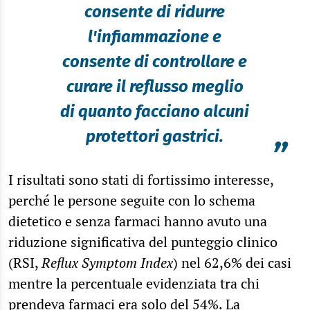
consente di ridurre
l'infiammazione e
consente di controllare e
curare il reflusso meglio
di quanto facciano alcuni
protettori gastrici.
”
I risultati sono stati di fortissimo interesse,
perché le persone seguite con lo schema
dietetico e senza farmaci hanno avuto una
riduzione significativa del punteggio clinico
(RSI,
Reflux Symptom Index
) nel 62,6% dei casi
mentre la percentuale evidenziata tra chi
prendeva farmaci era solo del 54%. La