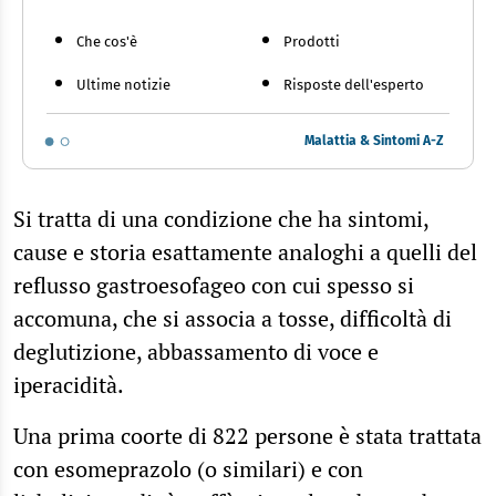
Che cos'è
Prodotti
Ultime notizie
Risposte dell'esperto
Malattia & Sintomi A-Z
Si tratta di una condizione che ha sintomi,
cause e storia esattamente analoghi a quelli del
reflusso gastroesofageo con cui spesso si
accomuna, che si associa a tosse, difficoltà di
deglutizione, abbassamento di voce e
iperacidità.
Una prima coorte di 822 persone è stata trattata
con esomeprazolo (o similari) e con