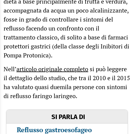
dieta a base principalmente di frutta e verdura,
accompagnata da acqua un poco alcalinizzante,
fosse in grado di controllare i sintomi del
reflusso facendo un confronto con il
trattamento classico, di solito a base di farmaci
protettori gastrici (della classe degli Inibitori di
Pompa Protonica).
Nell’
articolo originale completo
si può leggere
il dettaglio dello studio, che tra il 2010 e il 2015
ha valutato quasi duemila persone con sintomi
di reflusso faringo laringeo.
SI PARLA DI
Reflusso gastroesofageo