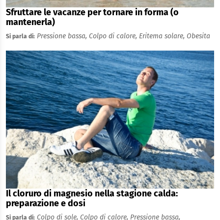
Sfruttare le vacanze per tornare in forma (o
mantenerla)
Pressione bassa,
Colpo di calore,
Eritema solare,
Obesita
Si parla di:
Il cloruro di magnesio nella stagione calda:
preparazione e dosi
Colpo di sole,
Colpo di calore,
Pressione bassa,
Si parla di: