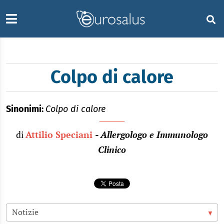
Colpo di calore
Sinonimi:
Colpo di calore
di
Attilio Speciani
- Allergologo e Immunologo
Clinico