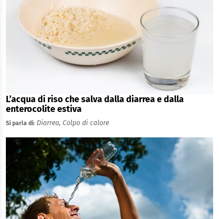
L’acqua di riso che salva dalla diarrea e dalla
enterocolite estiva
Diarrea,
Colpo di calore
Si parla di: