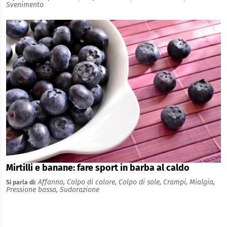
Svenimento
Mirtilli e banane: fare sport in barba al caldo
Affanno,
Colpo di calore,
Colpo di sole,
Crampi,
Mialgia,
Si parla di:
Pressione bassa,
Sudorazione