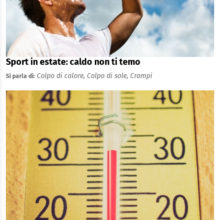
Sport in estate: caldo non ti temo
Colpo di calore,
Colpo di sole,
Crampi
Si parla di: