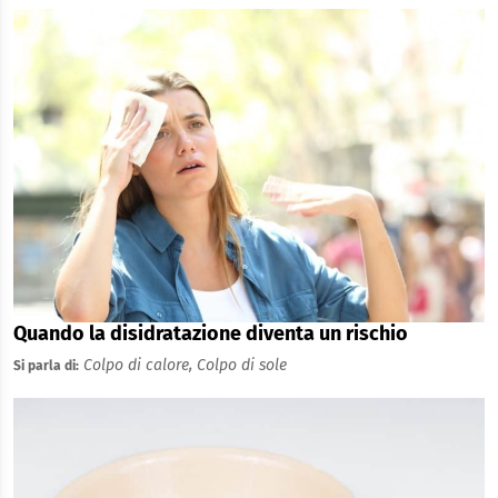
Quando la disidratazione diventa un rischio
Colpo di calore,
Colpo di sole
Si parla di: