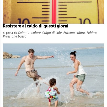
Resistere al caldo di questi giorni
Colpo di calore,
Colpo di sole,
Eritema solare,
Febbre,
Si parla di:
Pressione bassa