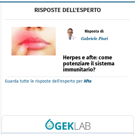
RISPOSTE DELL'ESPERTO
Risposta di:
Gabriele Piuri
Herpes e afte: come
potenziare il sistema
immunitario?
Guarda tutte le risposte dell'esperto per
Afte