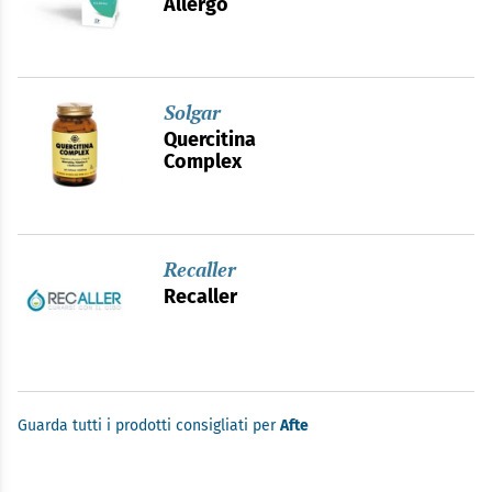
Allergo
Solgar
Quercitina
Complex
Recaller
Recaller
Guarda tutti i prodotti consigliati per
Afte