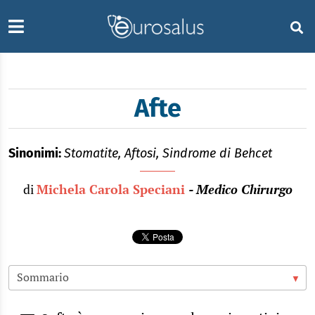
Afte
Sinonimi:
Stomatite, Aftosi, Sindrome di Behcet
di
Michela Carola Speciani
- Medico Chirurgo