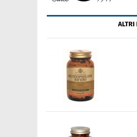
ALTRI