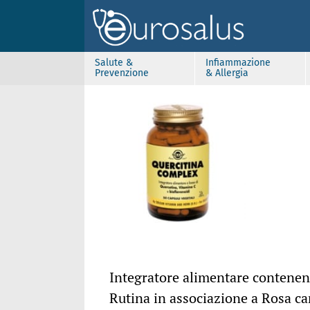
Salute &
Infiammazione
Prevenzione
& Allergia
Integratore alimentare contenen
Rutina in associazione a Rosa ca