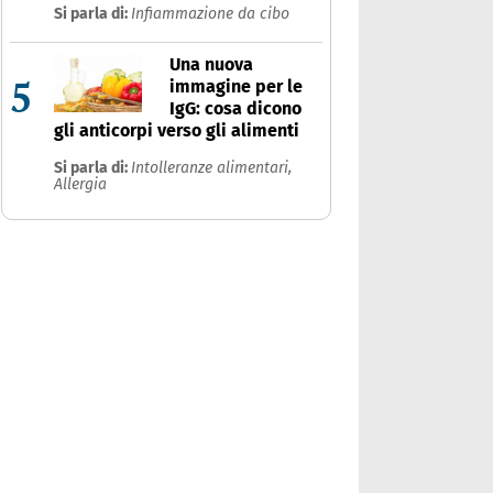
Si parla di:
Infiammazione da cibo
Una nuova
5
immagine per le
IgG: cosa dicono
gli anticorpi verso gli alimenti
Si parla di:
Intolleranze alimentari,
Allergia