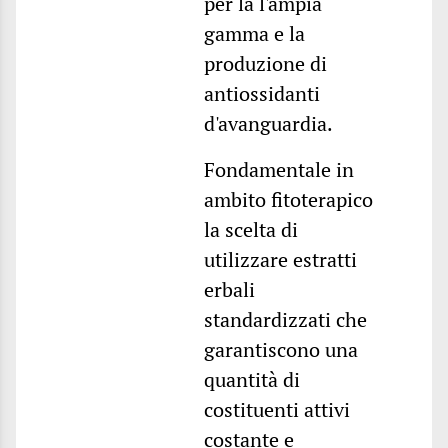
per la l'ampia
gamma e la
produzione di
antiossidanti
d'avanguardia.
Fondamentale in
ambito fitoterapico
la scelta di
utilizzare estratti
erbali
standardizzati che
garantiscono una
quantità di
costituenti attivi
costante e