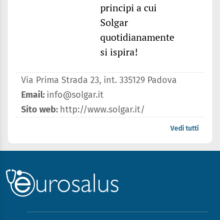
principi a cui
Solgar
quotidianamente
si ispira!
Via Prima Strada 23, int. 335129 Padova
Email:
info@solgar.it
Sito web:
http://www.solgar.it/
Vedi tutti