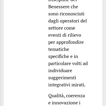
Benessere che
sono riconosciuti
dagli operatori del
settore come
eventi di rilievo
per approfondire
tematiche
specifiche e in
particolare volti ad
individuare
suggerimenti
integrativi mirati.
Qualità, coerenza
e innovazione i