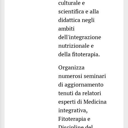
culturale e
scientifica e alla
didattica negli
ambiti
dell'integrazione
nutrizionale e
della fitoterapia.
Organizza
numerosi seminari
di aggiornamento
tenuti da relatori
esperti di Medicina
integrativa,
Fitoterapia e
Discipline del