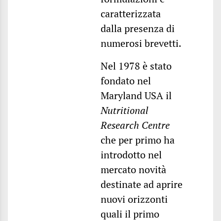
caratterizzata
dalla presenza di
numerosi brevetti.
Nel 1978 è stato
fondato nel
Maryland USA il
Nutritional
Research Centre
che per primo ha
introdotto nel
mercato novità
destinate ad aprire
nuovi orizzonti
quali il primo