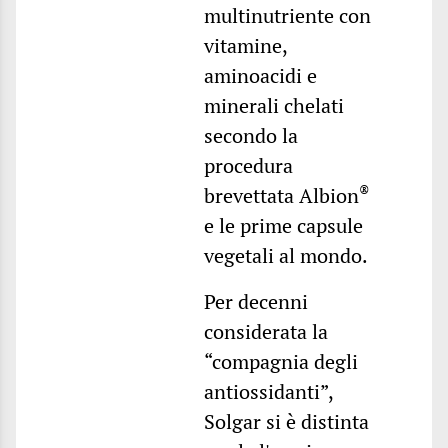
multinutriente con
vitamine,
aminoacidi e
minerali chelati
secondo la
procedura
®
brevettata Albion
e le prime capsule
vegetali al mondo.
Per decenni
considerata la
“compagnia degli
antiossidanti”,
Solgar si è distinta