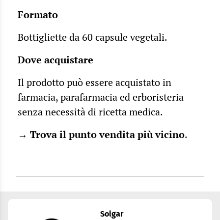
Formato
Bottigliette da 60 capsule vegetali.
Dove acquistare
Il prodotto può essere acquistato in
farmacia, parafarmacia ed erboristeria
senza necessità di ricetta medica.
→
Trova il punto vendita più vicino
.
Solgar