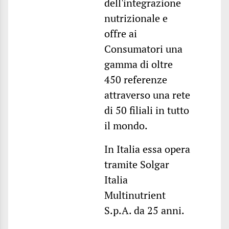
dell'integrazione
nutrizionale e
offre ai
Consumatori una
gamma di oltre
450 referenze
attraverso una rete
di 50 filiali in tutto
il mondo.
In Italia essa opera
tramite Solgar
Italia
Multinutrient
S.p.A. da 25 anni.