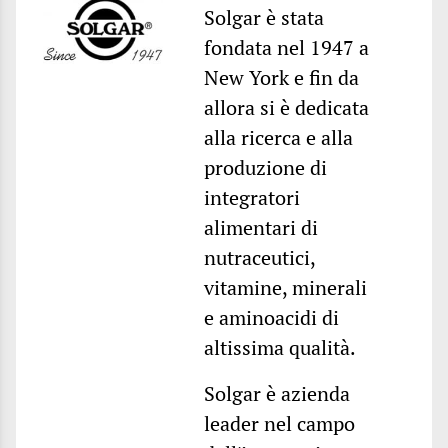
Solgar è stata
fondata nel 1947 a
New York e fin da
allora si è dedicata
alla ricerca e alla
produzione di
integratori
alimentari di
nutraceutici,
vitamine, minerali
e aminoacidi di
altissima qualità.
Solgar è azienda
leader nel campo