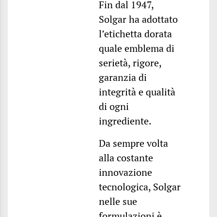
Fin dal 1947,
Solgar ha adottato
l’etichetta dorata
quale emblema di
serietà, rigore,
garanzia di
integrità e qualità
di ogni
ingrediente.
Da sempre volta
alla costante
innovazione
tecnologica, Solgar
nelle sue
formulazioni è