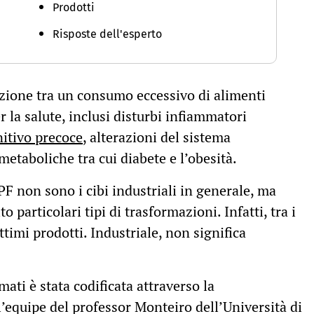
Prodotti
Risposte dell'esperto
azione tra un consumo eccessivo di alimenti
r la salute, inclusi disturbi infiammatori
itivo precoce
, alterazioni del sistema
etaboliche tra cui diabete e l’obesità.
PF non sono i cibi industriali in generale, ma
 particolari tipi di trasformazioni. Infatti, tra i
ttimi prodotti. Industriale, non significa
mati è stata codificata attraverso la
l’equipe del professor Monteiro dell’Università di