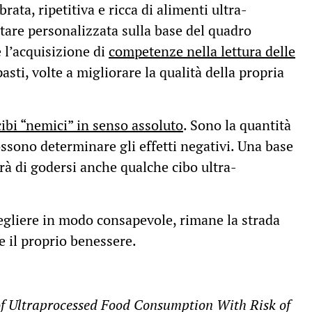
ata, ripetitiva e ricca di alimenti ultra-
tare personalizzata sulla base del quadro
l’acquisizione di
competenze nella lettura delle
sti, volte a migliorare la qualità della propria
ibi “nemici” in senso assoluto
. Sono la quantità
ssono determinare gli effetti negativi. Una base
rà di godersi anche qualche cibo ultra-
egliere in modo consapevole, rimane la strada
e il proprio benessere.
of Ultraprocessed Food Consumption With Risk of