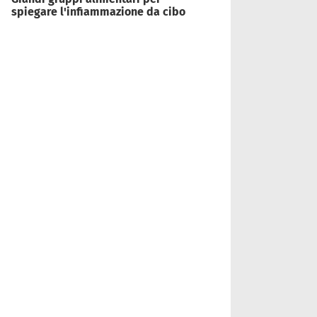
spiegare l'infiammazione da cibo