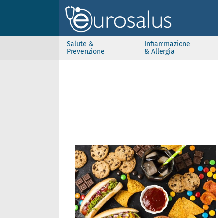
Salute &
Infiammazione
Prevenzione
& Allergia