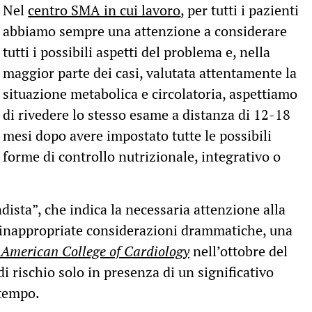
Nel
centro SMA in cui lavoro
, per tutti i pazienti
abbiamo sempre una attenzione a considerare
tutti i possibili aspetti del problema e, nella
maggior parte dei casi, valutata attentamente la
situazione metabolica e circolatoria, aspettiamo
di rivedere lo stesso esame a distanza di 12-18
mesi dopo avere impostato tutte le possibili
forme di controllo nutrizionale, integrativo o
dista”, che indica la necessaria attenzione alla
o inappropriate considerazioni drammatiche, una
e American College of Cardiology
nell’ottobre del
i rischio solo in presenza di un significativo
 tempo.