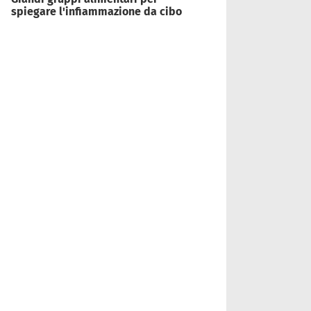
spiegare l'infiammazione da cibo