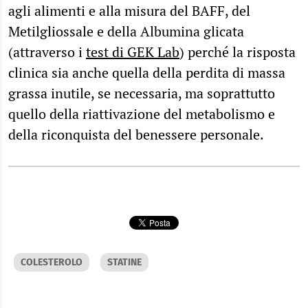
agli alimenti e alla misura del BAFF, del
Metilgliossale e della Albumina glicata
(attraverso i
test di GEK Lab
) perché la risposta
clinica sia anche quella della perdita di massa
grassa inutile, se necessaria, ma soprattutto
quello della riattivazione del metabolismo e
della riconquista del benessere personale.
COLESTEROLO
STATINE