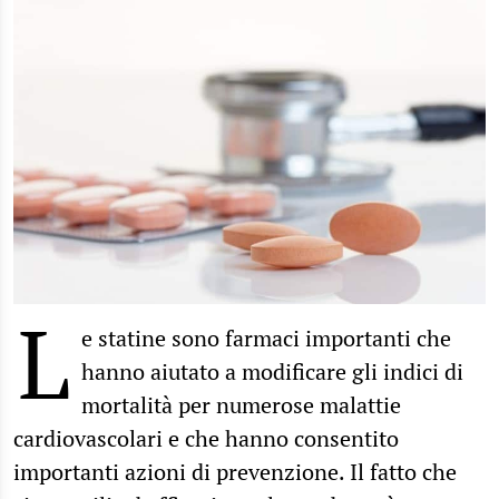
L
e statine sono farmaci importanti che
hanno aiutato a modificare gli indici di
mortalità per numerose malattie
cardiovascolari e che hanno consentito
importanti azioni di prevenzione. Il fatto che