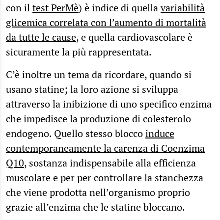
con il
test PerMè
) è indice di quella
variabilità
glicemica correlata con l’aumento di mortalità
da tutte le cause
, e quella cardiovascolare è
sicuramente la più rappresentata.
C’è inoltre un tema da ricordare, quando si
usano statine; la loro azione si sviluppa
attraverso la inibizione di uno specifico enzima
che impedisce la produzione di colesterolo
endogeno. Quello stesso blocco
induce
contemporaneamente la carenza di Coenzima
Q10
, sostanza indispensabile alla efficienza
muscolare e per per controllare la stanchezza
che viene prodotta nell’organismo proprio
grazie all’enzima che le statine bloccano.