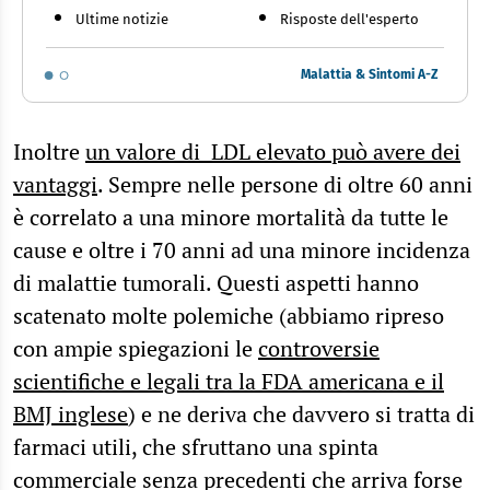
Ultime notizie
Risposte dell'esperto
Malattia & Sintomi A-Z
Inoltre
un valore di LDL elevato può avere dei
vantaggi
. Sempre nelle persone di oltre 60 anni
è correlato a una minore mortalità da tutte le
cause e oltre i 70 anni ad una minore incidenza
di malattie tumorali. Questi aspetti hanno
scatenato molte polemiche (abbiamo ripreso
con ampie spiegazioni le
controversie
scientifiche e legali tra la FDA americana e il
BMJ inglese
) e ne deriva che davvero si tratta di
farmaci utili, che sfruttano una spinta
commerciale senza precedenti che arriva forse