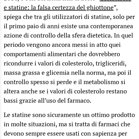
e statine: la falsa certezza del ghiottone
”,
spiega che tra gli utilizzatori di statine, solo per
il primo paio di anni esiste una contemporanea
azione di controllo della sfera dietetica. In quel
periodo vengono ancora messi in atto quei
comportamenti alimentari che dovrebbero
ricondurre i valori di colesterolo, trigliceridi,
massa grassa e glicemia nella norma, ma poi il
controllo spesso si perde e il metabolismo si
altera anche se i valori di colesterolo restano
bassi grazie all’uso del farmaco.
Le statine sono sicuramente un ottimo prodotto
in molte situazioni, ma si tratta di farmaci che
devono sempre essere usati con sapienza per