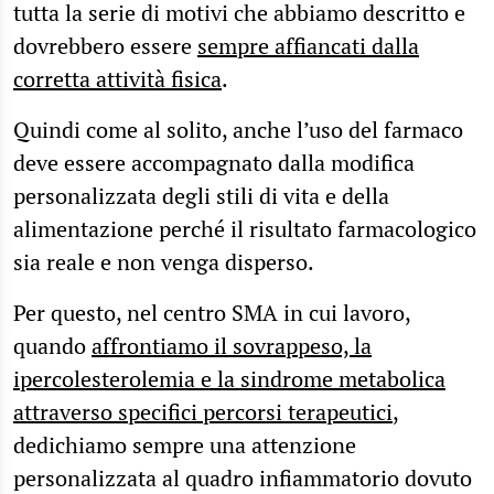
tutta la serie di motivi che abbiamo descritto e
dovrebbero essere
sempre affiancati dalla
corretta attività fisica
.
Quindi come al solito, anche l’uso del farmaco
deve essere accompagnato dalla modifica
personalizzata degli stili di vita e della
alimentazione perché il risultato farmacologico
sia reale e non venga disperso.
Per questo, nel centro SMA in cui lavoro,
quando
affrontiamo il sovrappeso, la
ipercolesterolemia e la sindrome metabolica
attraverso specifici percorsi terapeutici
,
dedichiamo sempre una attenzione
personalizzata al quadro infiammatorio dovuto