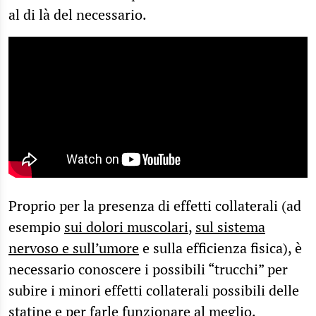
al di là del necessario.
Proprio per la presenza di effetti collaterali (ad
esempio
sui dolori muscolari
,
sul sistema
nervoso e sull’umore
e sulla efficienza fisica), è
necessario conoscere i possibili “trucchi” per
subire i minori effetti collaterali possibili delle
statine e per farle funzionare al meglio.