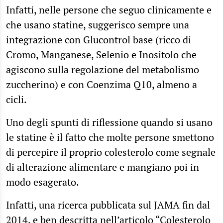
Infatti, nelle persone che seguo clinicamente e
che usano statine, suggerisco sempre una
integrazione con Glucontrol base (ricco di
Cromo, Manganese, Selenio e Inositolo che
agiscono sulla regolazione del metabolismo
zuccherino) e con Coenzima Q10, almeno a
cicli.
Uno degli spunti di riflessione quando si usano
le statine è il fatto che molte persone smettono
di percepire il proprio colesterolo come segnale
di alterazione alimentare e mangiano poi in
modo esagerato.
Infatti, una ricerca pubblicata sul JAMA fin dal
2014, e ben descritta nell’articolo “
Colesterolo