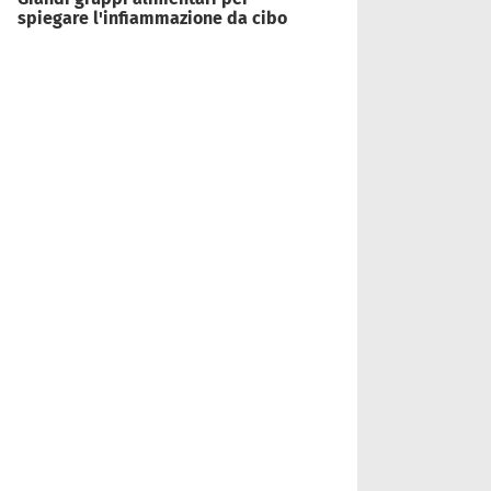
spiegare l'infiammazione da cibo