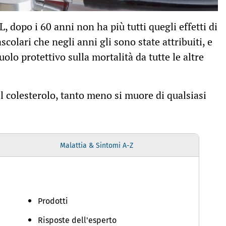
L, dopo i 60 anni non ha più tutti quegli effetti di
colari che negli anni gli sono state attribuiti, e
olo protettivo sulla mortalità da tutte le altre
il colesterolo, tanto meno si muore di qualsiasi
Malattia & Sintomi A-Z
Prodotti
Risposte dell'esperto