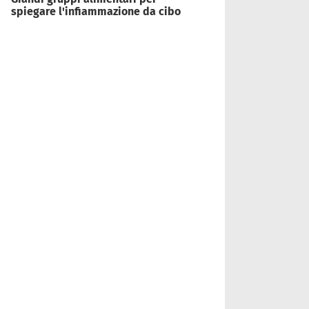
spiegare l'infiammazione da cibo