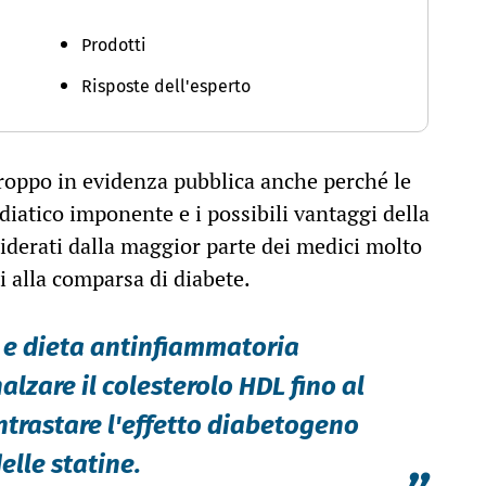
Prodotti
Risposte dell'esperto
troppo in evidenza pubblica anche perché le
iatico imponente e i possibili vantaggi della
iderati dalla maggior parte dei medici molto
i alla comparsa di diabete.
co e dieta antinfiammatoria
alzare il colesterolo HDL fino al
ontrastare l'effetto diabetogeno
elle statine.