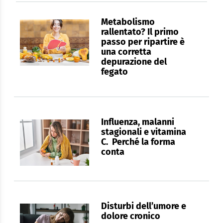
Metabolismo
rallentato? Il primo
passo per ripartire è
una corretta
depurazione del
fegato
Influenza, malanni
stagionali e vitamina
C. Perché la forma
conta
Disturbi dell’umore e
dolore cronico