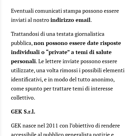
Eventuali comunicati stampa possono essere
inviati al nostro
indirizzo email
.
Trattandosi di una testata giornalistica
pubblica,
non possono essere date risposte
individuali o “private” a temi di salute
personali
. Le lettere inviate possono essere
utilizzate, una volta rimossi i possibili elementi
identificativi, e in modo del tutto anonimo,
come spunto per trattare temi di interesse
collettivo.
GEK S.r.l.
GEK nasce nel 2011 con l’obiettivo di rendere
accessibile al pubblico generalista notizie e