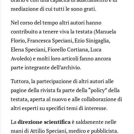
mediazione di cui tutti le sono grati.
Nel corso del tempo altri autori hanno
contribuito a tenere viva la testata (Manuela
Florio, Francesca Speciani, Ezio Sinigaglia,
Elena Speciani, Fiorello Cortiana, Luca
Avoledo) e molti loro articoli fanno ancora
parte integrante dell’archivio.
Tuttora, la partecipazione di altri autori alle
pagine della rivista fa parte della “policy” della
testata, aperta al nuovo e alle collaborazione di
altri esperti su specifici temi di interesse.
La
direzione scientifica
è saldamente nelle
mani di Attilio Speciani, medico e pubblicista.