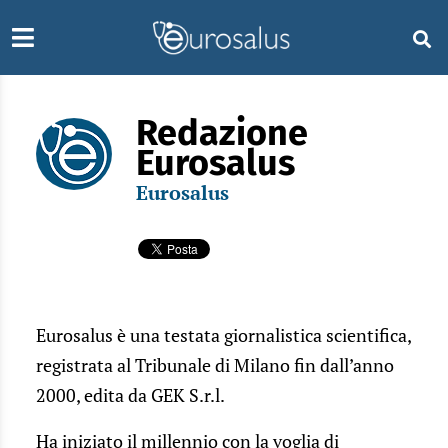
Redazione
Eurosalus
Eurosalus
Eurosalus è una testata giornalistica scientifica,
registrata al Tribunale di Milano fin dall’anno
2000, edita da GEK S.r.l.
Ha iniziato il millennio con la voglia di