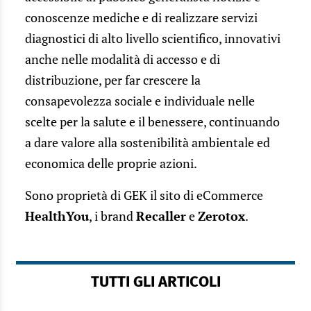
conoscenze mediche e di realizzare servizi
diagnostici di alto livello scientifico, innovativi
anche nelle modalità di accesso e di
distribuzione, per far crescere la
consapevolezza sociale e individuale nelle
scelte per la salute e il benessere, continuando
a dare valore alla sostenibilità ambientale ed
economica delle proprie azioni.
Sono proprietà di GEK il sito di eCommerce
HealthYou
, i brand
Recaller
e
Zerotox
.
TUTTI GLI ARTICOLI