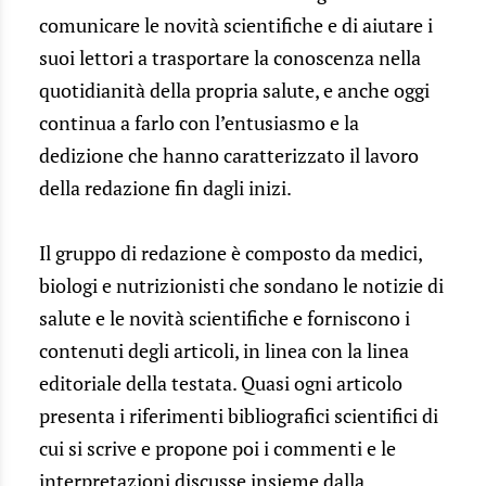
comunicare le novità scientifiche e di aiutare i
suoi lettori a trasportare la conoscenza nella
quotidianità della propria salute, e anche oggi
continua a farlo con l’entusiasmo e la
dedizione che hanno caratterizzato il lavoro
della redazione fin dagli inizi.
Il gruppo di redazione è composto da medici,
biologi e nutrizionisti che sondano le notizie di
salute e le novità scientifiche e forniscono i
contenuti degli articoli, in linea con la linea
editoriale della testata. Quasi ogni articolo
presenta i riferimenti bibliografici scientifici di
cui si scrive e propone poi i commenti e le
interpretazioni discusse insieme dalla