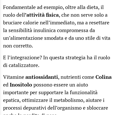
Fondamentale ad esempio, oltre alla dieta, il
ruolo dell
’attività
fisica
, che non serve solo a
bruciare calorie nell’immediato, ma a resettare
la sensibilità insulinica compromessa da
un’alimentazione smodata e da uno stile di vita
non corretto.
E l’integrazione? In questa strategia ha il ruolo
di catalizzatore.
Vitamine
antiossidanti
, nutrienti come
Colina
ed
Inositolo
possono essere un aiuto
importante per supportare la funzionalità
epatica, ottimizzare il metabolismo, aiutare i
processi depurativi dell’organismo e sbloccare