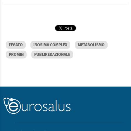
FEGATO
INOSIMA COMPLEX
METABOLISMO
PROMIN
PUBLIREDAZIONALE