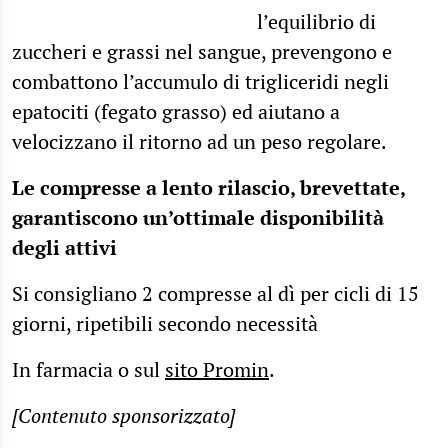
l’equilibrio di
zuccheri e grassi nel sangue, prevengono e
combattono l’accumulo di trigliceridi negli
epatociti (fegato grasso) ed aiutano a
velocizzano il ritorno ad un peso regolare.
Le compresse a lento rilascio, brevettate,
garantiscono un’ottimale disponibilità
degli attivi
Si consigliano 2 compresse al dì per cicli di 15
giorni, ripetibili secondo necessità
In farmacia o sul
sito Promin
.
[Contenuto sponsorizzato]