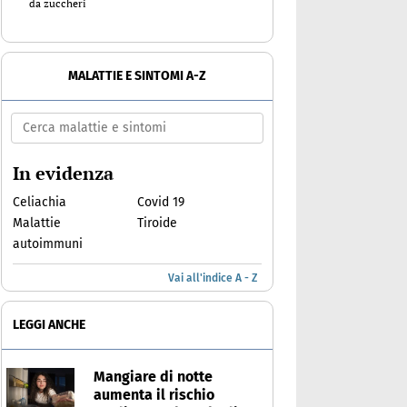
da zuccheri
MALATTIE E SINTOMI A-Z
In evidenza
Celiachia
Covid 19
Malattie
Tiroide
autoimmuni
Vai all'indice A - Z
LEGGI ANCHE
Mangiare di notte
aumenta il rischio