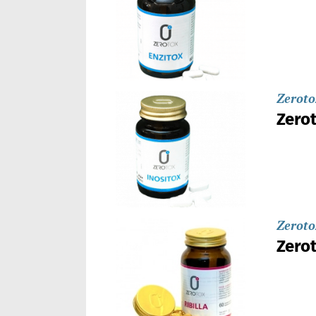
Zeroto
Zerot
Zeroto
Zerot