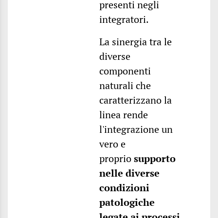
presenti negli
integratori.
La sinergia tra le
diverse
componenti
naturali che
caratterizzano la
linea rende
l'integrazione un
vero e
proprio
supporto
nelle diverse
condizioni
patologiche
legate ai processi