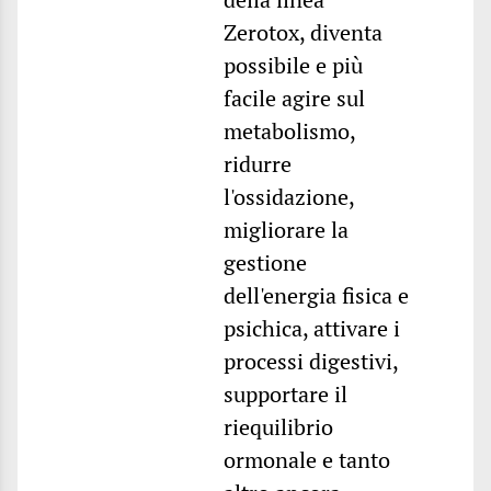
Zerotox, diventa
possibile e più
facile agire sul
metabolismo,
ridurre
l'ossidazione,
migliorare la
gestione
dell'energia fisica e
psichica, attivare i
processi digestivi,
supportare il
riequilibrio
ormonale e tanto