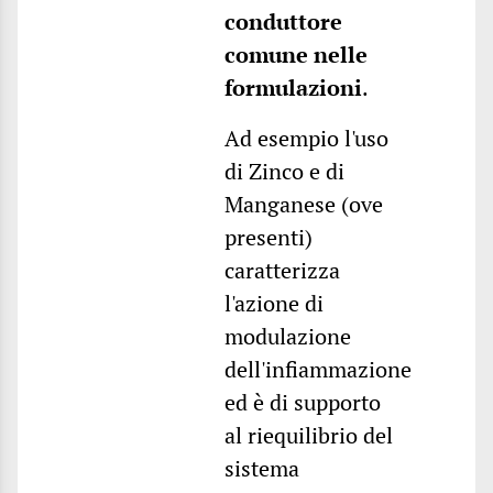
conduttore
comune nelle
formulazioni
.
Ad esempio l'uso
di Zinco e di
Manganese (ove
presenti)
caratterizza
l'azione di
modulazione
dell'infiammazione
ed è di supporto
al riequilibrio del
sistema