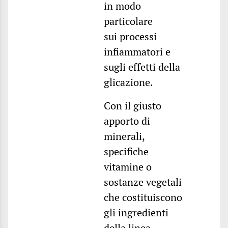
in modo
particolare
sui processi
infiammatori e
sugli effetti della
glicazione.
Con il giusto
apporto di
minerali,
specifiche
vitamine o
sostanze vegetali
che costituiscono
gli ingredienti
della linea