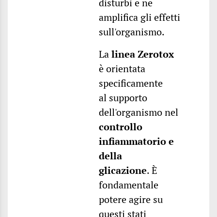
disturbi e ne
amplifica gli effetti
sull'organismo.
La
linea Zerotox
è orientata
specificamente
al supporto
dell'organismo nel
controllo
infiammatorio e
della
glicazione
. È
fondamentale
potere agire su
questi stati