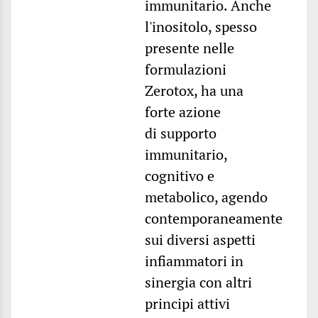
immunitario. Anche
l'inositolo, spesso
presente nelle
formulazioni
Zerotox, ha una
forte azione
di supporto
immunitario,
cognitivo e
metabolico, agendo
contemporaneamente
sui diversi aspetti
infiammatori in
sinergia con altri
principi attivi