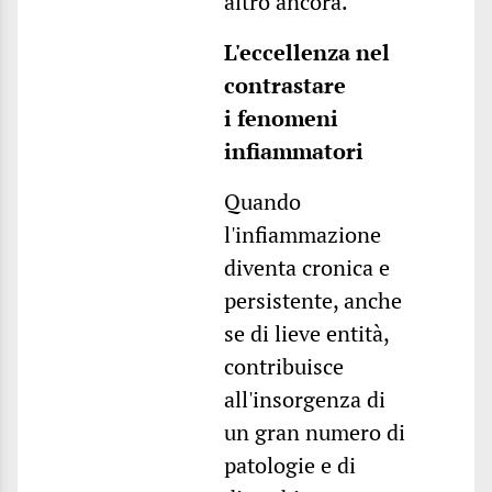
altro ancora.
L'eccellenza nel
contrastare
i fenomeni
infiammatori
Quando
l'infiammazione
diventa cronica e
persistente, anche
se di lieve entità,
contribuisce
all'insorgenza di
un gran numero di
patologie e di