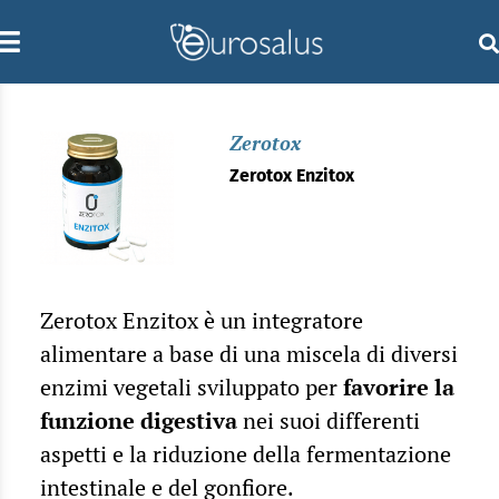
Zerotox
Zerotox Enzitox
Zerotox Enzitox è un integratore
alimentare a base di una miscela di diversi
enzimi vegetali sviluppato per
favorire la
funzione digestiva
nei suoi differenti
aspetti e la riduzione della fermentazione
intestinale e del gonfiore.