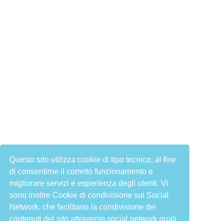
Questo sito utilizza cookie di tipo tecnico, al fine
di consentirne il corretto funzionamento e
migliorare servizi e esperienza degli utenti. Vi
sono inoltre Cookie di condivisione sui Social
Network, che facilitano la condivisione dei
contenuti del sito attraverso social network quali