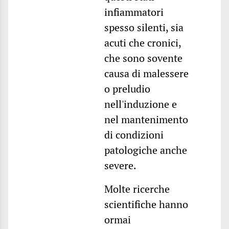
infiammatori
spesso silenti, sia
acuti che cronici,
che sono sovente
causa di malessere
o preludio
nell'induzione e
nel mantenimento
di condizioni
patologiche anche
severe.
Molte ricerche
scientifiche hanno
ormai