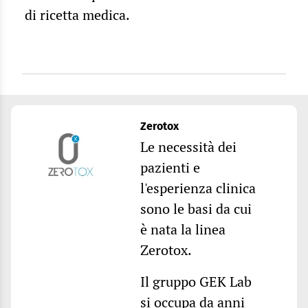
di ricetta medica.
Zerotox
Le necessità dei
pazienti e
l'esperienza clinica
sono le basi da cui
è nata la linea
Zerotox.
Il gruppo GEK Lab
si occupa da anni