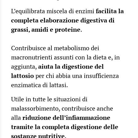
L’equilibrata miscela di enzimi
facilita la
completa elaborazione digestiva di
grassi, amidi e proteine
.
Contribuisce al metabolismo dei
macronutrienti assunti con la dieta e, in
aggiunta,
aiuta la digestione del
lattosio
per chi abbia una insufficienza
enzimatica di lattasi.
Utile in tutte le situazioni di
malassorbimento, contribuisce anche
alla
riduzione dell’infiammazione
tramite la completa digestione delle
sostanze nutritive
.