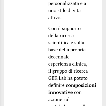
personalizzata e a
uno stile di vita
attivo.
Con il supporto
della ricerca
scientifica e sulla
base della propria
decennale
esperienza clinica,
il gruppo di ricerca
GEK Lab ha potuto
definire
composizioni
innovative
con
azione sul