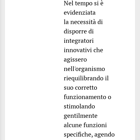
Nel tempo si è
evidenziata
la necessità di
disporre di
integratori
innovativi che
agissero
nell'organismo
riequilibrando il
suo corretto
funzionamento o
stimolando
gentilmente
alcune funzioni
specifiche, agendo