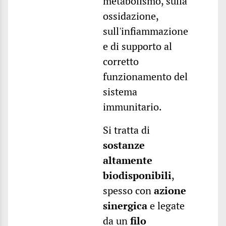
metabolismo, sulla
ossidazione,
sull'infiammazione
e di supporto al
corretto
funzionamento del
sistema
immunitario.
Si tratta di
sostanze
altamente
biodisponibili
,
spesso con
azione
sinergica
e legate
da un
filo