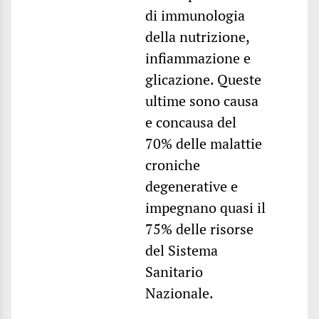
di immunologia
della nutrizione,
infiammazione e
glicazione. Queste
ultime sono causa
e concausa del
70% delle malattie
croniche
degenerative e
impegnano quasi il
75% delle risorse
del Sistema
Sanitario
Nazionale.