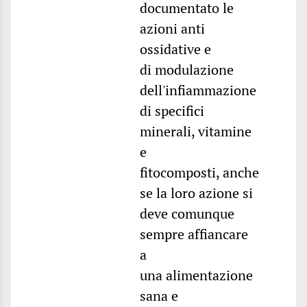
documentato le
azioni anti
ossidative e
di modulazione
dell'infiammazione
di specifici
minerali, vitamine
e
fitocomposti, anche
se la loro azione si
deve comunque
sempre affiancare
a
una alimentazione
sana e