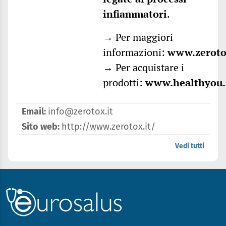
infiammatori
.
→ Per maggiori
informazioni:
www.zeroto
→ Per acquistare i
prodotti:
www.healthyou.
Email:
info@zerotox.it
Sito web:
http://www.zerotox.it/
Vedi tutti