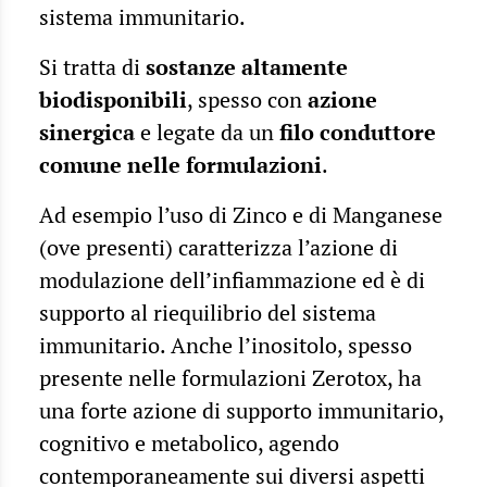
sistema immunitario.
Si tratta di
sostanze altamente
biodisponibili
, spesso con
azione
sinergica
e legate da un
filo conduttore
comune nelle formulazioni
.
Ad esempio l’uso di Zinco e di Manganese
(ove presenti) caratterizza l’azione di
modulazione dell’infiammazione ed è di
supporto al riequilibrio del sistema
immunitario. Anche l’inositolo, spesso
presente nelle formulazioni Zerotox, ha
una forte azione di supporto immunitario,
cognitivo e metabolico, agendo
contemporaneamente sui diversi aspetti