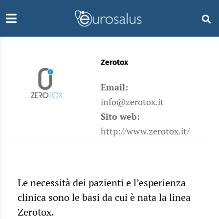
Zerotox
Email:
info@zerotox.it
Sito web:
http://www.zerotox.it/
Le necessità dei pazienti e l’esperienza
clinica sono le basi da cui è nata la linea
Zerotox.