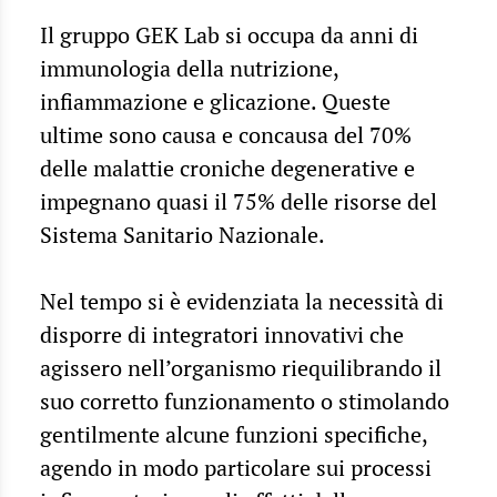
Il gruppo GEK Lab si occupa da anni di
immunologia della nutrizione,
infiammazione e glicazione. Queste
ultime sono causa e concausa del 70%
delle malattie croniche degenerative e
impegnano quasi il 75% delle risorse del
Sistema Sanitario Nazionale.
Nel tempo si è evidenziata la necessità di
disporre di integratori innovativi che
agissero nell’organismo riequilibrando il
suo corretto funzionamento o stimolando
gentilmente alcune funzioni specifiche,
agendo in modo particolare sui processi