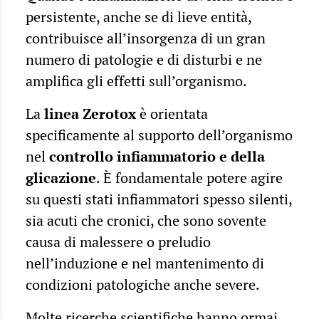
persistente, anche se di lieve entità,
contribuisce all’insorgenza di un gran
numero di patologie e di disturbi e ne
amplifica gli effetti sull’organismo.
La
linea Zerotox
è orientata
specificamente al supporto dell’organismo
nel
controllo infiammatorio e della
glicazione
. È fondamentale potere agire
su questi stati infiammatori spesso silenti,
sia acuti che cronici, che sono sovente
causa di malessere o preludio
nell’induzione e nel mantenimento di
condizioni patologiche anche severe.
Molte ricerche scientifiche hanno ormai