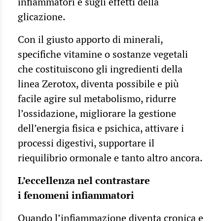
infiammatori e sugli effetti della
glicazione.
Con il giusto apporto di minerali,
specifiche vitamine o sostanze vegetali
che costituiscono gli ingredienti della
linea Zerotox, diventa possibile e più
facile agire sul metabolismo, ridurre
l’ossidazione, migliorare la gestione
dell’energia fisica e psichica, attivare i
processi digestivi, supportare il
riequilibrio ormonale e tanto altro ancora.
L’eccellenza nel contrastare
i fenomeni infiammatori
Quando l’infiammazione diventa cronica e