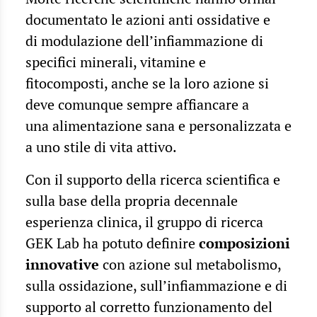
documentato le azioni anti ossidative e
di modulazione dell’infiammazione di
specifici minerali, vitamine e
fitocomposti, anche se la loro azione si
deve comunque sempre affiancare a
una alimentazione sana e personalizzata e
a uno stile di vita attivo.
Con il supporto della ricerca scientifica e
sulla base della propria decennale
esperienza clinica, il gruppo di ricerca
GEK Lab ha potuto definire
composizioni
innovative
con azione sul metabolismo,
sulla ossidazione, sull’infiammazione e di
supporto al corretto funzionamento del