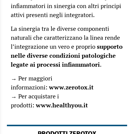
infiammatori in sinergia con altri principi
attivi presenti negli integratori.
La sinergia tra le diverse componenti
naturali che caratterizzano la linea rende
l’integrazione un vero e proprio
supporto
nelle diverse condizioni patologiche
legate ai processi infiammatori
.
→ Per maggiori
informazioni:
www.zerotox.it
→ Per acquistare i
prodotti:
www.healthyou.it
PRODOTTI ZEROTOX