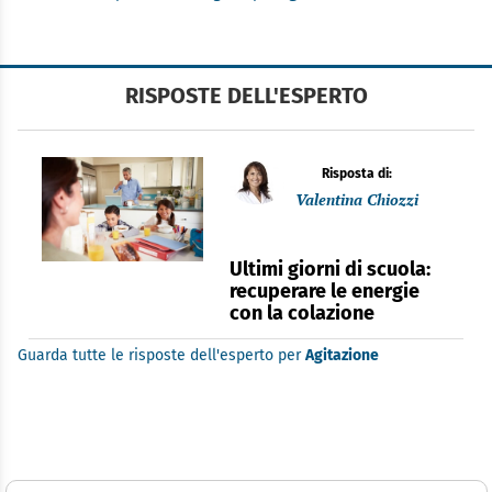
RISPOSTE DELL'ESPERTO
Risposta di:
Valentina Chiozzi
Ultimi giorni di scuola:
recuperare le energie
con la colazione
Guarda tutte le risposte dell'esperto per
Agitazione