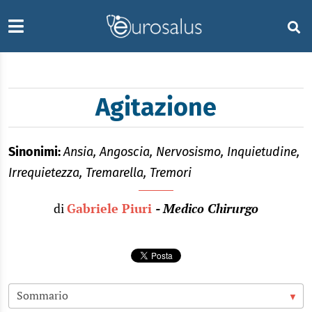
Agitazione
Sinonimi:
Ansia, Angoscia, Nervosismo, Inquietudine,
Irrequietezza, Tremarella, Tremori
di
Gabriele Piuri
- Medico Chirurgo