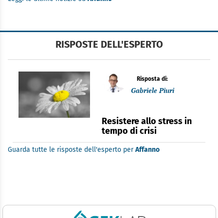
RISPOSTE DELL'ESPERTO
Risposta di:
Gabriele Piuri
Resistere allo stress in
tempo di crisi
Guarda tutte le risposte dell'esperto per
Affanno