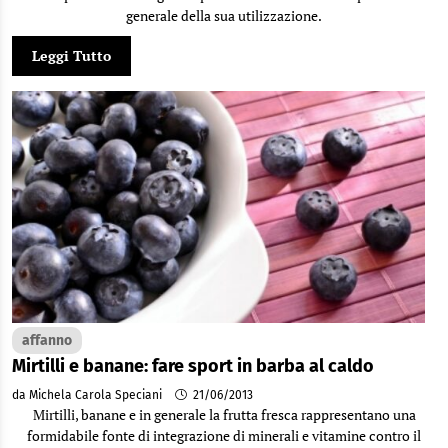
generale della sua utilizzazione.
Leggi Tutto
affanno
Mirtilli e banane: fare sport in barba al caldo
da Michela Carola Speciani
21/06/2013
Mirtilli, banane e in generale la frutta fresca rappresentano una
formidabile fonte di integrazione di minerali e vitamine contro il