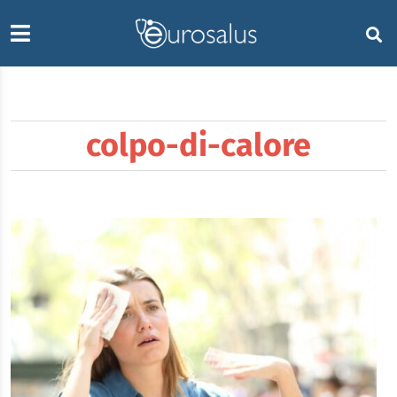
colpo-di-calore