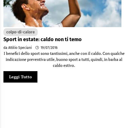
colpo-di-calore
Sport in estate: caldo non ti temo
da Attilio Speciani
19/07/2016
I benefici dello sport sono tantissimi, anche con il caldo. Con qualche
indicazione preventiva utile, buono sport a tutti, quindi, in barba al
caldo estivo.
Leggi Tutto