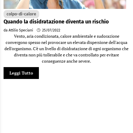
colpo-di-calore
Quando la disidratazione diventa un rischio
da Attilio Speciani
25/07/2022
Vento, aria condizionata, calore ambientale e sudorazione
convergono spesso nel provocare un elevata dispersione dell'acqua
dell'organismo. C'è un livello di disidratazione di ogni organismo che
diventa non più tollerabile e che va controllato per evitare
conseguenze anche severe.
Leggi Tutto