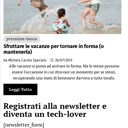
pressione-bassa
Sfruttare le vacanze per tornare in forma (o
mantenerla)
da Michela Carola Speciani
26/07/2013
Alle vacanze si punta ad arrivare in forma. Ma le stesse possono
essere l'occasione in cui ritrovare un momento per se stessi,
recuperando uno stato di benessere davvero a tutto tondo.
Leggi Tutto
Registrati alla newsletter e
diventa un tech-lover
[newsletter_form]