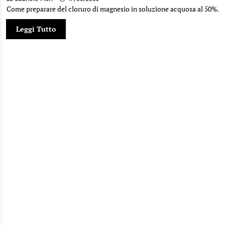
Come preparare del cloruro di magnesio in soluzione acquosa al 50%.
Leggi Tutto