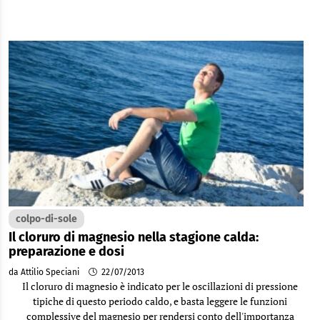
colpo-di-sole
Il cloruro di magnesio nella stagione calda:
preparazione e dosi
da Attilio Speciani
22/07/2013
Il cloruro di magnesio è indicato per le oscillazioni di pressione
tipiche di questo periodo caldo, e basta leggere le funzioni
complessive del magnesio per rendersi conto dell'importanza