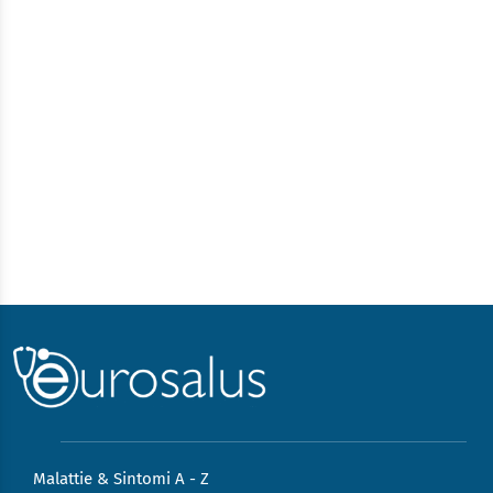
Malattie & Sintomi A - Z