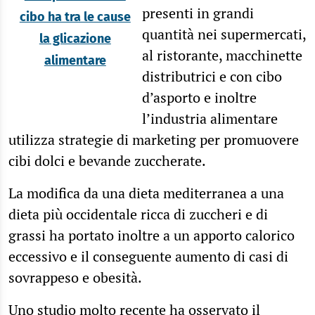
presenti in grandi
cibo ha tra le cause
quantità nei supermercati,
la glicazione
al ristorante, macchinette
alimentare
distributrici e con cibo
d’asporto e inoltre
l’industria alimentare
utilizza strategie di marketing per promuovere
cibi dolci e bevande zuccherate.
La modifica da una dieta mediterranea a una
dieta più occidentale ricca di zuccheri e di
grassi ha portato inoltre a un apporto calorico
eccessivo e il conseguente aumento di casi di
sovrappeso e obesità.
Uno
studio molto recente
ha osservato il