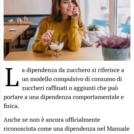
L
a dipendenza da zucchero si riferisce a
un modello compulsivo di consumo di
zuccheri raffinati o aggiunti che può
portare a una dipendenza comportamentale e
fisica.
Anche se non è ancora ufficialmente
riconosciuta come una dipendenza nel Manuale