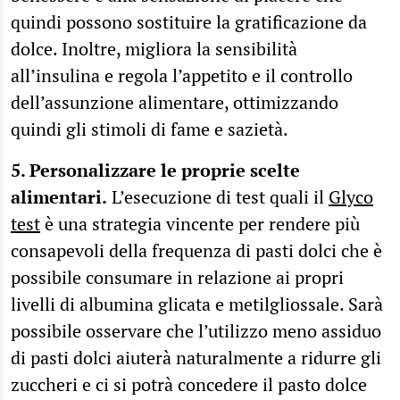
quindi possono sostituire la gratificazione da
dolce. Inoltre, migliora la sensibilità
all’insulina e regola l’appetito e il controllo
dell’assunzione alimentare, ottimizzando
quindi gli stimoli di fame e sazietà.
5. Personalizzare le proprie scelte
alimentari.
L’esecuzione di test quali il
Glyco
test
è una strategia vincente per rendere più
consapevoli della frequenza di pasti dolci che è
possibile consumare in relazione ai propri
livelli di albumina glicata e metilgliossale. Sarà
possibile osservare che l’utilizzo meno assiduo
di pasti dolci aiuterà naturalmente a ridurre gli
zuccheri e ci si potrà concedere il pasto dolce