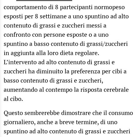
comportamento di 8 partecipanti normopeso
esposti per 8 settimane a uno spuntino ad alto
contenuto di grassi e zuccheri messi a
confronto con persone esposte o a uno
spuntino a basso contenuto di grassi/zuccheri
in aggiunta alla loro dieta regolare.
L’intervento ad alto contenuto di grassi e
zuccheri ha diminuito la preferenza per cibi a
basso contenuto di grassi e zuccheri,
aumentando al contempo la risposta cerebrale
al cibo.
Questo sembrerebbe dimostrare che il consumo
giornaliero, anche a breve termine, di uno
spuntino ad alto contenuto di grassi e zuccheri