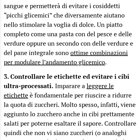
sangue e permetterà di evitare i cosiddetti
“picchi glicemici” che diversamente aiutano
nello stimolare la voglia di dolce. Un piatto
completo come una pasta con del pesce e delle
verdure oppure un secondo con delle verdure e
del pane integrale sono
ottime combinazioni
per modulare l’andamento glicemico
.
3. Controllare le etichette ed evitare i cibi
ultra-processati.
Imparare a
leggere le
etichette
è fondamentale per riuscire a ridurre
la quota di zuccheri. Molto spesso, infatti, viene
aggiunto lo zucchero anche in cibi prettamente
salati per poterne esaltare il sapore. Controllare
quindi che non vi siano zuccheri (o analoghi