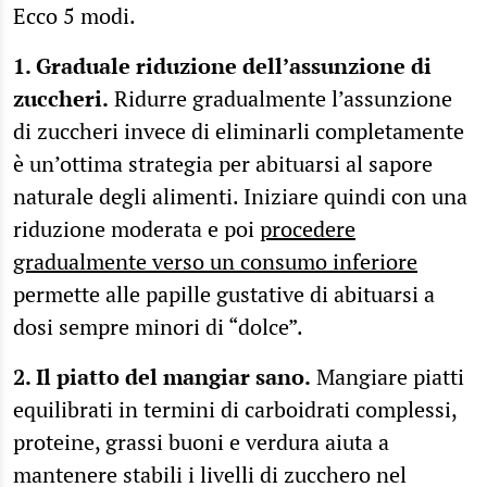
Ecco 5 modi.
1. Graduale riduzione dell’assunzione di
zuccheri.
Ridurre gradualmente l’assunzione
di zuccheri invece di eliminarli completamente
è un’ottima strategia per abituarsi al sapore
naturale degli alimenti. Iniziare quindi con una
riduzione moderata e poi
procedere
gradualmente verso un consumo inferiore
permette alle papille gustative di abituarsi a
dosi sempre minori di “dolce”.
2. Il piatto del mangiar sano.
Mangiare piatti
equilibrati in termini di carboidrati complessi,
proteine, grassi buoni e verdura aiuta a
mantenere stabili i livelli di zucchero nel