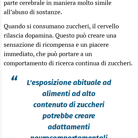
parte cerebrale in maniera molto simile
all’abuso di sostanze.
Quando si consumano zuccheri, il cervello
rilascia dopamina. Questo può creare una
sensazione di ricompensa e un piacere
immediato, che può portare a un
comportamento di ricerca continua di zuccheri.
“
L'esposizione abituale ad
alimenti ad alto
contenuto di zuccheri
potrebbe creare
adattamenti
neurocomportamentali