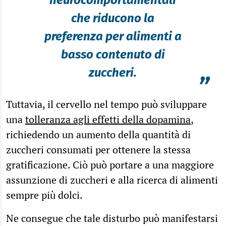
che riducono la
preferenza per alimenti a
basso contenuto di
zuccheri.
”
Tuttavia, il cervello nel tempo può sviluppare
una
tolleranza agli effetti della dopamina
,
richiedendo un aumento della quantità di
zuccheri consumati per ottenere la stessa
gratificazione. Ciò può portare a una maggiore
assunzione di zuccheri e alla ricerca di alimenti
sempre più dolci.
Ne consegue che tale disturbo può manifestarsi