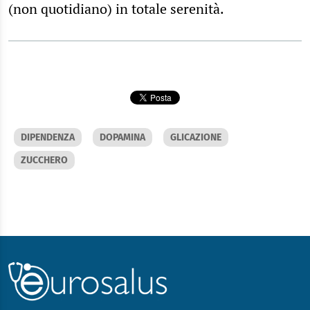
(non quotidiano) in totale serenità.
DIPENDENZA
DOPAMINA
GLICAZIONE
ZUCCHERO