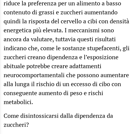
riduce la preferenza per un alimento a basso
contenuto di grassi e zuccheri aumentando
quindi la risposta del cervello a cibi con densità
energetica più elevata. I meccanismi sono
ancora da valutare, tuttavia questi risultati
indicano che, come le sostanze stupefacenti, gli
zuccheri creano dipendenza e l’esposizione
abituale potrebbe creare adattamenti
neurocomportamentali che possono aumentare
alla lunga il rischio di un eccesso di cibo con
conseguente aumento di peso e rischi
metabolici.
Come disintossicarsi dalla dipendenza da
zuccheri?