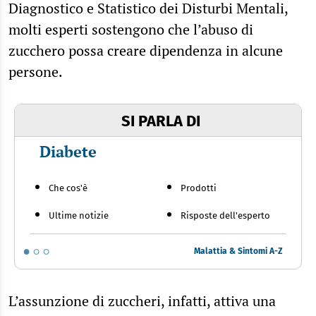
Diagnostico e Statistico dei Disturbi Mentali,
molti esperti sostengono che l’abuso di
zucchero possa creare dipendenza in alcune
persone.
SI PARLA DI
Diabete
Che cos'è
Prodotti
Ultime notizie
Risposte dell'esperto
Malattia & Sintomi A-Z
L’assunzione di zuccheri, infatti, attiva una