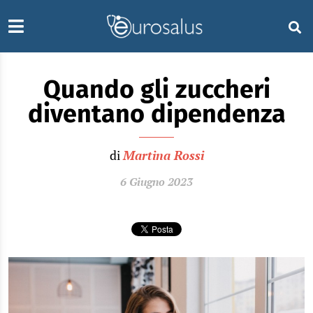
Quando gli zuccheri
diventano dipendenza
di
Martina Rossi
6 Giugno 2023