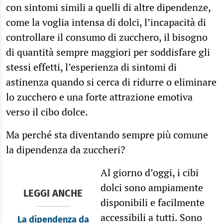
con sintomi simili a quelli di altre dipendenze,
come la voglia intensa di dolci, l’incapacità di
controllare il consumo di zucchero, il bisogno
di quantità sempre maggiori per soddisfare gli
stessi effetti, l’esperienza di sintomi di
astinenza quando si cerca di ridurre o eliminare
lo zucchero e una forte attrazione emotiva
verso il cibo dolce.
Ma perché sta diventando sempre più comune
la dipendenza da zuccheri?
Al giorno d’oggi, i cibi
dolci sono ampiamente
LEGGI ANCHE
disponibili e facilmente
accessibili a tutti. Sono
La dipendenza da