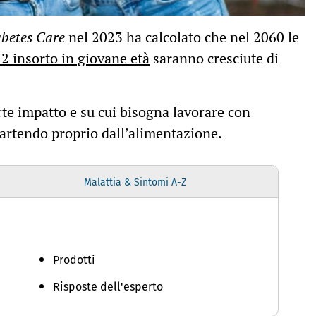
abetes Care
nel 2023 ha calcolato che nel 2060 le
 2 insorto in giovane età
saranno cresciute di
te impatto e su cui bisogna lavorare con
partendo proprio dall’alimentazione.
Malattia & Sintomi A-Z
Prodotti
Risposte dell'esperto