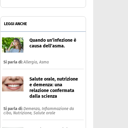
LEGGI ANCHE
Quando un’infezione è
causa dell’asma.
Si parla di:
Allergia,
Asma
Salute orale, nutrizione
e demenza: una
relazione confermata
dalla scienza
Si parla di:
Demenza,
Infiammazione da
cibo,
Nutrizione,
Salute orale