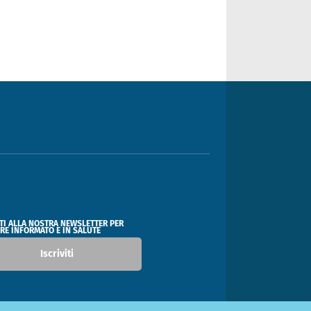
ITI ALLA NOSTRA NEWSLETTER PER
RE INFORMATO E IN SALUTE
Iscriviti