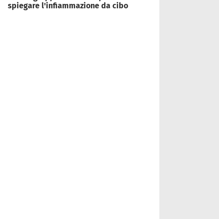
spiegare l'infiammazione da cibo