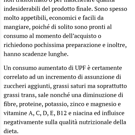
indesiderabili del prodotto finale. Sono spesso
molto appetibili, economici e facili da
mangiare, poiché di solito sono pronti al
consumo al momento dell’acquisto o
richiedono pochissima preparazione e inoltre,
hanno scadenze lunghe.
Un consumo aumentato di UPF è certamente
correlato ad un incremento di assunzione di
zuccheri aggiunti, grassi saturi ma soprattutto
grassi trans, sale nonché una diminuzione di
fibre, proteine, potassio, zinco e magnesio e
vitamine A, C, D, E, B12 e niacina ed influisce
negativamente sulla qualità nutrizionale della
dieta.