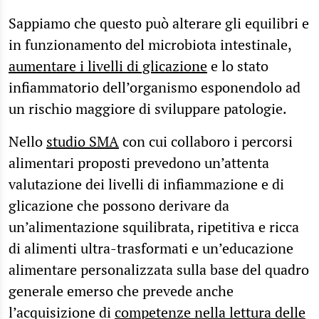
Sappiamo che questo può alterare gli equilibri e
in funzionamento del microbiota intestinale,
aumentare i livelli di glicazione
e lo stato
infiammatorio dell’organismo esponendolo ad
un rischio maggiore di sviluppare patologie.
Nello
studio SMA
con cui collaboro i percorsi
alimentari proposti prevedono un’attenta
valutazione dei livelli di infiammazione e di
glicazione che possono derivare da
un’alimentazione squilibrata, ripetitiva e ricca
di alimenti ultra-trasformati e un’educazione
alimentare personalizzata sulla base del quadro
generale emerso che prevede anche
l’acquisizione di
competenze nella lettura delle