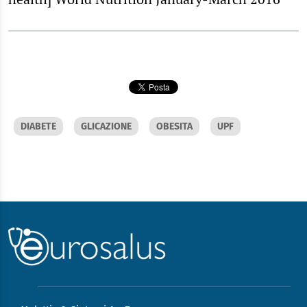
DIABETE
GLICAZIONE
OBESITA
UPF