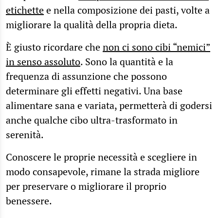
etichette
e nella composizione dei pasti, volte a
migliorare la qualità della propria dieta.
È giusto ricordare che
non ci sono cibi “nemici”
in senso assoluto
. Sono la quantità e la
frequenza di assunzione che possono
determinare gli effetti negativi. Una base
alimentare sana e variata, permetterà di godersi
anche qualche cibo ultra-trasformato in
serenità.
Conoscere le proprie necessità e scegliere in
modo consapevole, rimane la strada migliore
per preservare o migliorare il proprio
benessere.