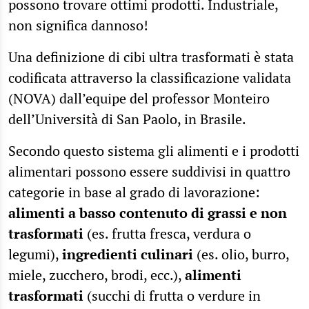
possono trovare ottimi prodotti. Industriale,
non significa dannoso!
Una definizione di cibi ultra trasformati è stata
codificata attraverso la classificazione validata
(NOVA) dall’equipe del professor Monteiro
dell’Università di San Paolo, in Brasile.
Secondo questo sistema gli alimenti e i prodotti
alimentari possono essere suddivisi in quattro
categorie in base al grado di lavorazione:
alimenti a basso contenuto di grassi e non
trasformati
(es. frutta fresca, verdura o
legumi),
ingredienti culinari
(es. olio, burro,
miele, zucchero, brodi, ecc.),
alimenti
trasformati
(succhi di frutta o verdure in