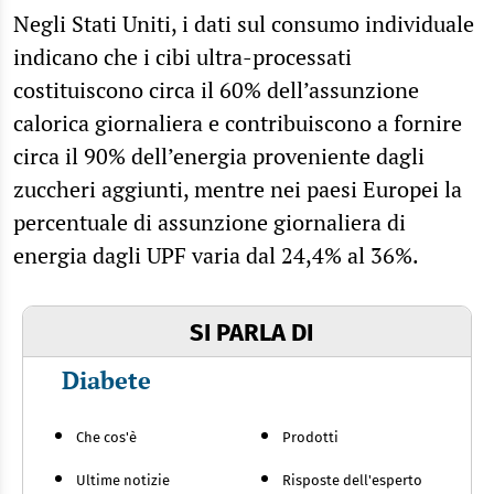
Negli Stati Uniti, i dati sul consumo individuale
indicano che i cibi ultra-processati
costituiscono circa il 60% dell’assunzione
calorica giornaliera e contribuiscono a fornire
circa il 90% dell’energia proveniente dagli
zuccheri aggiunti, mentre nei paesi Europei la
percentuale di assunzione giornaliera di
energia dagli UPF varia dal 24,4% al 36%.
SI PARLA DI
Diabete
Che cos'è
Prodotti
Ultime notizie
Risposte dell'esperto