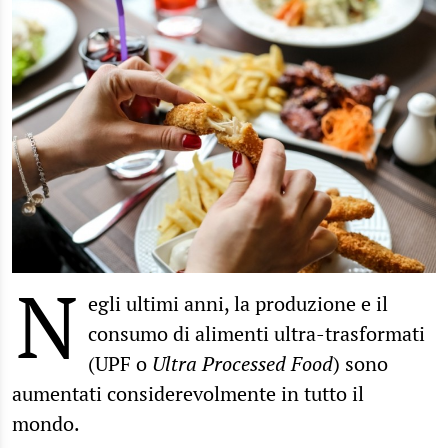
N
egli ultimi anni, la produzione e il
consumo di alimenti ultra-trasformati
(UPF o
Ultra Processed Food
) sono
aumentati considerevolmente in tutto il
mondo.