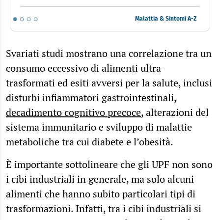
Malattia & Sintomi A-Z
Svariati studi mostrano una correlazione tra un
consumo eccessivo di alimenti ultra-
trasformati ed esiti avversi per la salute, inclusi
disturbi infiammatori gastrointestinali,
decadimento cognitivo precoce
, alterazioni del
sistema immunitario e sviluppo di malattie
metaboliche tra cui diabete e l’obesità.
È importante sottolineare che gli UPF non sono
i cibi industriali in generale, ma solo alcuni
alimenti che hanno subito particolari tipi di
trasformazioni. Infatti, tra i cibi industriali si