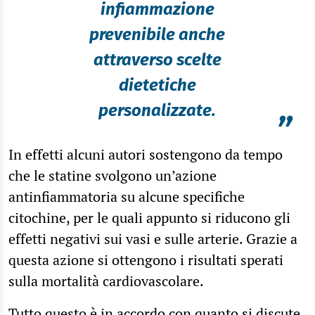
infiammazione
prevenibile anche
attraverso scelte
dietetiche
personalizzate.
”
In effetti alcuni autori sostengono da tempo
che le statine svolgono un’azione
antinfiammatoria su alcune specifiche
citochine, per le quali appunto si riducono gli
effetti negativi sui vasi e sulle arterie. Grazie a
questa azione si ottengono i risultati sperati
sulla mortalità cardiovascolare.
Tutto questo è in accordo con quanto si discute