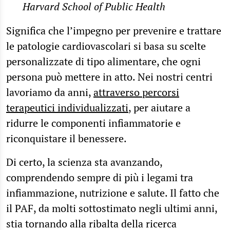
Harvard School of Public Health
Significa che l’impegno per prevenire e trattare
le patologie cardiovascolari si basa su scelte
personalizzate di tipo alimentare, che ogni
persona può mettere in atto. Nei nostri centri
lavoriamo da anni,
attraverso percorsi
terapeutici individualizzati
, per aiutare a
ridurre le componenti infiammatorie e
riconquistare il benessere.
Di certo, la scienza sta avanzando,
comprendendo sempre di più i legami tra
infiammazione, nutrizione e salute. Il fatto che
il PAF, da molti sottostimato negli ultimi anni,
stia tornando alla ribalta della ricerca