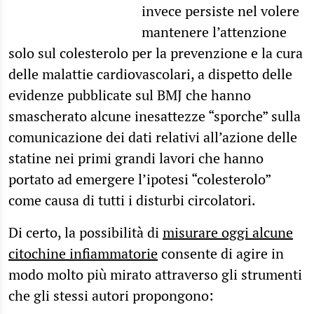
invece persiste nel volere
mantenere l’attenzione
solo sul colesterolo per la prevenzione e la cura
delle malattie cardiovascolari, a dispetto delle
evidenze pubblicate sul BMJ che hanno
smascherato alcune inesattezze “sporche” sulla
comunicazione dei dati relativi all’azione delle
statine nei primi grandi lavori che hanno
portato ad emergere l’ipotesi “colesterolo”
come causa di tutti i disturbi circolatori.
Di certo, la possibilità di
misurare oggi alcune
citochine infiammatorie
consente di agire in
modo molto più mirato attraverso gli strumenti
che gli stessi autori propongono: