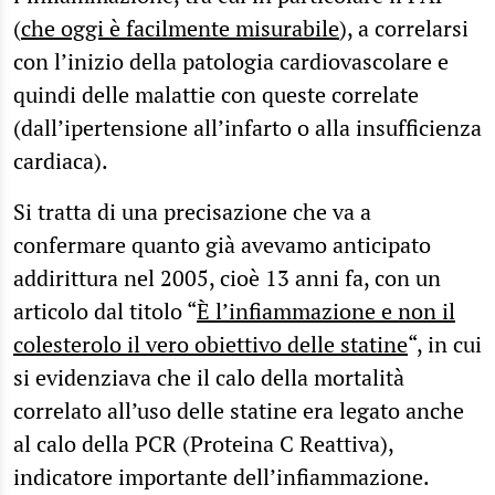
(
che oggi è facilmente misurabile
), a correlarsi
con l’inizio della patologia cardiovascolare e
quindi delle malattie con queste correlate
(dall’ipertensione all’infarto o alla insufficienza
cardiaca).
Si tratta di una precisazione che va a
confermare quanto già avevamo anticipato
addirittura nel 2005, cioè 13 anni fa, con un
articolo dal titolo “
È l’infiammazione e non il
colesterolo il vero obiettivo delle statine
“, in cui
si evidenziava che il calo della mortalità
correlato all’uso delle statine era legato anche
al calo della PCR (Proteina C Reattiva),
indicatore importante dell’infiammazione.