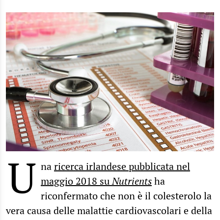
U
na
ricerca irlandese pubblicata nel
maggio 2018 su
Nutrients
ha
riconfermato che non è il colesterolo la
vera causa delle malattie cardiovascolari e della