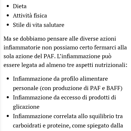
Dieta
Attività fisica
Stile di vita salutare
Ma se dobbiamo pensare alle diverse azioni
infiammatorie non possiamo certo fermarci alla
sola azione del PAF. L’infiammazione può
essere legata ad almeno tre aspetti nutrizionali:
Infiammazione
da profilo alimentare
personale
(con produzione di PAF e BAFF)
Infiammazione
da eccesso di prodotti di
glicazione
Infiammazione correlata allo
squilibrio tra
carboidrati e proteine
, come spiegato dalla