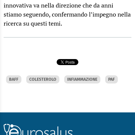
innovativa va nella direzione che da anni
stiamo seguendo, confermando l’impegno nella
ricerca su questi temi.
BAFF
COLESTEROLO
INFIAMMAZIONE
PAF