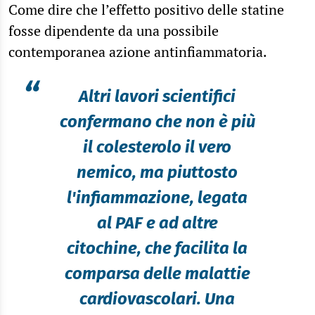
Come dire che l’effetto positivo delle statine
fosse dipendente da una possibile
contemporanea azione antinfiammatoria.
“
Altri lavori scientifici
confermano che non è più
il colesterolo il vero
nemico, ma piuttosto
l'infiammazione, legata
al PAF e ad altre
citochine, che facilita la
comparsa delle malattie
cardiovascolari. Una