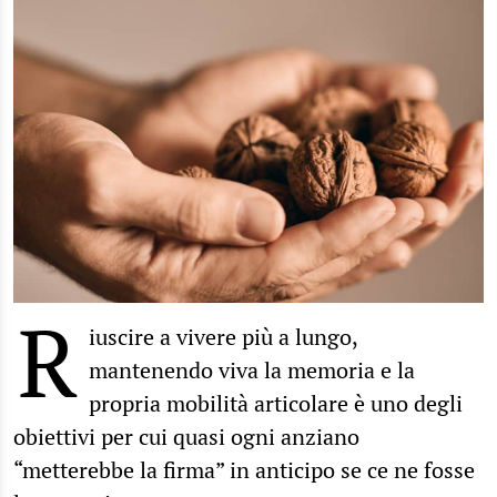
R
iuscire a vivere più a lungo,
mantenendo viva la memoria e la
propria mobilità articolare è uno degli
obiettivi per cui quasi ogni anziano
“metterebbe la firma” in anticipo se ce ne fosse