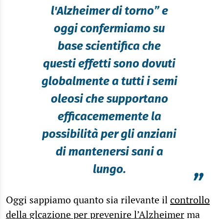
l'Alzheimer di torno” e
oggi confermiamo su
base scientifica che
questi effetti sono dovuti
globalmente a tutti i semi
oleosi che supportano
efficacememente la
possibilità per gli anziani
di mantenersi sani a
lungo.
”
Oggi sappiamo quanto sia rilevante il
controllo
della glcazione per prevenire l’Alzheimer
ma