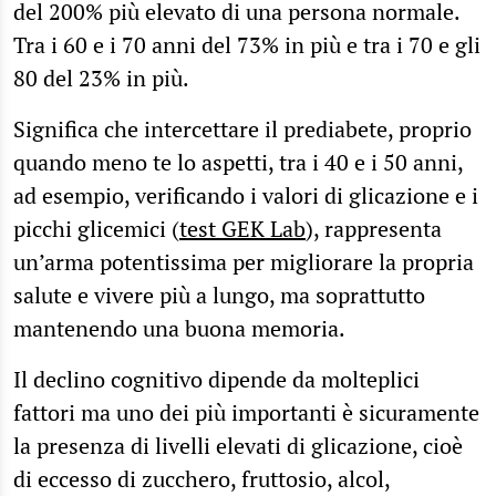
del 200% più elevato di una persona normale.
Tra i 60 e i 70 anni del 73% in più e tra i 70 e gli
80 del 23% in più.
Significa che intercettare il prediabete, proprio
quando meno te lo aspetti, tra i 40 e i 50 anni,
ad esempio, verificando i valori di glicazione e i
picchi glicemici (
test GEK Lab
), rappresenta
un’arma potentissima per migliorare la propria
salute e vivere più a lungo, ma soprattutto
mantenendo una buona memoria.
Il declino cognitivo dipende da molteplici
fattori ma uno dei più importanti è sicuramente
la presenza di livelli elevati di glicazione, cioè
di eccesso di zucchero, fruttosio, alcol,