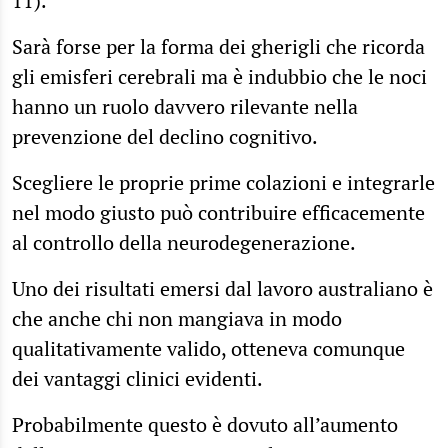
11).
Sarà forse per la forma dei gherigli che ricorda
gli emisferi cerebrali ma è indubbio che le noci
hanno un ruolo davvero rilevante nella
prevenzione del declino cognitivo.
Scegliere le proprie prime colazioni e integrarle
nel modo giusto può contribuire efficacemente
al controllo della neurodegenerazione.
Uno dei risultati emersi dal lavoro australiano è
che anche chi non mangiava in modo
qualitativamente valido, otteneva comunque
dei vantaggi clinici evidenti.
Probabilmente questo è dovuto all’aumento