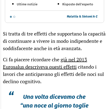
Ultime notizie
Risposte dell'esperto
Malattia & Sintomi A-Z
Si tratta di tre effetti che supportano la capacità
di continuare a vivere in modo indipendente e
soddisfacente anche in età avanzata.
Ci fa piacere ricordare che
già nel 2013
Eurosalus descriveva questi effetti
citando i
lavori che anticipavano gli effetti delle noci sul
declino cognitivo.
“
Una volta dicevamo che
“una noce al giorno toglie