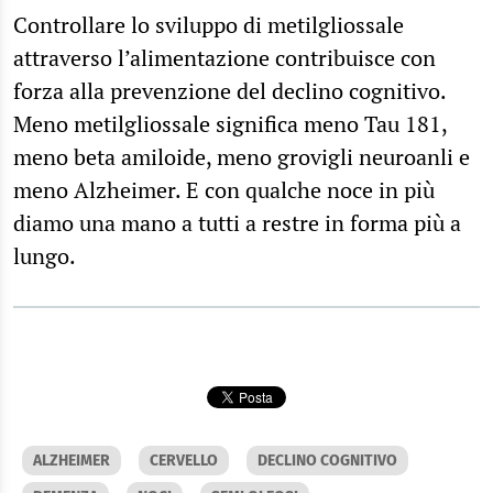
Controllare lo sviluppo di metilgliossale
attraverso l’alimentazione contribuisce con
forza alla prevenzione del declino cognitivo.
Meno metilgliossale significa meno Tau 181,
meno beta amiloide, meno grovigli neuroanli e
meno Alzheimer. E con qualche noce in più
diamo una mano a tutti a restre in forma più a
lungo.
ALZHEIMER
CERVELLO
DECLINO COGNITIVO