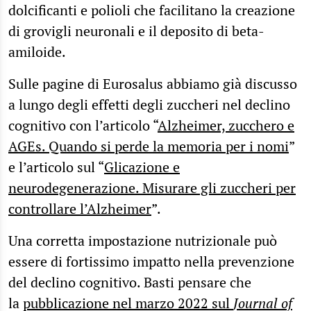
dolcificanti e polioli che facilitano la creazione
di grovigli neuronali e il deposito di beta-
amiloide.
Sulle pagine di Eurosalus abbiamo già discusso
a lungo degli effetti degli zuccheri nel declino
cognitivo con l’articolo “
Alzheimer, zucchero e
AGEs. Quando si perde la memoria per i nomi
”
e l’articolo sul “
Glicazione e
neurodegenerazione. Misurare gli zuccheri per
controllare l’Alzheimer
”.
Una corretta impostazione nutrizionale può
essere di fortissimo impatto nella prevenzione
del declino cognitivo. Basti pensare che
la
pubblicazione nel marzo 2022 sul
Journal of