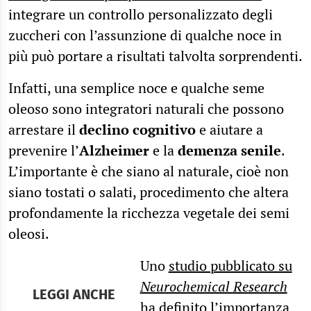
integrare un controllo personalizzato degli
zuccheri con l’assunzione di qualche noce in
più può portare a risultati talvolta sorprendenti.
Infatti, una semplice noce e qualche seme
oleoso sono integratori naturali che possono
arrestare il
declino cognitivo
e aiutare a
prevenire l’
Alzheimer
e la
demenza senile
.
L’importante è che siano al naturale, cioè non
siano tostati o salati, procedimento che altera
profondamente la ricchezza vegetale dei semi
oleosi.
Uno
studio pubblicato su
Neurochemical Research
LEGGI ANCHE
ha definito l’importanza