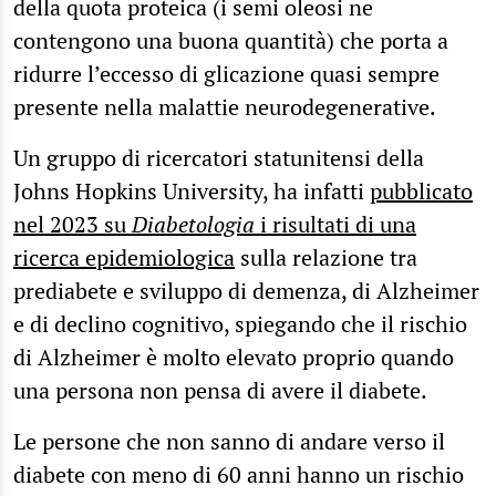
della quota proteica (i semi oleosi ne
contengono una buona quantità) che porta a
ridurre l’eccesso di glicazione quasi sempre
presente nella malattie neurodegenerative.
Un gruppo di ricercatori statunitensi della
Johns Hopkins University, ha infatti
pubblicato
nel 2023 su
Diabetologia
i risultati di una
ricerca epidemiologica
sulla relazione tra
prediabete e sviluppo di demenza, di Alzheimer
e di declino cognitivo, spiegando che il rischio
di Alzheimer è molto elevato proprio quando
una persona non pensa di avere il diabete.
Le persone che non sanno di andare verso il
diabete con meno di 60 anni hanno un rischio