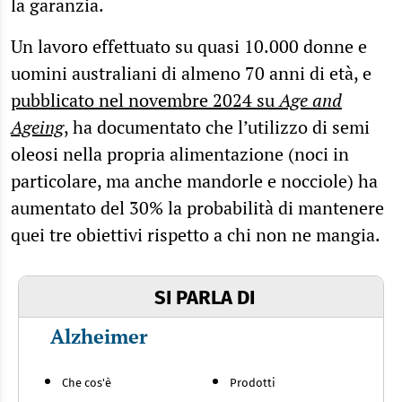
la garanzia.
Un lavoro effettuato su quasi 10.000 donne e
uomini australiani di almeno 70 anni di età, e
pubblicato nel novembre 2024 su
Age and
Ageing
, ha documentato che l’utilizzo di semi
oleosi nella propria alimentazione (noci in
particolare, ma anche mandorle e nocciole) ha
aumentato del 30% la probabilità di mantenere
quei tre obiettivi rispetto a chi non ne mangia.
SI PARLA DI
Alzheimer
Che cos'è
Prodotti