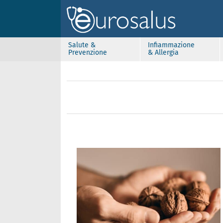
Salute &
Infiammazione
Prevenzione
& Allergia