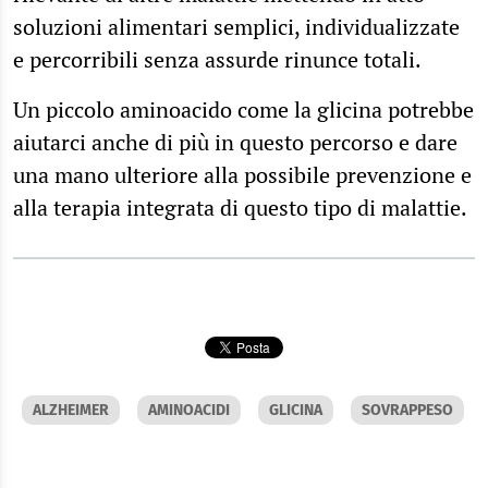
soluzioni alimentari semplici, individualizzate
e percorribili senza assurde rinunce totali.
Un piccolo aminoacido come la glicina potrebbe
aiutarci anche di più in questo percorso e dare
una mano ulteriore alla possibile prevenzione e
alla terapia integrata di questo tipo di malattie.
ALZHEIMER
AMINOACIDI
GLICINA
SOVRAPPESO