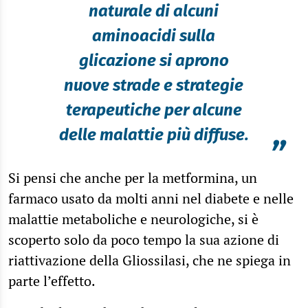
naturale di alcuni
aminoacidi sulla
glicazione si aprono
nuove strade e strategie
terapeutiche per alcune
delle malattie più diffuse.
”
Si pensi che anche per la metformina, un
farmaco usato da molti anni nel diabete e nelle
malattie metaboliche e neurologiche, si è
scoperto solo da poco tempo la sua azione di
riattivazione della Gliossilasi, che ne spiega in
parte l’effetto.