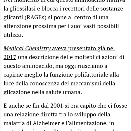
la gliossilasi e blocca i recettori delle sostanze
glicanti (RAGEs) si pone al centro di una
attenzione prossima per i suoi vasti possibili
utilizzi.
Medical Chemistry
aveva presentato già nel
2017
una descrizione delle molteplici azioni di
questo aminoacido, ma oggi riusciamo a
capirne meglio la funzione polifattoriale alla
luce della conoscenza dei meccanismi della
glicazione nella salute umana.
E anche se fin dal 2001 si era capito che ci fosse
una relazione diretta tra lo sviluppo della
malattia di Alzheimer e l’alimentazione, in