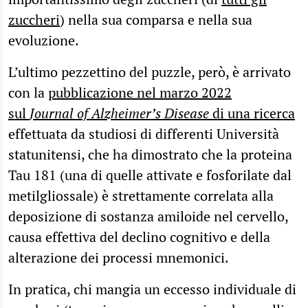
zuccheri
) nella sua comparsa e nella sua
evoluzione.
L’ultimo pezzettino del puzzle, però, è arrivato
con la
pubblicazione nel marzo 2022
sul
Journal of Alzheimer’s Disease
di una ricerca
effettuata da studiosi di differenti Università
statunitensi, che ha dimostrato che la proteina
Tau 181 (una di quelle attivate e fosforilate dal
metilgliossale) è strettamente correlata alla
deposizione di sostanza amiloide nel cervello,
causa effettiva del declino cognitivo e della
alterazione dei processi mnemonici.
In pratica, chi mangia un eccesso individuale di