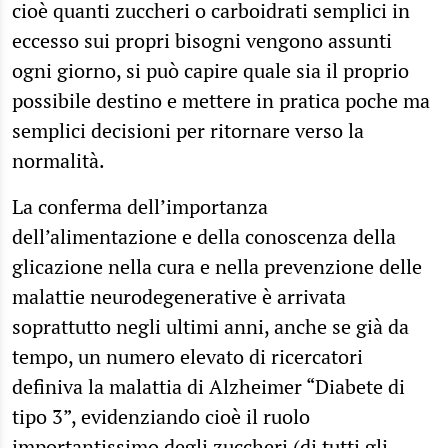
cioè quanti zuccheri o carboidrati semplici in
eccesso sui propri bisogni vengono assunti
ogni giorno, si può capire quale sia il proprio
possibile destino e mettere in pratica poche ma
semplici decisioni per ritornare verso la
normalità.
La conferma dell’importanza
dell’alimentazione e della conoscenza della
glicazione nella cura e nella prevenzione delle
malattie neurodegenerative è arrivata
soprattutto negli ultimi anni, anche se già da
tempo, un numero elevato di ricercatori
definiva la malattia di Alzheimer “Diabete di
tipo 3”, evidenziando cioè il ruolo
importantissimo degli zuccheri (di
tutti gli