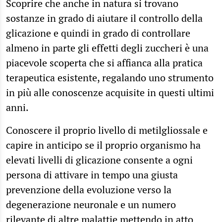
Scoprire che anche in natura si trovano
sostanze in grado di aiutare il controllo della
glicazione e quindi in grado di controllare
almeno in parte gli effetti degli zuccheri è una
piacevole scoperta che si affianca alla pratica
terapeutica esistente, regalando uno strumento
in più alle conoscenze acquisite in questi ultimi
anni.
Conoscere il proprio livello di metilgliossale e
capire in anticipo se il proprio organismo ha
elevati livelli di glicazione consente a ogni
persona di attivare in tempo una giusta
prevenzione della evoluzione verso la
degenerazione neuronale e un numero
rilevante di altre malattie mettendo in atto