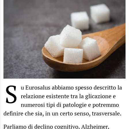
S
u Eurosalus abbiamo spesso descritto la
relazione esistente tra la glicazione e
numerosi tipi di patologie e potremmo
definire che sia, in un certo senso, trasversale.
Parliamo di declino cognitivo, Alzheimer,