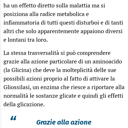
ha un effetto diretto sulla malattia ma si
posiziona alla radice metabolica e
infiammatoria di tutti questi disturboi e di tanti
altri che solo apparentemente appaiono diversi
e lontani tra loro.
La stessa trasversalità si può comprendere
grazie alla azione particolare di un aminoacido
(la Glicina) che deve la molteplicità delle sue
possibili azioni proprio al fatto di attivare la
Gliossilasi, un enzima che riesce a riportare alla
normalità le sostanze glicate e quindi gli effetti
della glicazione.
“
Grazie alla azione