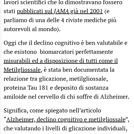
lavori scientifici che lo dimostravano fossero
stati
pubblicati sul
JAMA
già nel 2001
(e
parliamo di una delle 4 riviste mediche più
autorevoli al mondo).
Oggi che il declino cognitivo è ben valutabile e
che esistono biomarcatori perfettamente
misurabili ed a disposizione di tutti come il
Metilgliossale
, è stata ben documentata la
relazione tra glicazione, metilgliossale,
proteina Tau 181 e deposito di sostanza
amiloide nel cervello di chi soffre di Alzheimer.
Significa, come spiegato nell’articolo
“
Alzheimer, declino cognitivo e metilgliossale
”,
che valutando i livelli di glicazione individuali,